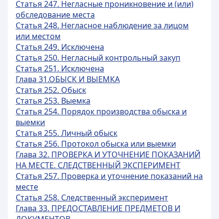
Статья 247. Негласные проникновение и (или)
обследование места
Статья 248. Негласное наблюдение за лицом
или местом
Статья 249. Исключена
Статья 250. Негласный контрольный закуп
Статья 251. Исключена
Глава 31.ОБЫСК И ВЫЕМКА
Статья 252. Обыск
Статья 253. Выемка
Статья 254. Порядок производства обыска и
выемки
Статья 255. Личный обыск
Статья 256. Протокол обыска или выемки
Глава 32. ПРОВЕРКА И УТОЧНЕНИЕ ПОКАЗАНИЙ
НА МЕСТЕ. СЛЕДСТВЕННЫЙ ЭКСПЕРИМЕНТ
Статья 257. Проверка и уточнение показаний на
месте
Статья 258. Следственный эксперимент
Глава 33. ПРЕДОСТАВЛЕНИЕ ПРЕДМЕТОВ И