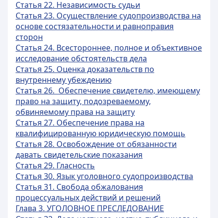
Статья 22. Независимость судьи
Статья 23. Осуществление судопроизводства на
основе состязательности и равноправия
сторон
Статья 24. Всестороннее, полное и объективное
исследование обстоятельств дела
Статья 25. Оценка доказательств по
внутреннему убеждению
Статья 26. Обеспечение свидетелю, имеющему
право на защиту, подозреваемому,
обвиняемому права на защиту
Статья 27. Обеспечение права на
квалифицированную юридическую помощь
Статья 28. Освобождение от обязанности
давать свидетельские показания
Статья 29. Гласность
Статья 30. Язык уголовного судопроизводства
Статья 31. Свобода обжалования
процессуальных действий и решений
Глава 3. УГОЛОВНОЕ ПРЕСЛЕДОВАНИЕ