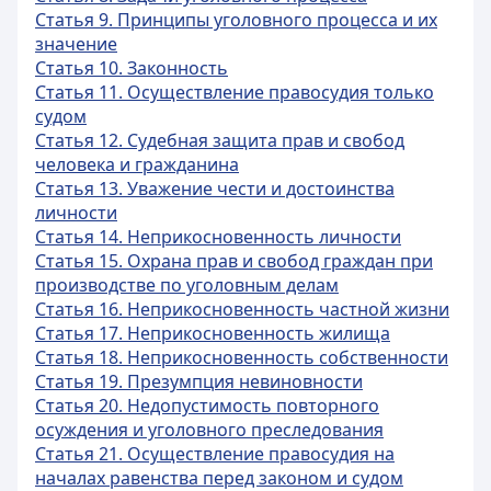
Статья 9. Принципы уголовного процесса и их
значение
Статья 10. Законность
Статья 11. Осуществление правосудия только
судом
Статья 12. Судебная защита прав и свобод
человека и гражданина
Статья 13. Уважение чести и достоинства
личности
Статья 14. Неприкосновенность личности
Статья 15. Охрана прав и свобод граждан при
производстве по уголовным делам
Статья 16. Неприкосновенность частной жизни
Статья 17. Неприкосновенность жилища
Статья 18. Неприкосновенность собственности
Статья 19. Презумпция невиновности
Статья 20. Недопустимость повторного
осуждения и уголовного преследования
Статья 21. Осуществление правосудия на
началах равенства перед законом и судом