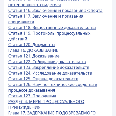
потерпевшего, свидетеля
Статья 116. Заключение и показания эксперта
Статья 117. Заключение и показания
специалиста
Статья 118. Вещественные доказательства
Статья 119. Протоколы процессуальных
действий
Статья 120. Документы
Глава 16. ДОКАЗЫВАНИЕ
Статья 121. Доказывание
Статья 122. Собирание доказательств
Статья 123. Закрепление доказательств
Статья 124. Исследование доказательств
Статья 125. Оценка доказательств
Статья 126. Научно-технические средства в
процессе доказывания
Статья 127. Преюдиция
РАЗДЕЛ 4. МЕРЫ ПРОЦЕССУАЛЬНОГО
ПРИНУЖДЕНИЯ
Глава 17. ЗАДЕРЖАНИЕ ПОДОЗРЕВАЕМОГО