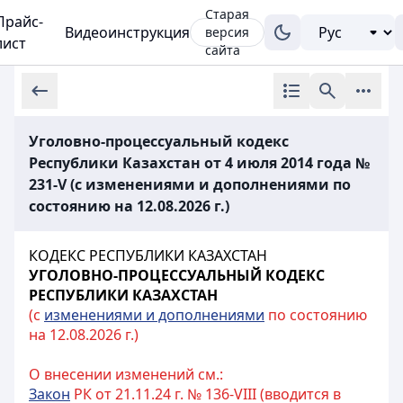
Старая
Прайс-
Видеоинструкция
версия
лист
сайта
Уголовно-процессуальный кодекс
Республики Казахстан от 4 июля 2014 года №
231-V (с изменениями и дополнениями по
состоянию на 12.08.2026 г.)
КОДЕКС РЕСПУБЛИКИ КАЗАХСТАН
УГОЛОВНО-ПРОЦЕССУАЛЬНЫЙ КОДЕКС
РЕСПУБЛИКИ КАЗАХСТАН
(с
изменениями и дополнениями
по состоянию
на 12.08.2026 г.)
О внесении изменений см.:
Закон
РК от 21.11.24 г. № 136-VIII (вводится в