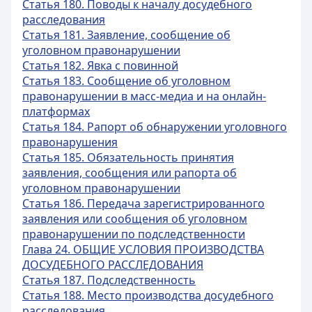
Статья 180. Поводы к началу досудебного
расследования
Статья 181. Заявление, сообщение об
уголовном правонарушении
Статья 182. Явка с повинной
Статья 183. Сообщение об уголовном
правонарушении в масс-медиа и на онлайн-
платформах
Статья 184. Рапорт об обнаружении уголовного
правонарушения
Статья 185. Обязательность принятия
заявления, сообщения или рапорта об
уголовном правонарушении
Статья 186. Передача зарегистрированного
заявления или сообщения об уголовном
правонарушении по подследственности
Глава 24. ОБЩИЕ УСЛОВИЯ ПРОИЗВОДСТВА
ДОСУДЕБНОГО РАССЛЕДОВАНИЯ
Статья 187. Подследственность
Статья 188. Место производства досудебного
расследования