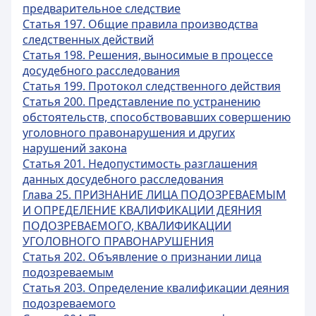
предварительное следствие
Статья 197. Общие правила производства
следственных действий
Статья 198. Решения, выносимые в процессе
досудебного расследования
Статья 199. Протокол следственного действия
Статья 200. Представление по устранению
обстоятельств, способствовавших совершению
уголовного правонарушения и других
нарушений закона
Статья 201. Недопустимость разглашения
данных досудебного расследования
Глава 25. ПРИЗНАНИЕ ЛИЦА ПОДОЗРЕВАЕМЫМ
И ОПРЕДЕЛЕНИЕ КВАЛИФИКАЦИИ ДЕЯНИЯ
ПОДОЗРЕВАЕМОГО, КВАЛИФИКАЦИИ
УГОЛОВНОГО ПРАВОНАРУШЕНИЯ
Статья 202. Объявление о признании лица
подозреваемым
Статья 203. Определение квалификации деяния
подозреваемого