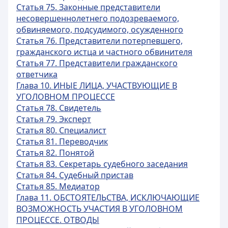
Статья 75. Законные представители
несовершеннолетнего подозреваемого,
обвиняемого, подсудимого, осужденного
Статья 76. Представители потерпевшего,
гражданского истца и частного обвинителя
Статья 77. Представители гражданского
ответчика
Глава 10. ИНЫЕ ЛИЦА, УЧАСТВУЮЩИЕ В
УГОЛОВНОМ ПРОЦЕССЕ
Статья 78. Свидетель
Статья 79. Эксперт
Статья 80. Специалист
Статья 81. Переводчик
Статья 82. Понятой
Статья 83. Секретарь судебного заседания
Статья 84. Судебный пристав
Статья 85. Медиатор
Глава 11. ОБСТОЯТЕЛЬСТВА, ИСКЛЮЧАЮЩИЕ
ВОЗМОЖНОСТЬ УЧАСТИЯ В УГОЛОВНОМ
ПРОЦЕССЕ. ОТВОДЫ