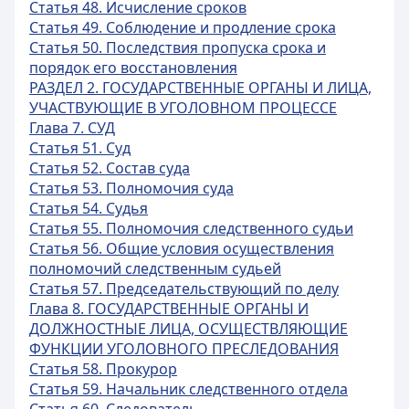
Статья 48. Исчисление сроков
Статья 49. Соблюдение и продление срока
Статья 50. Последствия пропуска срока и
порядок его восстановления
РАЗДЕЛ 2. ГОСУДАРСТВЕННЫЕ ОРГАНЫ И ЛИЦА,
УЧАСТВУЮЩИЕ В УГОЛОВНОМ ПРОЦЕССЕ
Глава 7. СУД
Статья 51. Суд
Статья 52. Состав суда
Статья 53. Полномочия суда
Статья 54. Судья
Статья 55. Полномочия следственного судьи
Статья 56. Общие условия осуществления
полномочий следственным судьей
Статья 57. Председательствующий по делу
Глава 8. ГОСУДАРСТВЕННЫЕ ОРГАНЫ И
ДОЛЖНОСТНЫЕ ЛИЦА, ОСУЩЕСТВЛЯЮЩИЕ
ФУНКЦИИ УГОЛОВНОГО ПРЕСЛЕДОВАНИЯ
Статья 58. Прокурор
Статья 59. Начальник следственного отдела