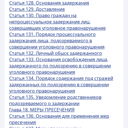
Статья 128. Основания задержания
Статья 129. Доставление
Статья 130. Право граждан на
непроцессуальное задержание лиц,
совершивших уголовное правонарушение
Статья 131. Порядок процессуального
задержания лица, подозреваемого в
совершении уголовного правонарушения
Статья 132. Личный обыск задержанного
Статья 133. Основания освобождения лица,
задержанного по подозрению в совершении
уголовного правонарушения
Статья 134. Порядок содержания под стражей
задержанных по подозрению в совершении
уголовного правонарушения
Статья 135. Уведомление родственников
подозреваемого о задержании
Глава 18. МЕРЫ ПРЕСЕЧЕНИЯ
Статья 136. Основания для применения мер
пресечения