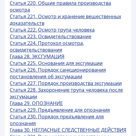
Статья 220. Общие правила производства
осмотра
Статья 221. Осмотр и хранение вещественных
доказательств
Статья 222. Осмотр трупа человека
Статья 223. Освидетельствование
Статья 224. Протокол осмотра,
освидетельствования
Глава 28. ЭКСГУМАЦИЯ
Статья 225. Основания для эксгумации
Статья 226. Порядок санкционирования
постановления об эксгумации
Статья 227. Порядок производства эксгумации
Статья 228. Захоронение трупа человека после
эксгумации
Глава 29. ОПОЗНАНИЕ
Статья 229. Предъявление для опознания
Статья 230. Порядок предъявления для
опознания
Глава 30. НЕГЛАСНЫЕ СЛЕДСТВЕННЫЕ ДЕЙСТВИЯ