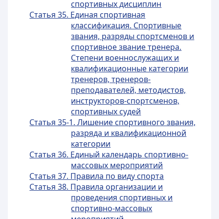
спортивных дисциплин
Статья 35. Единая спортивная
классификация. Спортивные
звания, разряды спортсменов и
спортивное звание тренера.
Степени военнослужащих и
квалификационные категории
тренеров, тренеров-
преподавателей, методистов,
инструкторов-спортсменов,
спортивных судей
Статья 35-1. Лишение спортивного звания,
разряда и квалификационной
категории
Статья 36. Единый календарь спортивно-
массовых мероприятий
Статья 37. Правила по виду спорта
Статья 38. Правила организации и
проведения спортивных и
спортивно-массовых