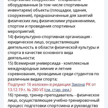
оборудованные (в том числе спортивным
инвентарем) объекты (площадки, здания,
сооружения), предназначенные для занятий
физических лиц физическими упражнениями,
спортом и проведения спортивных
мероприятий;
14) физкультурно-спортивная организация -
юридическое лицо, осуществляющее
деятельность в области физической культуры и
спорта в качестве основного вида
деятельности;
15) Всемирная универсиада - комплексные
международные зимние и летние
соревнования, проводимые среди студентов по
различным видам спорта;
Подпункт 16 изложен в редакции
Закона
РК от
13.12.19 г. № 280-VI (
см. стар. ред.
)
16) тренер, тренер-преподаватель - физическое
лицо, осуществляющее учебно-тренировочный
процесс подготовки спортсмена и руководство