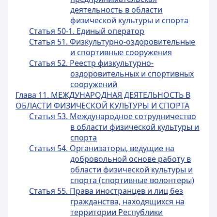
деятельность в области
физической культуры и спорта
Статья 50-1. Единый оператор
Статья 51. Физкультурно-оздоровительные
и спортивные сооружения
Статья 52. Реестр физкультурно-
оздоровительных и спортивных
сооружений
Глава 11. МЕЖДУНАРОДНАЯ ДЕЯТЕЛЬНОСТЬ В
ОБЛАСТИ ФИЗИЧЕСКОЙ КУЛЬТУРЫ И СПОРТА
Статья 53. Международное сотрудничество
в области физической культуры и
спорта
Статья 54. Организаторы, ведущие на
добровольной основе работу в
области физической культуры и
спорта (спортивные волонтеры)
Статья 55. Права иностранцев и лиц без
гражданства, находящихся на
территории Республики