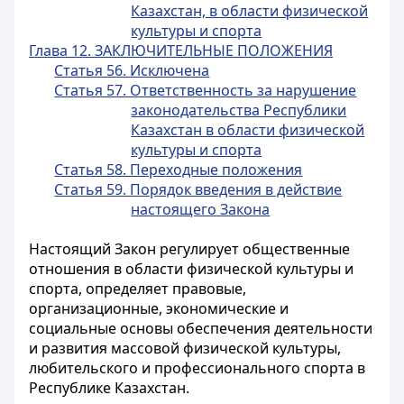
Казахстан, в области физической
культуры и спорта
Глава 12. ЗАКЛЮЧИТЕЛЬНЫЕ ПОЛОЖЕНИЯ
Статья 56. Исключена
Статья 57. Ответственность за нарушение
законодательства Республики
Казахстан в области физической
культуры и спорта
Статья 58. Переходные положения
Статья 59. Порядок введения в действие
настоящего Закона
Настоящий Закон регулирует общественные
отношения в области физической культуры и
спорта, определяет правовые,
организационные, экономические и
социальные основы обеспечения деятельности
и развития массовой физической культуры,
любительского и профессионального спорта в
Республике Казахстан.