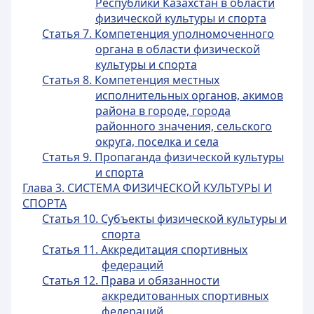
Республики Казахстан в области
физической культуры и спорта
Статья 7. Компетенция уполномоченного
органа в области физической
культуры и спорта
Статья 8. Компетенция местных
исполнительных органов, акимов
района в городе, города
районного значения, сельского
округа, поселка и села
Статья 9. Пропаганда физической культуры
и спорта
Глава 3. СИСТЕМА ФИЗИЧЕСКОЙ КУЛЬТУРЫ И
СПОРТА
Статья 10. Субъекты физической культуры и
спорта
Статья 11. Аккредитация спортивных
федераций
Статья 12. Права и обязанности
аккредитованных спортивных
федераций