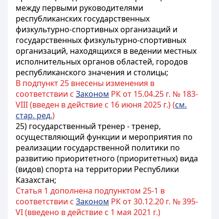
между первыми руководителями
республиканских государственных
физкультурно-спортивных организаций и
государственных физкультурно-спортивных
организаций, находящихся в ведении местных
исполнительных органов областей, городов
республиканского значения и столицы;
В подпункт 25 внесены изменения в
соответствии с
Законом
РК от 15.04.25 г. № 183-
VIII (введен в действие с 16 июня 2025 г.) (
см.
стар. ред.
)
25) государственный тренер - тренер,
осуществляющий функции и мероприятия по
реализации государственной политики по
развитию приоритетного (приоритетных) вида
(видов) спорта на территории Республики
Казахстан;
Статья 1 дополнена подпунктом 25-1 в
соответствии с
Законом
РК от 30.12.20 г. № 395-
VI (введено в действие с 1 мая 2021 г.)