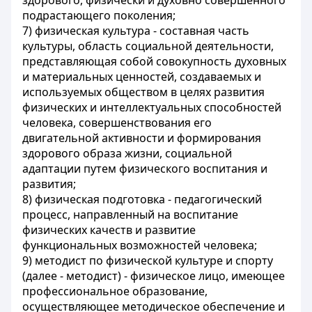
здорового, физически и духовно совершенного
подрастающего поколения;
7) физическая культура - составная часть
культуры, область социальной деятельности,
представляющая собой совокупность духовных
и материальных ценностей, создаваемых и
используемых обществом в целях развития
физических и интеллектуальных способностей
человека, совершенствования его
двигательной активности и формирования
здорового образа жизни, социальной
адаптации путем физического воспитания и
развития;
8) физическая подготовка - педагогический
процесс, направленный на воспитание
физических качеств и развитие
функциональных возможностей человека;
9) методист по физической культуре и спорту
(далее - методист) - физическое лицо, имеющее
профессиональное образование,
осуществляющее методическое обеспечение и