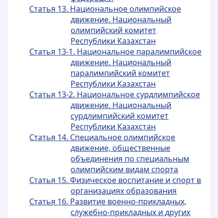
Статья 13. Национальное олимпийское
движение. Национальный
олимпийский комитет
Республики Казахстан
Статья 13-1. Национальное паралимпийское
движение. Национальный
паралимпийский комитет
Республики Казахстан
Статья 13-2. Национальное сурдлимпийское
движение. Национальный
сурдлимпийский комитет
Республики Казахстан
Статья 14. Специальное олимпийское
движение, общественные
объединения по специальным
олимпийским видам спорта
Статья 15. Физическое воспитание и спорт в
организациях образования
Статья 16. Развитие военно-прикладных,
служебно-прикладных и других