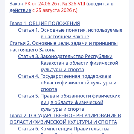
Закон
РК от 24.06.26 г. № 326-VIII (
вводится в
действие
с 25 августа 2026 г.)
Глава 1. ОБЩИЕ ПОЛОЖЕНИЯ
Статья 1. Основные понятия, используемые
в настоящем Законе
Статья 2. Основные цели, задачи и принципы
настоящего Закона
Статья 3. Законодательство Республики
Казахстан в области физической
культуры и спорта
Статья 4. Государственная поддержка в
области физической культуры и
спорта
Статья 5. Права и обязанности физических
лиц в области физической
культуры и спорта
Глава 2. ГОСУДАРСТВЕННОЕ РЕГУЛИРОВАНИЕ В
ОБЛАСТИ ФИЗИЧЕСКОЙ КУЛЬТУРЫ И СПОРТА
Статья 6. Компетенция Правительства