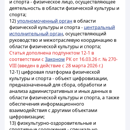
и спорта - физическое лицо, осуществляющее
деятельность в области физической культуры и
спорта;
12)
уполномоченный орган
в области
физической культуры и спорта -
центральный
исполнительный орган
, осуществляющий
руководство и межотраслевую координацию в
области физической культуры и спорта;
Статья дополнена подпунктом 12-1 в
соответствии с
Законом
РК от 16.03.26 г. № 270-
VIII (введен в действие с 28 марта 2026 г.)
12-1) цифровая платформа физической
культуры и спорта - объект цифровизации,
предназначенный для сбора, обработки и
анализа административных и иных данных в
области физической культуры и спорта, а также
обеспечения информационного
взаимодействия с другими объектами
цифровизации;
13) физкультурно-оздоровительные и
спортивные сооружения - специально