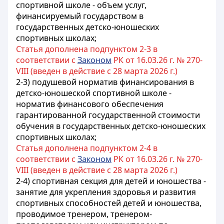
спортивной школе - объем услуг,
финансируемый государством в
государственных детско-юношеских
спортивных школах;
Статья дополнена подпунктом 2-3 в
соответствии с
Законом
РК от 16.03.26 г. № 270-
VIII (введен в действие с 28 марта 2026 г.)
2-3) подушевой норматив финансирования в
детско-юношеской спортивной школе -
норматив финансового обеспечения
гарантированной государственной стоимости
обучения в государственных детско-юношеских
спортивных школах;
Статья дополнена подпунктом 2-4 в
соответствии с
Законом
РК от 16.03.26 г. № 270-
VIII (введен в действие с 28 марта 2026 г.)
2-4) спортивная секция для детей и юношества -
занятие для укрепления здоровья и развития
спортивных способностей детей и юношества,
проводимое тренером, тренером-