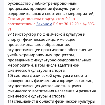
руководство учебно-тренировочным
процессом, проведение физкультурно-
оздоровительных и спортивных мероприятий;
Статья дополнена подпунктом 9-1 в
соответствии с
Законом
РК от 30.12.20 г. № 395-
VI
9-1) инструктор по физической культуре и
спорту - физическое лицо, имеющее
профессиональное образование,
осуществляющее практическое обеспечение
учебно-тренировочным процессом,
проведение физкультурно-оздоровительных
мероприятий, в том числе адаптивной
физической культуры и спорта;
10) система физической культуры и спорта -
совокупность физических и юридических лиц,
осуществляющих деятельность в целях
физического воспитания населения и развития
физической культуры и спорта;
11) специалист в области физической культуры