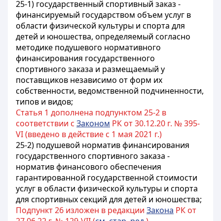
25-1) государственный спортивный заказ -
финансируемый государством объем услуг в
области физической культуры и спорта для
детей и юношества, определяемый согласно
методике подушевого нормативного
финансирования государственного
спортивного заказа и размещаемый у
поставщиков независимо от форм их
собственности, ведомственной подчиненности,
типов и видов;
Статья 1 дополнена подпунктом 25-2 в
соответствии с
Законом
РК от 30.12.20 г. № 395-
VI (введено в действие с 1 мая 2021 г.)
25-2) подушевой норматив финансирования
государственного спортивного заказа -
норматив финансового обеспечения
гарантированной государственной стоимости
услуг в области физической культуры и спорта
для спортивных секций для детей и юношества;
Подпункт 26 изложен в редакции
Закона
РК от