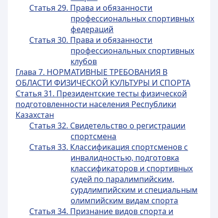
Статья 29. Права и обязанности
профессиональных спортивных
федераций
Статья 30. Права и обязанности
профессиональных спортивных
клубов
Глава 7. НОРМАТИВНЫЕ ТРЕБОВАНИЯ В
ОБЛАСТИ ФИЗИЧЕСКОЙ КУЛЬТУРЫ И СПОРТА
Статья 31. Президентские тесты физической
подготовленности населения Республики
Казахстан
Статья 32. Свидетельство о регистрации
спортсмена
Статья 33. Классификация спортсменов с
инвалидностью, подготовка
классификаторов и спортивных
судей по паралимпийским,
сурдлимпийским и специальным
олимпийским видам спорта
Статья 34. Признание видов спорта и