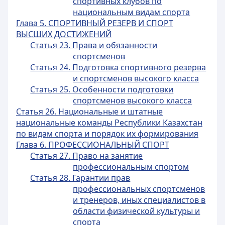
спортивных клубов по
национальным видам спорта
Глава 5. СПОРТИВНЫЙ РЕЗЕРВ И СПОРТ
ВЫСШИХ ДОСТИЖЕНИЙ
Статья 23. Права и обязанности
спортсменов
Статья 24. Подготовка спортивного резерва
и спортсменов высокого класса
Статья 25. Особенности подготовки
спортсменов высокого класса
Статья 26. Национальные и штатные
национальные команды Республики Казахстан
по видам спорта и порядок их формирования
Глава 6. ПРОФЕССИОНАЛЬНЫЙ СПОРТ
Статья 27. Право на занятие
профессиональным спортом
Статья 28. Гарантии прав
профессиональных спортсменов
и тренеров, иных специалистов в
области физической
культуры и
спорта