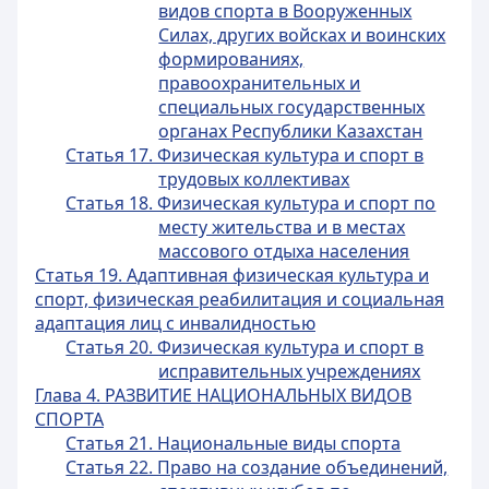
видов спорта в Вооруженных
Силах, других войсках и воинских
формированиях,
правоохранительных и
специальных государственных
органах Республики Казахстан
Статья 17. Физическая культура и спорт в
трудовых коллективах
Статья 18. Физическая культура и спорт по
месту жительства и в местах
массового отдыха населения
Статья 19. Адаптивная физическая культура и
спорт, физическая реабилитация и социальная
адаптация лиц с инвалидностью
Статья 20. Физическая культура и спорт в
исправительных учреждениях
Глава 4. РАЗВИТИЕ НАЦИОНАЛЬНЫХ ВИДОВ
СПОРТА
Статья 21. Национальные виды спорта
Статья 22. Право на создание объединений,