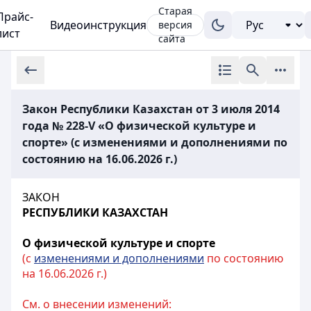
Старая
Прайс-
Видеоинструкция
версия
лист
сайта
Закон Республики Казахстан от 3 июля 2014
года № 228-V «О физической культуре и
спорте» (с изменениями и дополнениями по
состоянию на 16.06.2026 г.)
ЗАКОН
РЕСПУБЛИКИ КАЗАХСТАН
О физической культуре и спорте
(с
изменениями и дополнениями
по состоянию
на 16.06.2026 г.)
См. о внесении изменений: