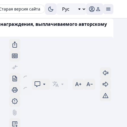
Старая версия сайта
 вознаграждения, выплачиваемого авторскому