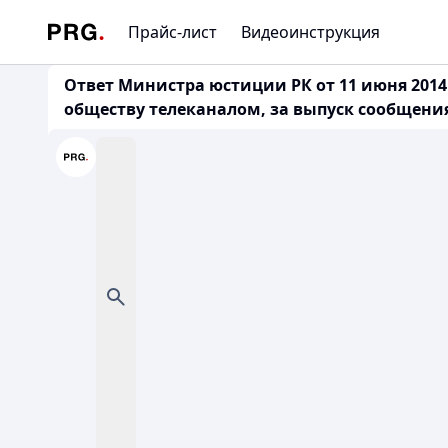
Прайс-лист
Видеоинструкция
Ответ Министра юстиции РК от 11 июня 2014 
обществу телеканалом, за выпуск сообщени