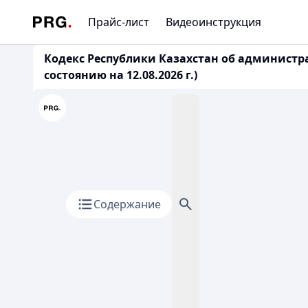
Прайс-лист
Видеоинструкция
Кодекс Республики Казахстан об администр
состоянию на 12.08.2026 г.)
Содержание