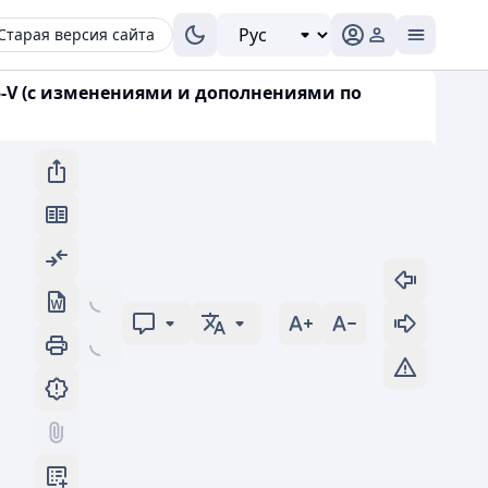
Старая версия сайта
5-V (с изменениями и дополнениями по