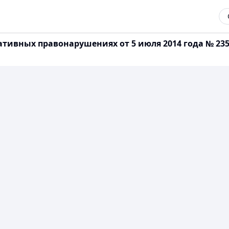
ативных правонарушениях от 5 июля 2014 года № 23