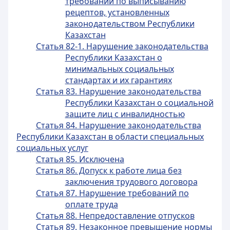
требований по выписыванию
рецептов, установленных
законодательством Республики
Казахстан
Статья 82-1. Нарушение законодательства
Республики Казахстан о
минимальных социальных
стандартах и их гарантиях
Статья 83. Нарушение законодательства
Республики Казахстан о социальной
защите лиц с инвалидностью
Статья 84. Нарушение законодательства
Республики Казахстан в области специальных
социальных услуг
Статья 85. Исключена
Статья 86. Допуск к работе лица без
заключения трудового договора
Статья 87. Нарушение требований по
оплате труда
Статья 88. Непредоставление отпусков
Статья 89. Незаконное превышение нормы