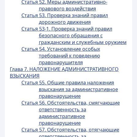
Статья 52. Меры административно-
правового воздействия
Статья 53. Проверка знаний правил
дорожного движения
Статья 53-1. Проверка знаний правил
безопасного обращения с
гражданским и служебным оружием
Статья 54. Установление особых
требований к поведению
правонарушителя
Глава 7. НАЛОЖЕНИЕ АДМИНИСТРАТИВНОГО
ВЗЫСКАНИЯ
Статья 55. Общие правила наложения
взыскания за административное
правонарушение
Статья 56. Обстоятельства, смягчающие
ответственность за
административное
правонарушение
Статья 57. Обстоятельства, отягчающие
ответственность за