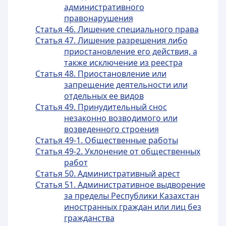
административного
правонарушения
Статья 46. Лишение специального права
Статья 47. Лишение разрешения либо
приостановление его действия, а
также исключение из реестра
Статья 48. Приостановление или
запрещение деятельности или
отдельных ее видов
Статья 49. Принудительный снос
незаконно возводимого или
возведенного строения
Статья 49-1. Общественные работы
Статья 49-2. Уклонение от общественных
работ
Статья 50. Административный арест
Статья 51. Административное выдворение
за пределы Республики Казахстан
иностранных граждан или лиц без
гражданства