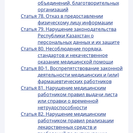
объединений, благотворительных
организаций
Статья 78. Отказ в предоставлении
физическому лицу информации
Статья 79. Нарушение законодательства
Республики Казахстан о
персональных данных и их защите
Статья 80. Несоблюдение порядка,
стандартов и некачественное
оказание медицинской помощи
Статья 80-1. Воспрепятствование законной
деятельности медицинских и (или)
фармацевтических работников
Статья 81. Нарушение медицинским
работником правил выдачи листа
или справки о временной
нетрудоспособности
Статья 82. Нарушение медицинским
работником правил реализации
лекарственных средств и