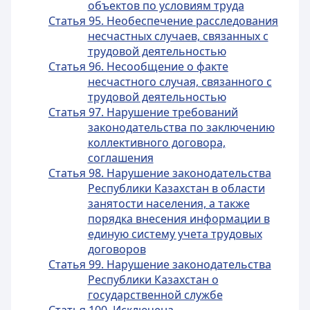
объектов по условиям труда
Статья 95. Необеспечение расследования
несчастных случаев, связанных с
трудовой деятельностью
Статья 96. Несообщение о факте
несчастного случая, связанного с
трудовой деятельностью
Статья 97. Нарушение требований
законодательства по заключению
коллективного договора,
соглашения
Статья 98. Нарушение законодательства
Республики Казахстан в области
занятости населения, а также
порядка внесения информации в
единую систему учета трудовых
договоров
Статья 99. Нарушение законодательства
Республики Казахстан о
государственной службе