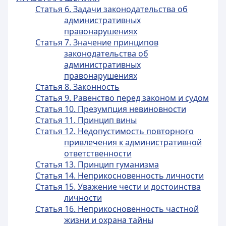
Статья 6. Задачи законодательства об
административных
правонарушениях
Статья 7. Значение принципов
законодательства об
административных
правонарушениях
Статья 8. Законность
Статья 9. Равенство перед законом и судом
Статья 10. Презумпция невиновности
Статья 11. Принцип вины
Статья 12. Недопустимость повторного
привлечения к административной
ответственности
Статья 13. Принцип гуманизма
Статья 14. Неприкосновенность личности
Статья 15. Уважение чести и достоинства
личности
Статья 16. Неприкосновенность частной
жизни и охрана тайны