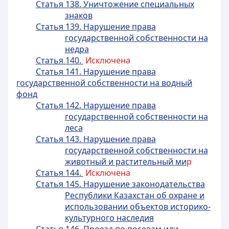
Статья 138. Уничтожение специальных
знаков
Статья 139. Нарушение права
государственной собственности на
недра
Статья 140.
Исключена
Статья 141. Нарушение права
государственной собственности на водный
фонд
Статья 142. Нарушение права
государственной собственности на
леса
Статья 143. Нарушение права
государственной собственности на
животный и растительный ми
р
Статья 144.
Исключена
Статья 145. Нарушение законодательства
Республики Казахстан об охране и
использовании объектов историко-
культурного наследия