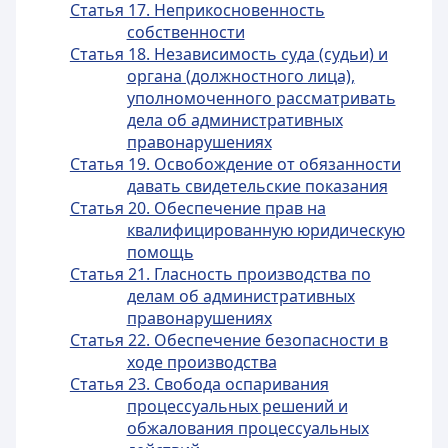
Статья 17. Неприкосновенность
собственности
Статья 18. Независимость суда (судьи) и
органа (должностного лица),
уполномоченного рассматривать
дела об административных
правонарушениях
Статья 19. Освобождение от обязанности
давать свидетельские показания
Статья 20. Обеспечение прав на
квалифицированную юридическую
помощь
Статья 21. Гласность производства по
делам об административных
правонарушениях
Статья 22. Обеспечение безопасности в
ходе производства
Статья 23. Свобода оспаривания
процессуальных решений и
обжалования процессуальных