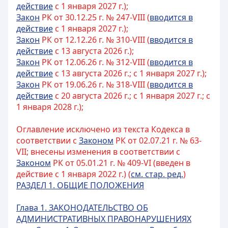
действие
с 1 января 2027 г.);
Закон
РК от 30.12.25 г. № 247-VIII (
вводится в
действие
с 1 января 2027 г.);
Закон
РК от 12.12.26 г. № 310-VIII (
вводится в
действие
с 13 августа 2026 г.);
Закон
РК от 12.06.26 г. № 312-VIII (
вводится в
действие
с 13 августа 2026 г.; с 1 января 2027 г.);
Закон
РК от 19.06.26 г. № 318-VIII (
вводится в
действие
с 20 августа 2026 г.; с 1 января 2027 г.; с
1 января 2028 г.);
Оглавление исключено из текста Кодекса в
соответствии с
Законом
РК от 02.07.21 г. № 63-
VII; внесены изменения в соответствии с
Законом
РК от 05.01.21 г. № 409-VI (введен в
действие с 1 января 2022 г.) (
см. стар. ред.
)
РАЗДЕЛ 1. ОБЩИЕ ПОЛОЖЕНИЯ
Глава 1. ЗАКОНОДАТЕЛЬСТВО ОБ
АДМИНИСТРАТИВНЫХ ПРАВОНАРУШЕНИЯХ