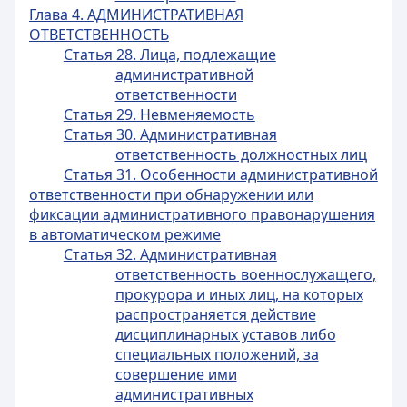
Глава 4. АДМИНИСТРАТИВНАЯ
ОТВЕТСТВЕННОСТЬ
Статья 28. Лица, подлежащие
административной
ответственности
Статья 29. Невменяемость
Статья 30. Административная
ответственность должностных лиц
Статья 31. Особенности административной
ответственности при обнаружении или
фиксации административного правонарушения
в автоматическом режиме
Статья 32. Административная
ответственность военнослужащего,
прокурора и иных лиц, на которых
распространяется действие
дисциплинарных уставов либо
специальных положений, за
совершение ими
административных