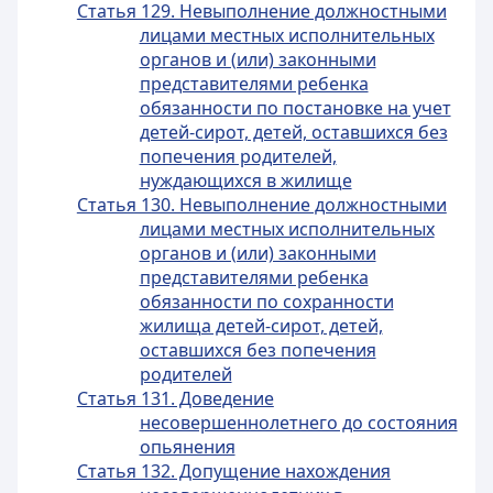
Статья 129. Невыполнение должностными
лицами местных исполнительных
органов и (или) законными
представителями ребенка
обязанности по постановке на учет
детей-сирот, детей, оставшихся без
попечения родителей,
нуждающихся в жилище
Статья 130. Невыполнение должностными
лицами местных исполнительных
органов и (или) законными
представителями ребенка
обязанности по сохранности
жилища детей-сирот, детей,
оставшихся без попечения
родителей
Статья 131. Доведение
несовершеннолетнего до состояния
опьянения
Статья 132. Допущение нахождения