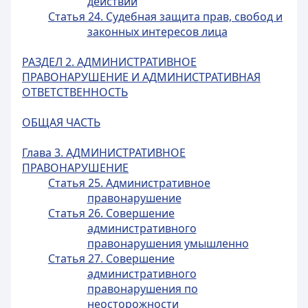
действий
Статья 24. Судебная защита прав, свобод и
законных интересов лица
РАЗДЕЛ 2. АДМИНИСТРАТИВНОЕ
ПРАВОНАРУШЕНИЕ И АДМИНИСТРАТИВНАЯ
ОТВЕТСТВЕННОСТЬ
ОБЩАЯ ЧАСТЬ
Глава 3. АДМИНИСТРАТИВНОЕ
ПРАВОНАРУШЕНИЕ
Статья 25. Административное
правонарушение
Статья 26. Совершение
административного
правонарушения умышленно
Статья 27. Совершение
административного
правонарушения по
неосторожности