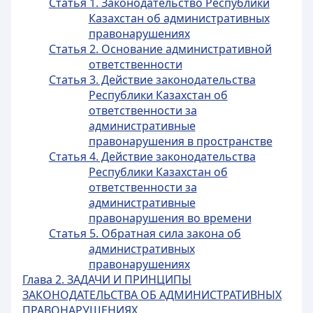
Статья 1. Законодательство Республики
Казахстан об административных
правонарушениях
Статья 2. Основание административной
ответственности
Статья 3. Действие законодательства
Республики Казахстан об
ответственности за
административные
правонарушения в пространстве
Статья 4. Действие законодательства
Республики Казахстан об
ответственности за
административные
правонарушения во времени
Статья 5. Обратная сила закона об
административных
правонарушениях
Глава 2. ЗАДАЧИ И ПРИНЦИПЫ
ЗАКОНОДАТЕЛЬСТВА ОБ АДМИНИСТРАТИВНЫХ
ПРАВОНАРУШЕНИЯХ