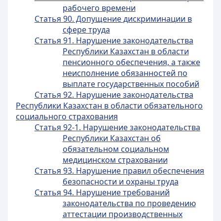
рабочего времени
Статья 90. Допущение дискриминации в
сфере труда
Статья 91. Нарушение законодательства
Республики Казахстан в области
пенсионного обеспечения, а также
неисполнение обязанностей по
выплате государственных пособий
Статья 92. Нарушение законодательства
Республики Казахстан в области обязательного
социального страхования
Статья 92-1. Нарушение законодательства
Республики Казахстан об
обязательном социальном
медицинском страховании
Статья 93. Нарушение правил обеспечения
безопасности и охраны труда
Статья 94. Нарушение требований
законодательства по проведению
аттестации производственных