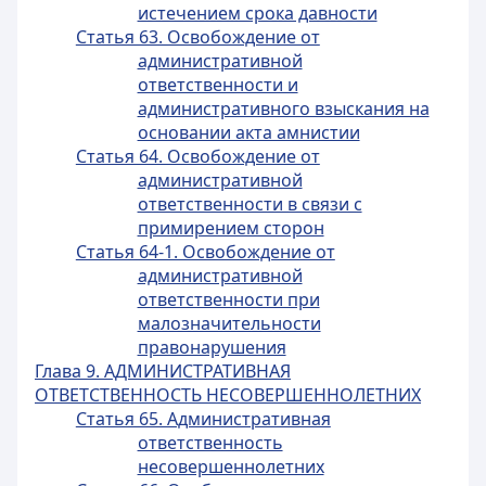
истечением срока давности
Статья 63. Освобождение от
административной
ответственности и
административного взыскания на
основании акта амнистии
Статья 64. Освобождение от
административной
ответственности в связи с
примирением сторон
Статья 64-1. Освобождение от
административной
ответственности при
малозначительности
правонарушения
Глава 9. АДМИНИСТРАТИВНАЯ
ОТВЕТСТВЕННОСТЬ НЕСОВЕРШЕННОЛЕТНИХ
Статья 65. Административная
ответственность
несовершеннолетних