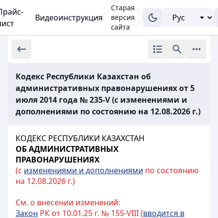
Старая
Прайс-
Видеоинструкция
версия
лист
сайта
Кодекс Республики Казахстан об
административных правонарушениях от 5
июля 2014 года № 235-V (с изменениями и
дополнениями по состоянию на 12.08.2026 г.)
КОДЕКС РЕСПУБЛИКИ КАЗАХСТАН
ОБ АДМИНИСТРАТИВНЫХ
ПРАВОНАРУШЕНИЯХ
(с
изменениями и дополнениями
по состоянию
на 12.08.2026 г.)
См. о внесении изменений:
Закон
РК от 10.01.25 г. № 155-VIII (
вводится в