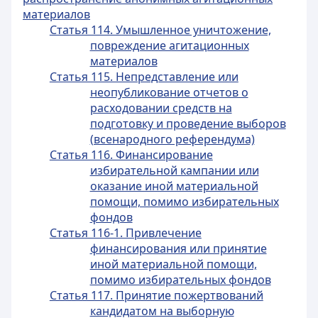
материалов
Статья 114. Умышленное уничтожение,
повреждение агитационных
материалов
Статья 115. Непредставление или
неопубликование отчетов о
расходовании средств на
подготовку и проведение выборов
(всенародного референдума)
Статья 116. Финансирование
избирательной кампании или
оказание иной материальной
помощи, помимо избирательных
фондов
Статья 116-1. Привлечение
финансирования или принятие
иной материальной помощи,
помимо избирательных фондов
Статья 117. Принятие пожертвований
кандидатом на выборную