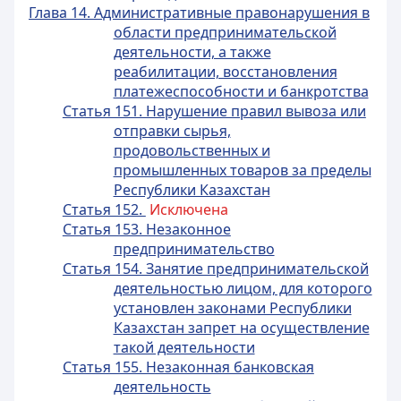
Глава 14. Административные правонарушения в
области предпринимательской
деятельности, а также
реабилитации, восстановления
платежеспособности и банкротства
Статья 151. Нарушение правил вывоза или
отправки сырья,
продовольственных и
промышленных товаров за пределы
Республики Казахстан
Статья 152.
Исключена
Статья 153. Незаконное
предпринимательство
Статья 154. Занятие предпринимательской
деятельностью лицом, для которого
установлен законами Республики
Казахстан запрет на осуществление
такой деятельности
Статья 155. Незаконная банковская
деятельность