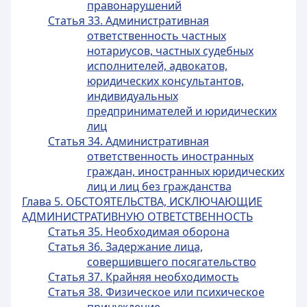
правонарушений
Статья 33. Административная
ответственность частных
нотариусов, частных судебных
исполнителей, адвокатов,
юридических консультантов,
индивидуальных
предпринимателей и юридических
лиц
Статья 34. Административная
ответственность иностранных
граждан, иностранных юридических
лиц и лиц без гражданства
Глава 5. ОБСТОЯТЕЛЬСТВА, ИСКЛЮЧАЮЩИЕ
АДМИНИСТРАТИВНУЮ ОТВЕТСТВЕННОСТЬ
Статья 35. Необходимая оборона
Статья 36. Задержание лица,
совершившего посягательство
Статья 37. Крайняя необходимость
Статья 38. Физическое или психическое