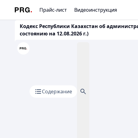
Прайс-лист
Видеоинструкция
Кодекс Республики Казахстан об администр
состоянию на 12.08.2026 г.)
Содержание