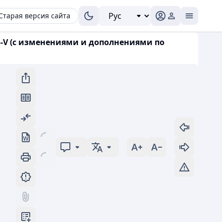
Старая версия сайта
5-V (с изменениями и дополнениями по