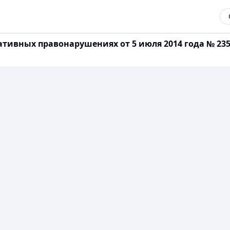
ативных правонарушениях от 5 июля 2014 года № 23