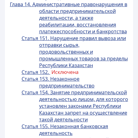
Глава 14. Административные правонарушения в
области предпринимательской
деятельности, а также
реабилитации, восстановления
платежеспособности и банкротства
Статья 151. Нарушение правил вывоза или
отправки сырья,
продовольственных и
промышленных товаров за пределы
Республики Казахстан
Статья 152.
Исключена
Статья 153. Незаконное
предпринимательство
Статья 154. Занятие предпринимательской
деятельностью лицом, для которого
установлен законами Республики
Казахстан запрет на осуществление
такой деятельности
Статья 155. Незаконная банковская
деятельность