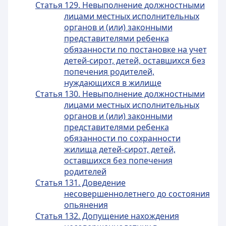
Статья 129. Невыполнение должностными
лицами местных исполнительных
органов и (или) законными
представителями ребенка
обязанности по постановке на учет
детей-сирот, детей, оставшихся без
попечения родителей,
нуждающихся в жилище
Статья 130. Невыполнение должностными
лицами местных исполнительных
органов и (или) законными
представителями ребенка
обязанности по сохранности
жилища детей-сирот, детей,
оставшихся без попечения
родителей
Статья 131. Доведение
несовершеннолетнего до состояния
опьянения
Статья 132. Допущение нахождения