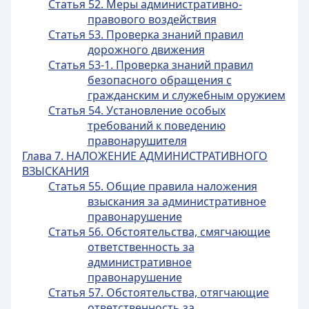
Статья 52. Меры административно-
правового воздействия
Статья 53. Проверка знаний правил
дорожного движения
Статья 53-1. Проверка знаний правил
безопасного обращения с
гражданским и служебным оружием
Статья 54. Установление особых
требований к поведению
правонарушителя
Глава 7. НАЛОЖЕНИЕ АДМИНИСТРАТИВНОГО
ВЗЫСКАНИЯ
Статья 55. Общие правила наложения
взыскания за административное
правонарушение
Статья 56. Обстоятельства, смягчающие
ответственность за
административное
правонарушение
Статья 57. Обстоятельства, отягчающие
ответственность за