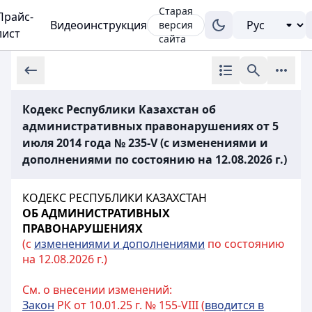
Старая
Прайс-
Видеоинструкция
версия
лист
сайта
Кодекс Республики Казахстан об
административных правонарушениях от 5
июля 2014 года № 235-V (с изменениями и
дополнениями по состоянию на 12.08.2026 г.)
КОДЕКС РЕСПУБЛИКИ КАЗАХСТАН
ОБ АДМИНИСТРАТИВНЫХ
ПРАВОНАРУШЕНИЯХ
(с
изменениями и дополнениями
по состоянию
на 12.08.2026 г.)
См. о внесении изменений:
Закон
РК от 10.01.25 г. № 155-VIII (
вводится в