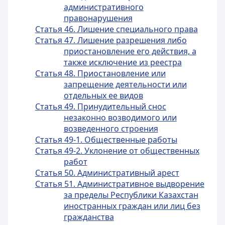
административного
правонарушения
Статья 46. Лишение специального права
Статья 47. Лишение разрешения либо
приостановление его действия, а
также исключение из реестра
Статья 48. Приостановление или
запрещение деятельности или
отдельных ее видов
Статья 49. Принудительный снос
незаконно возводимого или
возведенного строения
Статья 49-1. Общественные работы
Статья 49-2. Уклонение от общественных
работ
Статья 50. Административный арест
Статья 51. Административное выдворение
за пределы Республики Казахстан
иностранных граждан или лиц без
гражданства