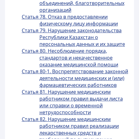
объединений, благотворительных
организаций
Статья 78. Отказ в предоставлении
физическому лицу информации
Статья 79. Нарушение законодательства
Республики Казахстан о
персональных данных и их защите
Статья 80. Несоблюдение порядка,
стандартов и некачественное
оказание медицинской помощи
Статья 80-1. Воспрепятствование законной
деятельности медицинских и (или)
фармацевтических работников
Статья 81. Нарушение медицинским
работником правил выдачи листа
или справки о временной
нетрудоспособности
Статья 82. Нарушение медицинским
работником правил реализации
лекарственных средств и