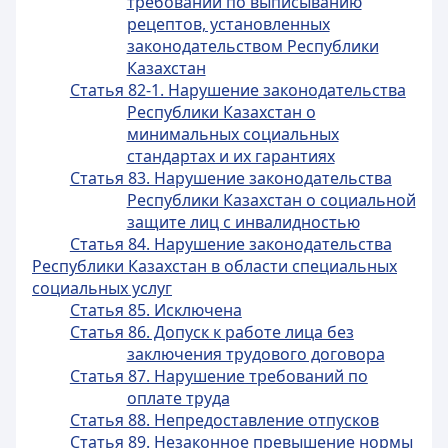
требований по выписыванию
рецептов, установленных
законодательством Республики
Казахстан
Статья 82-1. Нарушение законодательства
Республики Казахстан о
минимальных социальных
стандартах и их гарантиях
Статья 83. Нарушение законодательства
Республики Казахстан о социальной
защите лиц с инвалидностью
Статья 84. Нарушение законодательства
Республики Казахстан в области специальных
социальных услуг
Статья 85. Исключена
Статья 86. Допуск к работе лица без
заключения трудового договора
Статья 87. Нарушение требований по
оплате труда
Статья 88. Непредоставление отпусков
Статья 89. Незаконное превышение нормы