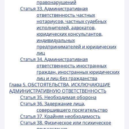
правонарушений
Статья 33. Административная
ответственность частных
нотариусов, частных судебных
исполнителей, адвокатов,
юридических консультантов,
индивидуальных
предпринимателей и юридических
лиц
Статья 34. Административная
ответственность иностранных
граждан, иностранных юридических
лиц и лиц без гражданства
Глава 5. ОБСТОЯТЕЛЬСТВА, ИСКЛЮЧАЮЩИЕ
АДМИНИСТРАТИВНУЮ ОТВЕТСТВЕННОСТЬ
Статья 35. Необходимая оборона
Статья 36. Задержание лица,
совершившего посягательство
Статья 37. Крайняя необходимость
Статья 38. Физическое или психическое