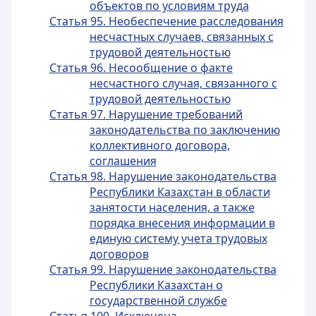
объектов по условиям труда
Статья 95. Необеспечение расследования
несчастных случаев, связанных с
трудовой деятельностью
Статья 96. Несообщение о факте
несчастного случая, связанного с
трудовой деятельностью
Статья 97. Нарушение требований
законодательства по заключению
коллективного договора,
соглашения
Статья 98. Нарушение законодательства
Республики Казахстан в области
занятости населения, а также
порядка внесения информации в
единую систему учета трудовых
договоров
Статья 99. Нарушение законодательства
Республики Казахстан о
государственной службе