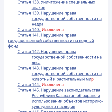
Статья 138. Уничтожение специальных
знаков
Статья 139. Нарушение права
государственной собственности на
недра
Статья 140.
Исключена
Статья 141. Нарушение права
государственной собственности на водный
фонд
Статья 142. Нарушение права
государственной собственности на
леса
Статья 143. Нарушение права
государственной собственности на
животный и растительный ми
р
Статья 144.
Исключена
Статья 145. Нарушение законодательства
Республики Казахстан об охране и
использовании объектов историко-
культурного наследия