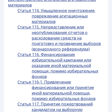
материалов
Статья 114. Умышленное уничтожение,
повреждение агитационных
материалов
Статья 115. Непредставление или
неопубликование отчетов о
расходовании средств на
подготовку и проведение выборов
(всенародного референдума)
Статья 116. Финансирование
избирательной кампании или
оказание иной материальной
помощи, помимо избирательных
фондов
Статья 116-1. Привлечение
финансирования или принятие
иной материальной помощи,
помимо избирательных фондов
Статья 117. Принятие пожертвований
кандидатом на выборную