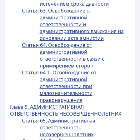
истечением срока давности
Статья 63. Освобождение от
административной
ответственности и
административного взыскания на
основании акта амнистии
Статья 64. Освобождение от
административной
ответственности в связи с
примирением сторон
Статья 64-1. Освобождение от
административной
ответственности при
малозначительности
правонарушения
Глава 9. АДМИНИСТРАТИВНАЯ
ОТВЕТСТВЕННОСТЬ НЕСОВЕРШЕННОЛЕТНИХ
Статья 65. Административная
ответственность
несовершеннолетних