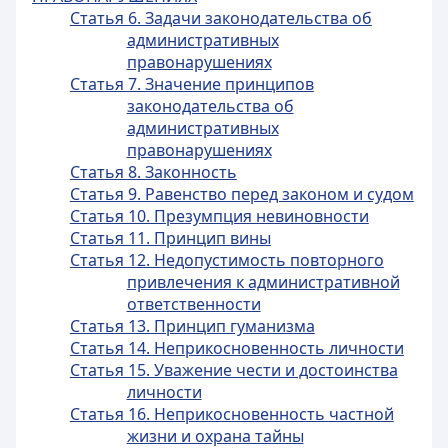
Статья 6. Задачи законодательства об
административных
правонарушениях
Статья 7. Значение принципов
законодательства об
административных
правонарушениях
Статья 8. Законность
Статья 9. Равенство перед законом и судом
Статья 10. Презумпция невиновности
Статья 11. Принцип вины
Статья 12. Недопустимость повторного
привлечения к административной
ответственности
Статья 13. Принцип гуманизма
Статья 14. Неприкосновенность личности
Статья 15. Уважение чести и достоинства
личности
Статья 16. Неприкосновенность частной
жизни и охрана тайны