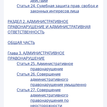
действий
Статья 24. Судебная защита прав, свобод и
законных интересов лица
РАЗДЕЛ 2. АДМИНИСТРАТИВНОЕ
ПРАВОНАРУШЕНИЕ И АДМИНИСТРАТИВНАЯ
ОТВЕТСТВЕННОСТЬ
ОБЩАЯ ЧАСТЬ
Глава 3. АДМИНИСТРАТИВНОЕ
ПРАВОНАРУШЕНИЕ
Статья 25. Административное
правонарушение
Статья 26. Совершение
административного
правонарушения умышленно
Статья 27. Совершение
административного
правонарушения по
неосторожности