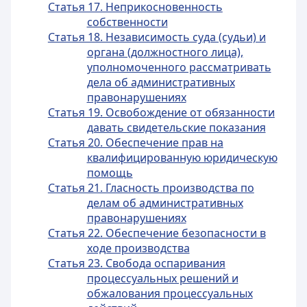
Статья 17. Неприкосновенность
собственности
Статья 18. Независимость суда (судьи) и
органа (должностного лица),
уполномоченного рассматривать
дела об административных
правонарушениях
Статья 19. Освобождение от обязанности
давать свидетельские показания
Статья 20. Обеспечение прав на
квалифицированную юридическую
помощь
Статья 21. Гласность производства по
делам об административных
правонарушениях
Статья 22. Обеспечение безопасности в
ходе производства
Статья 23. Свобода оспаривания
процессуальных решений и
обжалования процессуальных