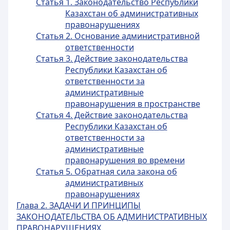
Статья 1. Законодательство Республики
Казахстан об административных
правонарушениях
Статья 2. Основание административной
ответственности
Статья 3. Действие законодательства
Республики Казахстан об
ответственности за
административные
правонарушения в пространстве
Статья 4. Действие законодательства
Республики Казахстан об
ответственности за
административные
правонарушения во времени
Статья 5. Обратная сила закона об
административных
правонарушениях
Глава 2. ЗАДАЧИ И ПРИНЦИПЫ
ЗАКОНОДАТЕЛЬСТВА ОБ АДМИНИСТРАТИВНЫХ
ПРАВОНАРУШЕНИЯХ