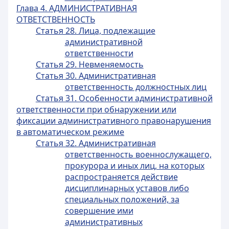
Глава 4. АДМИНИСТРАТИВНАЯ
ОТВЕТСТВЕННОСТЬ
Статья 28. Лица, подлежащие
административной
ответственности
Статья 29. Невменяемость
Статья 30. Административная
ответственность должностных лиц
Статья 31. Особенности административной
ответственности при обнаружении или
фиксации административного правонарушения
в автоматическом режиме
Статья 32. Административная
ответственность военнослужащего,
прокурора и иных лиц, на которых
распространяется действие
дисциплинарных уставов либо
специальных положений, за
совершение ими
административных