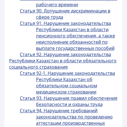
рабочего времени
Статья 90. Допущение дискриминации в
сфере труда
Статья 91. Нарушение законодательства
Республики Казахстан в области
пенсионного обеспечения, а также
неисполнение обязанностей по
выплате государственных пособий
Статья 92. Нарушение законодательства
Республики Казахстан в области обязательного
социального страхования
Статья 92-1. Нарушение законодательства
Республики Казахстан об
обязательном социальном
медицинском страховании
Статья 93. Нарушение правил обеспечения
безопасности и охраны труда
Статья 94. Нарушение требований
законодательства по проведению
аттестации производственных