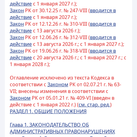
действие
с 1 января 2027 г.);
Закон
РК от 30.12.25 г. № 247-VIII (
вводится в
действие
с 1 января 2027 г.);
Закон
РК от 12.12.26 г. № 310-VIII (
вводится в
действие
с 13 августа 2026 г.);
Закон
РК от 12.06.26 г. № 312-VIII (
вводится в
действие
с 13 августа 2026 г.; с 1 января 2027 г.);
Закон
РК от 19.06.26 г. № 318-VIII (
вводится в
действие
с 20 августа 2026 г.; с 1 января 2027 г.; с
1 января 2028 г.);
Оглавление исключено из текста Кодекса в
соответствии с
Законом
РК от 02.07.21 г. № 63-
VII; внесены изменения в соответствии с
Законом
РК от 05.01.21 г. № 409-VI (введен в
действие с 1 января 2022 г.) (
см. стар. ред.
)
РАЗДЕЛ 1. ОБЩИЕ ПОЛОЖЕНИЯ
Глава 1. ЗАКОНОДАТЕЛЬСТВО ОБ
АДМИНИСТРАТИВНЫХ ПРАВОНАРУШЕНИЯХ