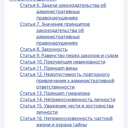
Статья 6. Задачи законодательства об
административных
правонарушениях
Статья 7. Значение принципов
законодательства об
административных
правонарушениях
Статья 8. Законность
Статья 9. Равенство перед законом и судом
Статья 10. Презумпция невиновности
Статья 11. Принцип вины
Статья 12. Недопустимость повторного
привлечения к административной
ответственности
Статья 13. Принцип гуманизма
Статья 14. Неприкосновенность личности
Статья 15. Уважение чести и достоинства
личности
Статья 16. Неприкосновенность частной
жизни и охрана тайны