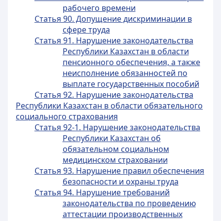
рабочего времени
Статья 90. Допущение дискриминации в
сфере труда
Статья 91. Нарушение законодательства
Республики Казахстан в области
пенсионного обеспечения, а также
неисполнение обязанностей по
выплате государственных пособий
Статья 92. Нарушение законодательства
Республики Казахстан в области обязательного
социального страхования
Статья 92-1. Нарушение законодательства
Республики Казахстан об
обязательном социальном
медицинском страховании
Статья 93. Нарушение правил обеспечения
безопасности и охраны труда
Статья 94. Нарушение требований
законодательства по проведению
аттестации производственных