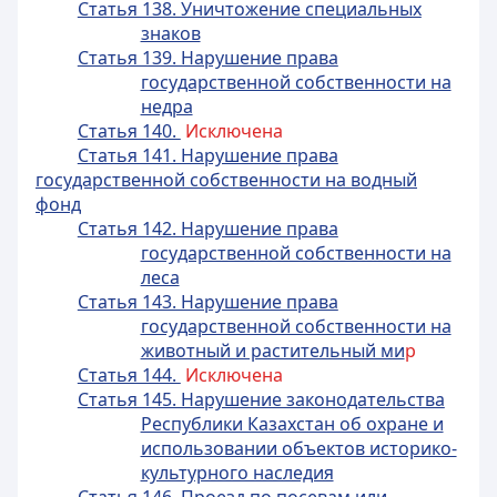
Статья 138. Уничтожение специальных
знаков
Статья 139. Нарушение права
государственной собственности на
недра
Статья 140.
Исключена
Статья 141. Нарушение права
государственной собственности на водный
фонд
Статья 142. Нарушение права
государственной собственности на
леса
Статья 143. Нарушение права
государственной собственности на
животный и растительный ми
р
Статья 144.
Исключена
Статья 145. Нарушение законодательства
Республики Казахстан об охране и
использовании объектов историко-
культурного наследия