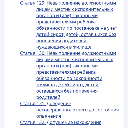
Статья 129. Невыполнение должностными
лицами местных исполнительных
органов и (или) законными
представителями ребенка
обязанности по постановке на учет
детей-сирот, детей, оставшихся без
попечения родителей,
нуждающихся в жилище
Статья 130. Невыполнение должностными
лицами местных исполнительных
органов и (или) законными
представителями ребенка
обязанности по сохранности
жилища детей-сирот, детей,
оставшихся без попечения
родителей
Статья 131. Доведение
несовершеннолетнего до состояния
опьянения
Статья 132. Допущение нахождения