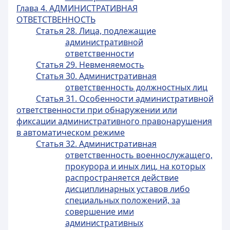
Глава 4. АДМИНИСТРАТИВНАЯ
ОТВЕТСТВЕННОСТЬ
Статья 28. Лица, подлежащие
административной
ответственности
Статья 29. Невменяемость
Статья 30. Административная
ответственность должностных лиц
Статья 31. Особенности административной
ответственности при обнаружении или
фиксации административного правонарушения
в автоматическом режиме
Статья 32. Административная
ответственность военнослужащего,
прокурора и иных лиц, на которых
распространяется действие
дисциплинарных уставов либо
специальных положений, за
совершение ими
административных