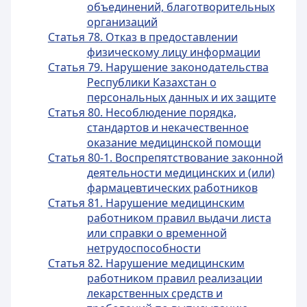
объединений, благотворительных
организаций
Статья 78. Отказ в предоставлении
физическому лицу информации
Статья 79. Нарушение законодательства
Республики Казахстан о
персональных данных и их защите
Статья 80. Несоблюдение порядка,
стандартов и некачественное
оказание медицинской помощи
Статья 80-1. Воспрепятствование законной
деятельности медицинских и (или)
фармацевтических работников
Статья 81. Нарушение медицинским
работником правил выдачи листа
или справки о временной
нетрудоспособности
Статья 82. Нарушение медицинским
работником правил реализации
лекарственных средств и