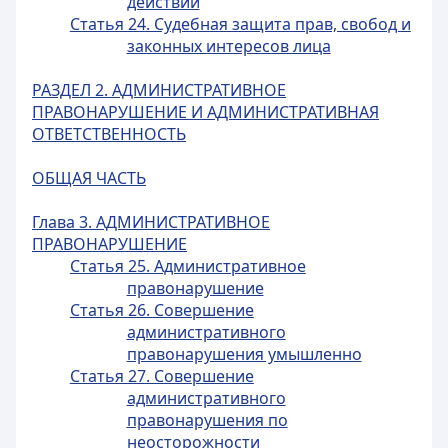
действий
Статья 24. Судебная защита прав, свобод и
законных интересов лица
РАЗДЕЛ 2. АДМИНИСТРАТИВНОЕ
ПРАВОНАРУШЕНИЕ И АДМИНИСТРАТИВНАЯ
ОТВЕТСТВЕННОСТЬ
ОБЩАЯ ЧАСТЬ
Глава 3. АДМИНИСТРАТИВНОЕ
ПРАВОНАРУШЕНИЕ
Статья 25. Административное
правонарушение
Статья 26. Совершение
административного
правонарушения умышленно
Статья 27. Совершение
административного
правонарушения по
неосторожности