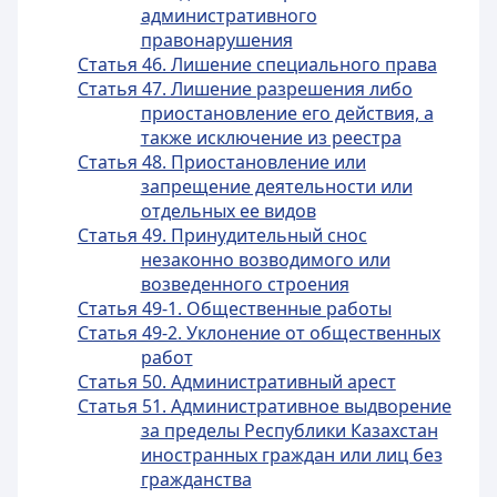
административного
правонарушения
Статья 46. Лишение специального права
Статья 47. Лишение разрешения либо
приостановление его действия, а
также исключение из реестра
Статья 48. Приостановление или
запрещение деятельности или
отдельных ее видов
Статья 49. Принудительный снос
незаконно возводимого или
возведенного строения
Статья 49-1. Общественные работы
Статья 49-2. Уклонение от общественных
работ
Статья 50. Административный арест
Статья 51. Административное выдворение
за пределы Республики Казахстан
иностранных граждан или лиц без
гражданства