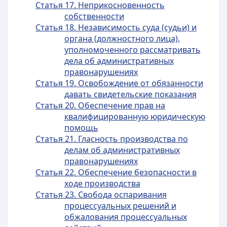
Статья 17. Неприкосновенность
собственности
Статья 18. Независимость суда (судьи) и
органа (должностного лица),
уполномоченного рассматривать
дела об административных
правонарушениях
Статья 19. Освобождение от обязанности
давать свидетельские показания
Статья 20. Обеспечение прав на
квалифицированную юридическую
помощь
Статья 21. Гласность производства по
делам об административных
правонарушениях
Статья 22. Обеспечение безопасности в
ходе производства
Статья 23. Свобода оспаривания
процессуальных решений и
обжалования процессуальных