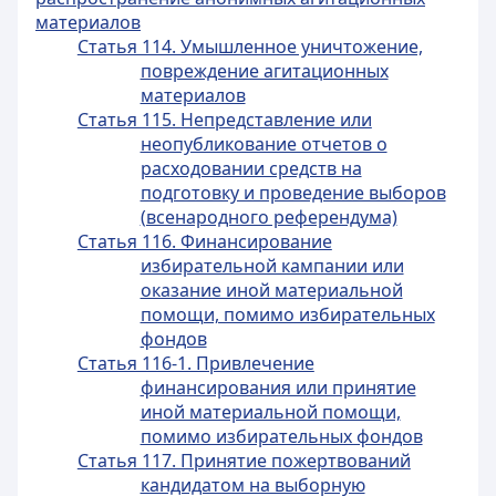
материалов
Статья 114. Умышленное уничтожение,
повреждение агитационных
материалов
Статья 115. Непредставление или
неопубликование отчетов о
расходовании средств на
подготовку и проведение выборов
(всенародного референдума)
Статья 116. Финансирование
избирательной кампании или
оказание иной материальной
помощи, помимо избирательных
фондов
Статья 116-1. Привлечение
финансирования или принятие
иной материальной помощи,
помимо избирательных фондов
Статья 117. Принятие пожертвований
кандидатом на выборную