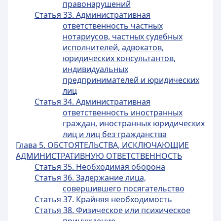
правонарушений
Статья 33. Административная
ответственность частных
нотариусов, частных судебных
исполнителей, адвокатов,
юридических консультантов,
индивидуальных
предпринимателей и юридических
лиц
Статья 34. Административная
ответственность иностранных
граждан, иностранных юридических
лиц и лиц без гражданства
Глава 5. ОБСТОЯТЕЛЬСТВА, ИСКЛЮЧАЮЩИЕ
АДМИНИСТРАТИВНУЮ ОТВЕТСТВЕННОСТЬ
Статья 35. Необходимая оборона
Статья 36. Задержание лица,
совершившего посягательство
Статья 37. Крайняя необходимость
Статья 38. Физическое или психическое