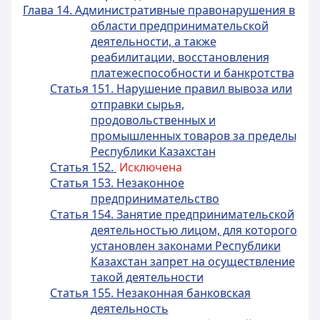
Глава 14. Административные правонарушения в
области предпринимательской
деятельности, а также
реабилитации, восстановления
платежеспособности и банкротства
Статья 151. Нарушение правил вывоза или
отправки сырья,
продовольственных и
промышленных товаров за пределы
Республики Казахстан
Статья 152.
Исключена
Статья 153. Незаконное
предпринимательство
Статья 154. Занятие предпринимательской
деятельностью лицом, для которого
установлен законами Республики
Казахстан запрет на осуществление
такой деятельности
Статья 155. Незаконная банковская
деятельность