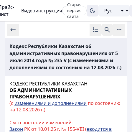
Старая
Прайс-
Видеоинструкция
версия
лист
сайта
Кодекс Республики Казахстан об
административных правонарушениях от 5
июля 2014 года № 235-V (с изменениями и
дополнениями по состоянию на 12.08.2026 г.)
КОДЕКС РЕСПУБЛИКИ КАЗАХСТАН
ОБ АДМИНИСТРАТИВНЫХ
ПРАВОНАРУШЕНИЯХ
(с
изменениями и дополнениями
по состоянию
на 12.08.2026 г.)
См. о внесении изменений:
Закон
РК от 10.01.25 г. № 155-VIII (
вводится в