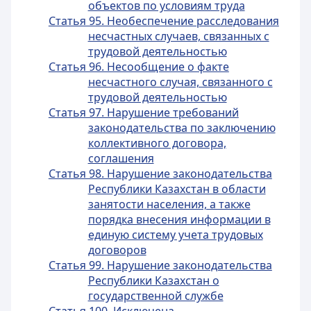
объектов по условиям труда
Статья 95. Необеспечение расследования
несчастных случаев, связанных с
трудовой деятельностью
Статья 96. Несообщение о факте
несчастного случая, связанного с
трудовой деятельностью
Статья 97. Нарушение требований
законодательства по заключению
коллективного договора,
соглашения
Статья 98. Нарушение законодательства
Республики Казахстан в области
занятости населения, а также
порядка внесения информации в
единую систему учета трудовых
договоров
Статья 99. Нарушение законодательства
Республики Казахстан о
государственной службе