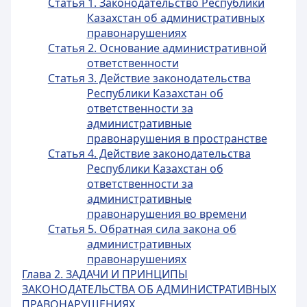
Статья 1. Законодательство Республики
Казахстан об административных
правонарушениях
Статья 2. Основание административной
ответственности
Статья 3. Действие законодательства
Республики Казахстан об
ответственности за
административные
правонарушения в пространстве
Статья 4. Действие законодательства
Республики Казахстан об
ответственности за
административные
правонарушения во времени
Статья 5. Обратная сила закона об
административных
правонарушениях
Глава 2. ЗАДАЧИ И ПРИНЦИПЫ
ЗАКОНОДАТЕЛЬСТВА ОБ АДМИНИСТРАТИВНЫХ
ПРАВОНАРУШЕНИЯХ