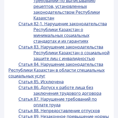
требований по выписыванию
рецептов, установленных
законодательством Республики
Казахстан
Статья 82-1. Нарушение законодательства
Республики Казахстан о
минимальных социальных
стандартах и их гарантиях
Статья 83. Нарушение законодательства
Республики Казахстан о социальной
защите лиц с инвалидностью
Статья 84. Нарушение законодательства
Республики Казахстан в области специальных
социальных услуг
Статья 85. Исключена
Статья 86. Допуск к работе лица без
заключения трудового договора
Статья 87. Нарушение требований по
оплате труда
Статья 88. Непредоставление отпусков
Статья 89. Незаконное превышение нормы