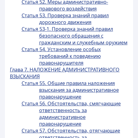
Статья 52. Меры административно-
правового воздействия
Статья 53. Проверка знаний правил
дорожного движения
Статья 53-1. Проверка знаний правил
безопасного обращения с
гражданским и служебным оружием
Статья 54. Установление особых
требований к поведению
правонарушителя
Глава 7. НАЛОЖЕНИЕ АДМИНИСТРАТИВНОГО
ВЗЫСКАНИЯ
Статья 55. Общие правила наложения
взыскания за административное
правонарушение
Статья 56. Обстоятельства, смягчающие
ответственность за
административное
правонарушение
Статья 57. Обстоятельства, отягчающие
ответственность за