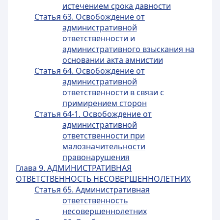
истечением срока давности
Статья 63. Освобождение от
административной
ответственности и
административного взыскания на
основании акта амнистии
Статья 64. Освобождение от
административной
ответственности в связи с
примирением сторон
Статья 64-1. Освобождение от
административной
ответственности при
малозначительности
правонарушения
Глава 9. АДМИНИСТРАТИВНАЯ
ОТВЕТСТВЕННОСТЬ НЕСОВЕРШЕННОЛЕТНИХ
Статья 65. Административная
ответственность
несовершеннолетних