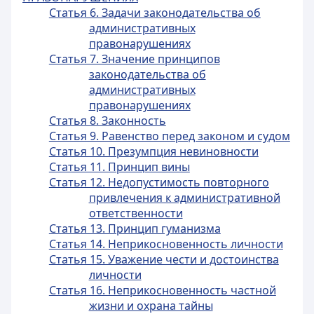
Статья 6. Задачи законодательства об
административных
правонарушениях
Статья 7. Значение принципов
законодательства об
административных
правонарушениях
Статья 8. Законность
Статья 9. Равенство перед законом и судом
Статья 10. Презумпция невиновности
Статья 11. Принцип вины
Статья 12. Недопустимость повторного
привлечения к административной
ответственности
Статья 13. Принцип гуманизма
Статья 14. Неприкосновенность личности
Статья 15. Уважение чести и достоинства
личности
Статья 16. Неприкосновенность частной
жизни и охрана тайны