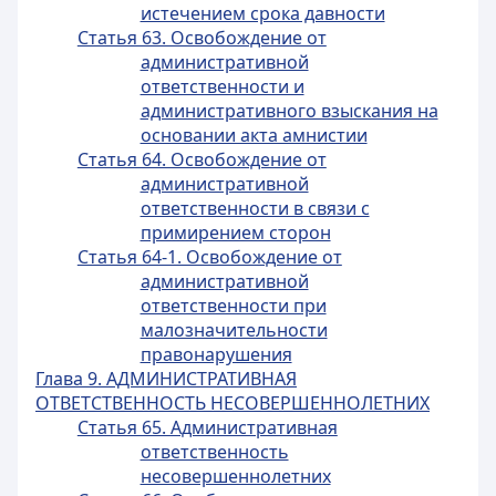
истечением срока давности
Статья 63. Освобождение от
административной
ответственности и
административного взыскания на
основании акта амнистии
Статья 64. Освобождение от
административной
ответственности в связи с
примирением сторон
Статья 64-1. Освобождение от
административной
ответственности при
малозначительности
правонарушения
Глава 9. АДМИНИСТРАТИВНАЯ
ОТВЕТСТВЕННОСТЬ НЕСОВЕРШЕННОЛЕТНИХ
Статья 65. Административная
ответственность
несовершеннолетних