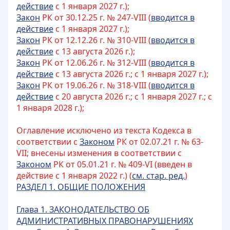
действие
с 1 января 2027 г.);
Закон
РК от 30.12.25 г. № 247-VIII (
вводится в
действие
с 1 января 2027 г.);
Закон
РК от 12.12.26 г. № 310-VIII (
вводится в
действие
с 13 августа 2026 г.);
Закон
РК от 12.06.26 г. № 312-VIII (
вводится в
действие
с 13 августа 2026 г.; с 1 января 2027 г.);
Закон
РК от 19.06.26 г. № 318-VIII (
вводится в
действие
с 20 августа 2026 г.; с 1 января 2027 г.; с
1 января 2028 г.);
Оглавление исключено из текста Кодекса в
соответствии с
Законом
РК от 02.07.21 г. № 63-
VII; внесены изменения в соответствии с
Законом
РК от 05.01.21 г. № 409-VI (введен в
действие с 1 января 2022 г.) (
см. стар. ред.
)
РАЗДЕЛ 1. ОБЩИЕ ПОЛОЖЕНИЯ
Глава 1. ЗАКОНОДАТЕЛЬСТВО ОБ
АДМИНИСТРАТИВНЫХ ПРАВОНАРУШЕНИЯХ