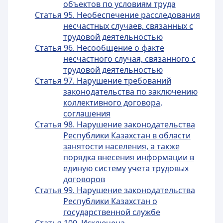
объектов по условиям труда
Статья 95. Необеспечение расследования
несчастных случаев, связанных с
трудовой деятельностью
Статья 96. Несообщение о факте
несчастного случая, связанного с
трудовой деятельностью
Статья 97. Нарушение требований
законодательства по заключению
коллективного договора,
соглашения
Статья 98. Нарушение законодательства
Республики Казахстан в области
занятости населения, а также
порядка внесения информации в
единую систему учета трудовых
договоров
Статья 99. Нарушение законодательства
Республики Казахстан о
государственной службе