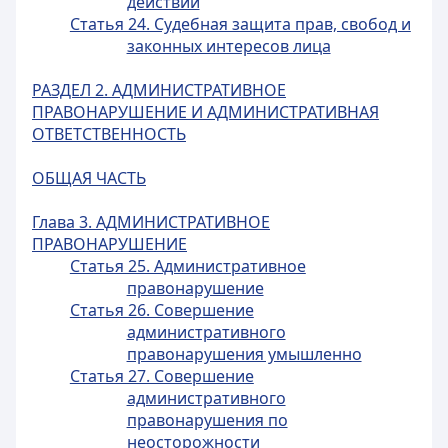
действий
Статья 24. Судебная защита прав, свобод и
законных интересов лица
РАЗДЕЛ 2. АДМИНИСТРАТИВНОЕ
ПРАВОНАРУШЕНИЕ И АДМИНИСТРАТИВНАЯ
ОТВЕТСТВЕННОСТЬ
ОБЩАЯ ЧАСТЬ
Глава 3. АДМИНИСТРАТИВНОЕ
ПРАВОНАРУШЕНИЕ
Статья 25. Административное
правонарушение
Статья 26. Совершение
административного
правонарушения умышленно
Статья 27. Совершение
административного
правонарушения по
неосторожности