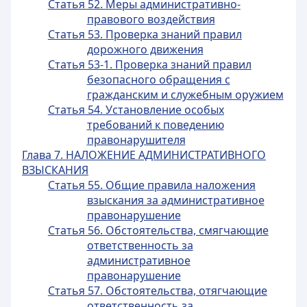
Статья 52. Меры административно-
правового воздействия
Статья 53. Проверка знаний правил
дорожного движения
Статья 53-1. Проверка знаний правил
безопасного обращения с
гражданским и служебным оружием
Статья 54. Установление особых
требований к поведению
правонарушителя
Глава 7. НАЛОЖЕНИЕ АДМИНИСТРАТИВНОГО
ВЗЫСКАНИЯ
Статья 55. Общие правила наложения
взыскания за административное
правонарушение
Статья 56. Обстоятельства, смягчающие
ответственность за
административное
правонарушение
Статья 57. Обстоятельства, отягчающие
ответственность за