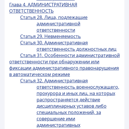
Глава 4. АДМИНИСТРАТИВНАЯ
ОТВЕТСТВЕННОСТЬ
Статья 28. Лица, подлежащие
административной
ответственности
Статья 29. Невменяемость
Статья 30. Административная
ответственность должностных лиц
Статья 31. Особенности административной
ответственности при обнаружении или
фиксации административного правонарушения
в автоматическом режиме
Статья 32. Административная
ответственность военнослужащего,
прокурора и иных лиц, на которых
распространяется действие
дисциплинарных уставов либо
специальных положений, за
совершение ими
административных