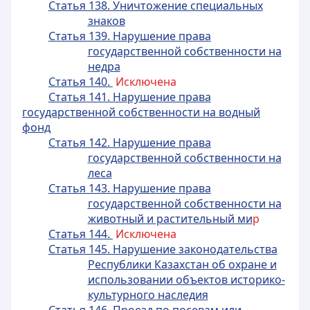
Статья 138. Уничтожение специальных
знаков
Статья 139. Нарушение права
государственной собственности на
недра
Статья 140.
Исключена
Статья 141. Нарушение права
государственной собственности на водный
фонд
Статья 142. Нарушение права
государственной собственности на
леса
Статья 143. Нарушение права
государственной собственности на
животный и растительный ми
р
Статья 144.
Исключена
Статья 145. Нарушение законодательства
Республики Казахстан об охране и
использовании объектов историко-
культурного наследия