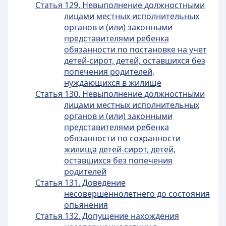
Статья 129. Невыполнение должностными
лицами местных исполнительных
органов и (или) законными
представителями ребенка
обязанности по постановке на учет
детей-сирот, детей, оставшихся без
попечения родителей,
нуждающихся в жилище
Статья 130. Невыполнение должностными
лицами местных исполнительных
органов и (или) законными
представителями ребенка
обязанности по сохранности
жилища детей-сирот, детей,
оставшихся без попечения
родителей
Статья 131. Доведение
несовершеннолетнего до состояния
опьянения
Статья 132. Допущение нахождения