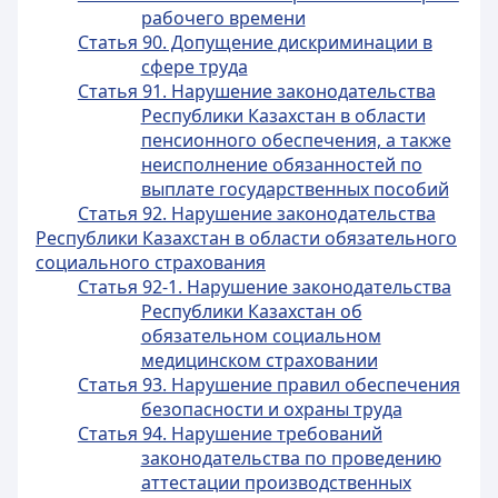
рабочего времени
Статья 90. Допущение дискриминации в
сфере труда
Статья 91. Нарушение законодательства
Республики Казахстан в области
пенсионного обеспечения, а также
неисполнение обязанностей по
выплате государственных пособий
Статья 92. Нарушение законодательства
Республики Казахстан в области обязательного
социального страхования
Статья 92-1. Нарушение законодательства
Республики Казахстан об
обязательном социальном
медицинском страховании
Статья 93. Нарушение правил обеспечения
безопасности и охраны труда
Статья 94. Нарушение требований
законодательства по проведению
аттестации производственных