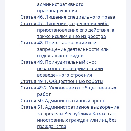
административного
правонарушения
Статья 46. Лишение специального права
Статья 47. Лишение разрешения либо
приостановление его действия, а
также исключение из реестра
Статья 48. Приостановление или
запрещение деятельности или
отдельных ее видов
Статья 49. Принудительный снос
незаконно возводимого или
возведенного строения
Статья 49-1. Общественные работы
Статья 49-2. Уклонение от общественных
работ
Статья 50. Административный арест
Статья 51. Административное выдворение
за пределы Республики Казахстан
иностранных граждан или лиц без
гражданства