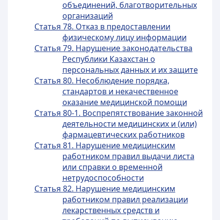
объединений, благотворительных
организаций
Статья 78. Отказ в предоставлении
физическому лицу информации
Статья 79. Нарушение законодательства
Республики Казахстан о
персональных данных и их защите
Статья 80. Несоблюдение порядка,
стандартов и некачественное
оказание медицинской помощи
Статья 80-1. Воспрепятствование законной
деятельности медицинских и (или)
фармацевтических работников
Статья 81. Нарушение медицинским
работником правил выдачи листа
или справки о временной
нетрудоспособности
Статья 82. Нарушение медицинским
работником правил реализации
лекарственных средств и