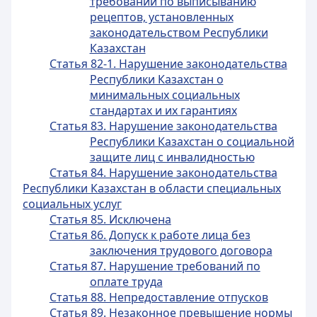
требований по выписыванию
рецептов, установленных
законодательством Республики
Казахстан
Статья 82-1. Нарушение законодательства
Республики Казахстан о
минимальных социальных
стандартах и их гарантиях
Статья 83. Нарушение законодательства
Республики Казахстан о социальной
защите лиц с инвалидностью
Статья 84. Нарушение законодательства
Республики Казахстан в области специальных
социальных услуг
Статья 85. Исключена
Статья 86. Допуск к работе лица без
заключения трудового договора
Статья 87. Нарушение требований по
оплате труда
Статья 88. Непредоставление отпусков
Статья 89. Незаконное превышение нормы