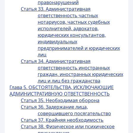
правонарушений
Статья 33. Административная
ответственность частных
нотариусов, частных судебных
исполнителей, адвокатов,
юридических консультантов,
индивидуальных
предпринимателей и юридических
лиц
Статья 34. Административная
ответственность иностранных
граждан, иностранных юридических
лиц и лиц без гражданства
Глава 5. ОБСТОЯТЕЛЬСТВА, ИСКЛЮЧАЮЩИЕ
АДМИНИСТРАТИВНУЮ ОТВЕТСТВЕННОСТЬ
Статья 35. Необходимая оборона
Статья 36. Задержание лица,
совершившего посягательство
Статья 37. Крайняя необходимость
Статья 38. Физическое или психическое