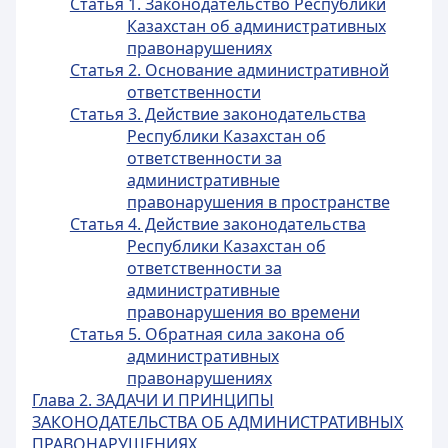
Статья 1. Законодательство Республики
Казахстан об административных
правонарушениях
Статья 2. Основание административной
ответственности
Статья 3. Действие законодательства
Республики Казахстан об
ответственности за
административные
правонарушения в пространстве
Статья 4. Действие законодательства
Республики Казахстан об
ответственности за
административные
правонарушения во времени
Статья 5. Обратная сила закона об
административных
правонарушениях
Глава 2. ЗАДАЧИ И ПРИНЦИПЫ
ЗАКОНОДАТЕЛЬСТВА ОБ АДМИНИСТРАТИВНЫХ
ПРАВОНАРУШЕНИЯХ