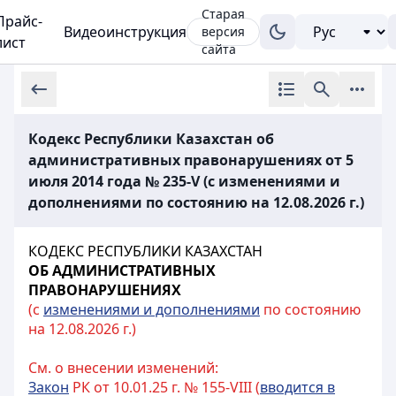
Старая
Прайс-
Видеоинструкция
версия
лист
сайта
Кодекс Республики Казахстан об
административных правонарушениях от 5
июля 2014 года № 235-V (с изменениями и
дополнениями по состоянию на 12.08.2026 г.)
КОДЕКС РЕСПУБЛИКИ КАЗАХСТАН
ОБ АДМИНИСТРАТИВНЫХ
ПРАВОНАРУШЕНИЯХ
(с
изменениями и дополнениями
по состоянию
на 12.08.2026 г.)
См. о внесении изменений:
Закон
РК от 10.01.25 г. № 155-VIII (
вводится в