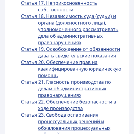
Статья 17. Неприкосновенность
собственности
Статья 18. Независимость суда (судьи) и
органа (должностного лица),
уполномоченного рассматривать
дела об административных
правонарушениях
Статья 19. Освобождение от обязанности
давать свидетельские показания
Статья 20. Обеспечение прав на
квалифицированную юридическую
помощь
Статья 21. Гласность производства по
делам об административных
правонарушениях
Статья 22. Обеспечение безопасности в
ходе производства
Статья 23. Свобода оспаривания
процессуальных решений и
обжалования процессуальных