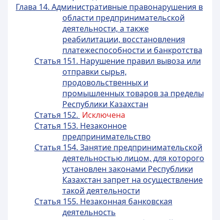
Глава 14. Административные правонарушения в
области предпринимательской
деятельности, а также
реабилитации, восстановления
платежеспособности и банкротства
Статья 151. Нарушение правил вывоза или
отправки сырья,
продовольственных и
промышленных товаров за пределы
Республики Казахстан
Статья 152.
Исключена
Статья 153. Незаконное
предпринимательство
Статья 154. Занятие предпринимательской
деятельностью лицом, для которого
установлен законами Республики
Казахстан запрет на осуществление
такой деятельности
Статья 155. Незаконная банковская
деятельность