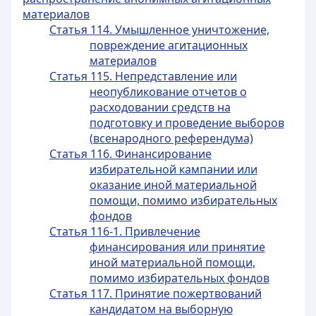
материалов
Статья 114. Умышленное уничтожение,
повреждение агитационных
материалов
Статья 115. Непредставление или
неопубликование отчетов о
расходовании средств на
подготовку и проведение выборов
(всенародного референдума)
Статья 116. Финансирование
избирательной кампании или
оказание иной материальной
помощи, помимо избирательных
фондов
Статья 116-1. Привлечение
финансирования или принятие
иной материальной помощи,
помимо избирательных фондов
Статья 117. Принятие пожертвований
кандидатом на выборную