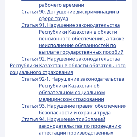
рабочего времени
Статья 90. Допущение дискриминации в
сфере труда
Статья 91. Нарушение законодательства
Республики Казахстан в области
пенсионного обеспечения, а также
неисполнение обязанностей по
выплате государственных пособий
Статья 92. Нарушение законодательства
Республики Казахстан в области обязательного
социального страхования
Статья 92-1. Нарушение законодательства
Республики Казахстан об
обязательном социальном
медицинском страховании
Статья 93. Нарушение правил обеспечения
безопасности и охраны труда
Статья 94. Нарушение требований
законодательства по проведению
аттестации производственных