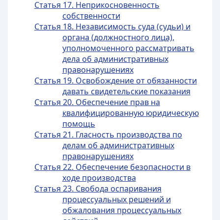
Статья 17. Неприкосновенность
собственности
Статья 18. Независимость суда (судьи) и
органа (должностного лица),
уполномоченного рассматривать
дела об административных
правонарушениях
Статья 19. Освобождение от обязанности
давать свидетельские показания
Статья 20. Обеспечение прав на
квалифицированную юридическую
помощь
Статья 21. Гласность производства по
делам об административных
правонарушениях
Статья 22. Обеспечение безопасности в
ходе производства
Статья 23. Свобода оспаривания
процессуальных решений и
обжалования процессуальных