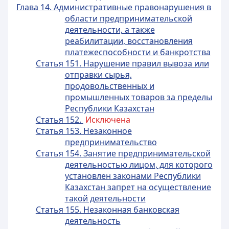
Глава 14. Административные правонарушения в
области предпринимательской
деятельности, а также
реабилитации, восстановления
платежеспособности и банкротства
Статья 151. Нарушение правил вывоза или
отправки сырья,
продовольственных и
промышленных товаров за пределы
Республики Казахстан
Статья 152.
Исключена
Статья 153. Незаконное
предпринимательство
Статья 154. Занятие предпринимательской
деятельностью лицом, для которого
установлен законами Республики
Казахстан запрет на осуществление
такой деятельности
Статья 155. Незаконная банковская
деятельность