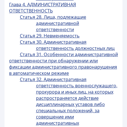
Глава 4. АДМИНИСТРАТИВНАЯ
ОТВЕТСТВЕННОСТЬ
Статья 28. Лица, подлежащие
административной
ответственности
Статья 29. Невменяемость
Статья 30. Административная
ответственность должностных лиц
Статья 31. Особенности административной
ответственности при обнаружении или
фиксации административного правонарушения
в автоматическом режиме
Статья 32. Административная
ответственность военнослужащего,
прокурора и иных лиц, на которых
распространяется действие
дисциплинарных уставов либо
специальных положений, за
совершение ими
административных