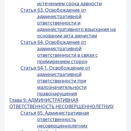
истечением срока давности
Статья 63. Освобождение от
административной
ответственности и
административного взыскания на
основании акта амнистии
Статья 64. Освобождение от
административной
ответственности в связи с
примирением сторон
Статья 64-1. Освобождение от
административной
ответственности при
малозначительности
правонарушения
Глава 9. АДМИНИСТРАТИВНАЯ
ОТВЕТСТВЕННОСТЬ НЕСОВЕРШЕННОЛЕТНИХ
Статья 65. Административная
ответственность
несовершеннолетних