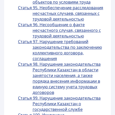
объектов по условиям труда
Статья 95. Необеспечение расследования
несчастных случаев, связанных с
трудовой деятельностью
Статья 96. Несообщение о факте
несчастного случая, связанного с
трудовой деятельностью
Статья 97. Нарушение требований
законодательства по заключению
коллективного договора,
соглашения
Статья 98. Нарушение законодательства
Республики Казахстан в области
занятости населения, а также
порядка внесения информации в
единую систему учета трудовых
договоров
Статья 99. Нарушение законодательства
Республики Казахстан о
государственной службе