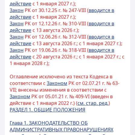
действие
с 1 января 2027 г.);
Закон
РК от 30.12.25 г. № 247-VIII (
вводится в
действие
с 1 января 2027 г.);
Закон
РК от 12.12.26 г. № 310-VIII (
вводится в
действие
с 13 августа 2026 г.);
Закон
РК от 12.06.26 г. № 312-VIII (
вводится в
действие
с 13 августа 2026 г.; с 1 января 2027 г.);
Закон
РК от 19.06.26 г. № 318-VIII (
вводится в
действие
с 20 августа 2026 г.; с 1 января 2027 г.; с
1 января 2028 г.);
Оглавление исключено из текста Кодекса в
соответствии с
Законом
РК от 02.07.21 г. № 63-
VII; внесены изменения в соответствии с
Законом
РК от 05.01.21 г. № 409-VI (введен в
действие с 1 января 2022 г.) (
см. стар. ред.
)
РАЗДЕЛ 1. ОБЩИЕ ПОЛОЖЕНИЯ
Глава 1. ЗАКОНОДАТЕЛЬСТВО ОБ
АДМИНИСТРАТИВНЫХ ПРАВОНАРУШЕНИЯХ