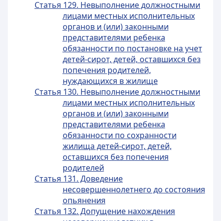
Статья 129. Невыполнение должностными
лицами местных исполнительных
органов и (или) законными
представителями ребенка
обязанности по постановке на учет
детей-сирот, детей, оставшихся без
попечения родителей,
нуждающихся в жилище
Статья 130. Невыполнение должностными
лицами местных исполнительных
органов и (или) законными
представителями ребенка
обязанности по сохранности
жилища детей-сирот, детей,
оставшихся без попечения
родителей
Статья 131. Доведение
несовершеннолетнего до состояния
опьянения
Статья 132. Допущение нахождения