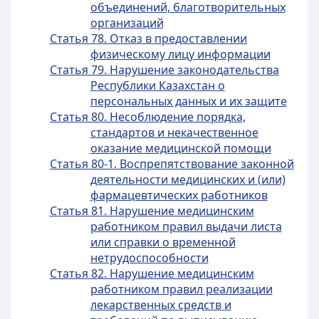
объединений, благотворительных
организаций
Статья 78. Отказ в предоставлении
физическому лицу информации
Статья 79. Нарушение законодательства
Республики Казахстан о
персональных данных и их защите
Статья 80. Несоблюдение порядка,
стандартов и некачественное
оказание медицинской помощи
Статья 80-1. Воспрепятствование законной
деятельности медицинских и (или)
фармацевтических работников
Статья 81. Нарушение медицинским
работником правил выдачи листа
или справки о временной
нетрудоспособности
Статья 82. Нарушение медицинским
работником правил реализации
лекарственных средств и