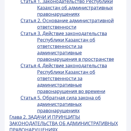
Статья 1. Законодательство Республики
Казахстан об административных
правонарушениях
Статья 2. Основание административной
ответственности
Статья 3. Действие законодательства
Республики Казахстан об
ответственности за
административные
правонарушения в пространстве
Статья 4. Действие законодательства
Республики Казахстан об
ответственности за
административные
правонарушения во времени
Статья 5. Обратная сила закона об
административных
правонарушениях
Глава 2. ЗАДАЧИ И ПРИНЦИПЫ
ЗАКОНОДАТЕЛЬСТВА ОБ АДМИНИСТРАТИВНЫХ
ПРАВОНАРУШЕНИЯХ