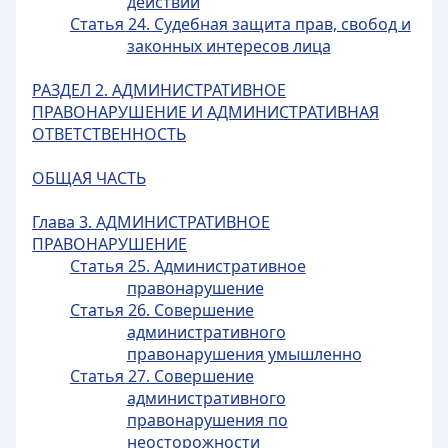
действий
Статья 24. Судебная защита прав, свобод и
законных интересов лица
РАЗДЕЛ 2. АДМИНИСТРАТИВНОЕ
ПРАВОНАРУШЕНИЕ И АДМИНИСТРАТИВНАЯ
ОТВЕТСТВЕННОСТЬ
ОБЩАЯ ЧАСТЬ
Глава 3. АДМИНИСТРАТИВНОЕ
ПРАВОНАРУШЕНИЕ
Статья 25. Административное
правонарушение
Статья 26. Совершение
административного
правонарушения умышленно
Статья 27. Совершение
административного
правонарушения по
неосторожности