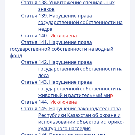
Статья 138. Уничтожение специальных
знаков
Статья 139. Нарушение права
государственной собственности на
недра
Статья 140.
Исключена
Статья 141. Нарушение права
государственной собственности на водный
фонд
Статья 142. Нарушение права
государственной собственности на
леса
Статья 143. Нарушение права
государственной собственности на
животный и растительный ми
р
Статья 144.
Исключена
Статья 145. Нарушение законодательства
Республики Казахстан об охране и
использовании объектов историко-
культурного наследия