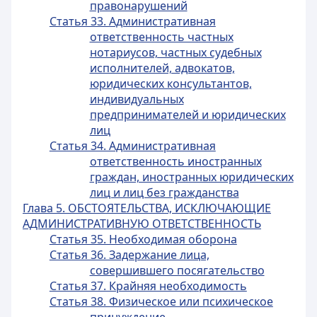
правонарушений
Статья 33. Административная
ответственность частных
нотариусов, частных судебных
исполнителей, адвокатов,
юридических консультантов,
индивидуальных
предпринимателей и юридических
лиц
Статья 34. Административная
ответственность иностранных
граждан, иностранных юридических
лиц и лиц без гражданства
Глава 5. ОБСТОЯТЕЛЬСТВА, ИСКЛЮЧАЮЩИЕ
АДМИНИСТРАТИВНУЮ ОТВЕТСТВЕННОСТЬ
Статья 35. Необходимая оборона
Статья 36. Задержание лица,
совершившего посягательство
Статья 37. Крайняя необходимость
Статья 38. Физическое или психическое