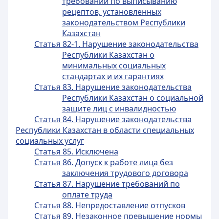
требований по выписыванию
рецептов, установленных
законодательством Республики
Казахстан
Статья 82-1. Нарушение законодательства
Республики Казахстан о
минимальных социальных
стандартах и их гарантиях
Статья 83. Нарушение законодательства
Республики Казахстан о социальной
защите лиц с инвалидностью
Статья 84. Нарушение законодательства
Республики Казахстан в области специальных
социальных услуг
Статья 85. Исключена
Статья 86. Допуск к работе лица без
заключения трудового договора
Статья 87. Нарушение требований по
оплате труда
Статья 88. Непредоставление отпусков
Статья 89. Незаконное превышение нормы