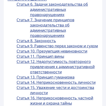
Статья 6. Задачи законодательства об
административных
правонарушениях
Статья 7. Значение принципов
законодательства об
административных
правонарушениях
Статья 8. Законность
Статья 9. Равенство перед законом и судом
Статья 10. Презумпция невиновности
Статья 11. Принцип вины
Статья 12. Недопустимость повторного
привлечения к административной
ответственности
Статья 13. Принцип гуманизма
Статья 14. Неприкосновенность личности
Статья 15. Уважение чести и достоинства
личности
Статья 16. Неприкосновенность частной
жизни и охрана тайны