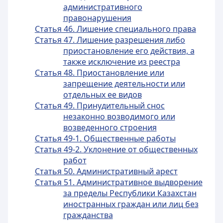
административного
правонарушения
Статья 46. Лишение специального права
Статья 47. Лишение разрешения либо
приостановление его действия, а
также исключение из реестра
Статья 48. Приостановление или
запрещение деятельности или
отдельных ее видов
Статья 49. Принудительный снос
незаконно возводимого или
возведенного строения
Статья 49-1. Общественные работы
Статья 49-2. Уклонение от общественных
работ
Статья 50. Административный арест
Статья 51. Административное выдворение
за пределы Республики Казахстан
иностранных граждан или лиц без
гражданства