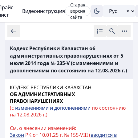
Старая
Прайс-
Видеоинструкция
версия
лист
сайта
Кодекс Республики Казахстан об
административных правонарушениях от 5
июля 2014 года № 235-V (с изменениями и
дополнениями по состоянию на 12.08.2026 г.)
КОДЕКС РЕСПУБЛИКИ КАЗАХСТАН
ОБ АДМИНИСТРАТИВНЫХ
ПРАВОНАРУШЕНИЯХ
(с
изменениями и дополнениями
по состоянию
на 12.08.2026 г.)
См. о внесении изменений:
Закон
РК от 10.01.25 г. № 155-VIII (
вводится в