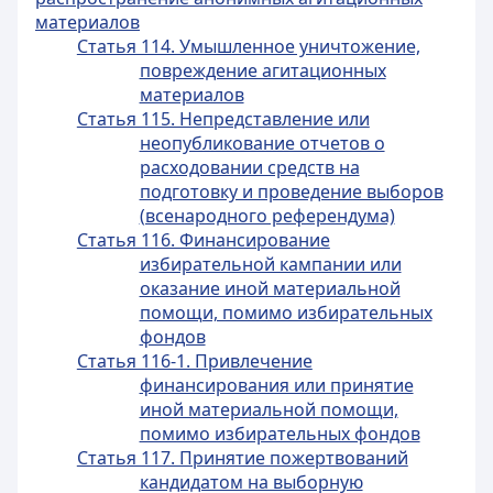
материалов
Статья 114. Умышленное уничтожение,
повреждение агитационных
материалов
Статья 115. Непредставление или
неопубликование отчетов о
расходовании средств на
подготовку и проведение выборов
(всенародного референдума)
Статья 116. Финансирование
избирательной кампании или
оказание иной материальной
помощи, помимо избирательных
фондов
Статья 116-1. Привлечение
финансирования или принятие
иной материальной помощи,
помимо избирательных фондов
Статья 117. Принятие пожертвований
кандидатом на выборную