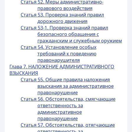
Статья 52. Меры административно-
правового воздействия
Статья 53. Проверка знаний правил
дорожного движения
Статья 53-1. Проверка знаний правил
безопасного обращения с
гражданским и служебным оружием
Статья 54. Установление особых
требований к поведению
правонарушителя
Глава 7. НАЛОЖЕНИЕ АДМИНИСТРАТИВНОГО
ВЗЫСКАНИЯ
Статья 55. Общие правила наложения
взыскания за административное
правонарушение
Статья 56. Обстоятельства, смягчающие
ответственность за
административное
правонарушение
Статья 57. Обстоятельства, отягчающие
ответственность за