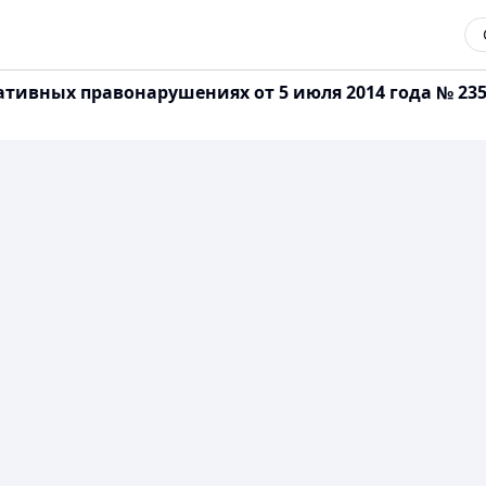
ативных правонарушениях от 5 июля 2014 года № 23