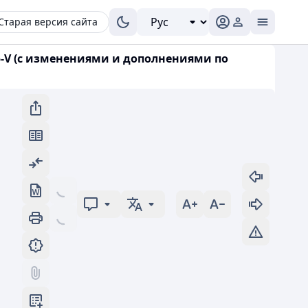
Старая версия сайта
5-V (с изменениями и дополнениями по