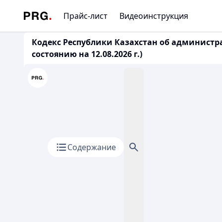
Прайс-лист
Видеоинструкция
Кодекс Республики Казахстан об администр
состоянию на 12.08.2026 г.)
Содержание