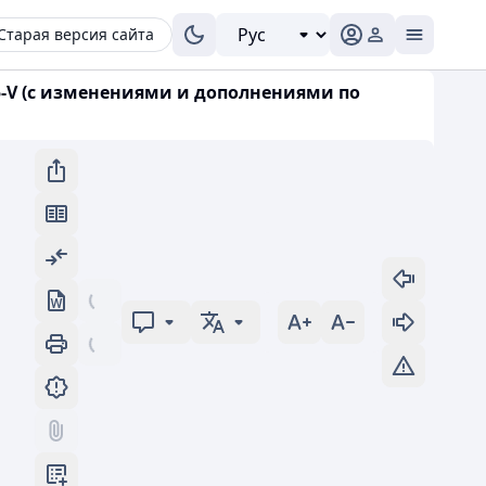
Старая версия сайта
5-V (с изменениями и дополнениями по