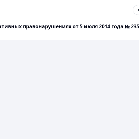
ативных правонарушениях от 5 июля 2014 года № 23