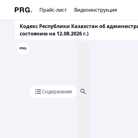
Прайс-лист
Видеоинструкция
Кодекс Республики Казахстан об администр
состоянию на 12.08.2026 г.)
Содержание