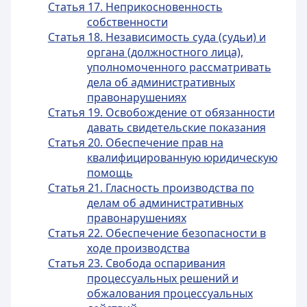
Статья 17. Неприкосновенность
собственности
Статья 18. Независимость суда (судьи) и
органа (должностного лица),
уполномоченного рассматривать
дела об административных
правонарушениях
Статья 19. Освобождение от обязанности
давать свидетельские показания
Статья 20. Обеспечение прав на
квалифицированную юридическую
помощь
Статья 21. Гласность производства по
делам об административных
правонарушениях
Статья 22. Обеспечение безопасности в
ходе производства
Статья 23. Свобода оспаривания
процессуальных решений и
обжалования процессуальных