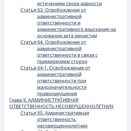
истечением срока давности
Статья 63. Освобождение от
административной
ответственности и
административного взыскания на
основании акта амнистии
Статья 64. Освобождение от
административной
ответственности в связи с
примирением сторон
Статья 64-1. Освобождение от
административной
ответственности при
малозначительности
правонарушения
Глава 9. АДМИНИСТРАТИВНАЯ
ОТВЕТСТВЕННОСТЬ НЕСОВЕРШЕННОЛЕТНИХ
Статья 65. Административная
ответственность
несовершеннолетних