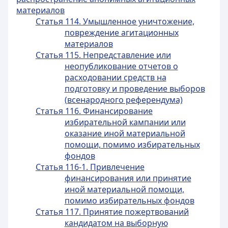
материалов
Статья 114. Умышленное уничтожение,
повреждение агитационных
материалов
Статья 115. Непредставление или
неопубликование отчетов о
расходовании средств на
подготовку и проведение выборов
(всенародного референдума)
Статья 116. Финансирование
избирательной кампании или
оказание иной материальной
помощи, помимо избирательных
фондов
Статья 116-1. Привлечение
финансирования или принятие
иной материальной помощи,
помимо избирательных фондов
Статья 117. Принятие пожертвований
кандидатом на выборную