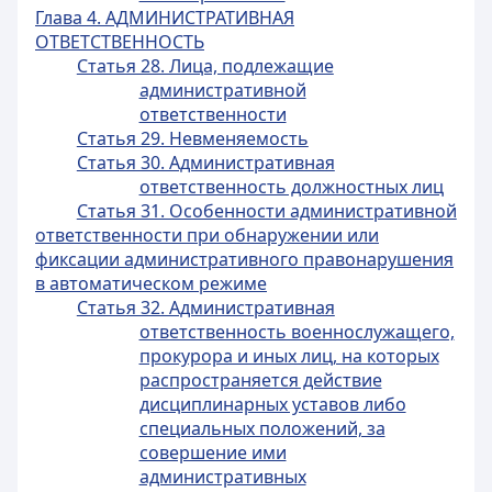
Глава 4. АДМИНИСТРАТИВНАЯ
ОТВЕТСТВЕННОСТЬ
Статья 28. Лица, подлежащие
административной
ответственности
Статья 29. Невменяемость
Статья 30. Административная
ответственность должностных лиц
Статья 31. Особенности административной
ответственности при обнаружении или
фиксации административного правонарушения
в автоматическом режиме
Статья 32. Административная
ответственность военнослужащего,
прокурора и иных лиц, на которых
распространяется действие
дисциплинарных уставов либо
специальных положений, за
совершение ими
административных