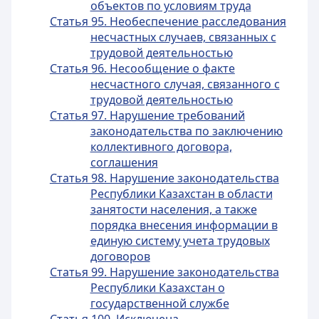
объектов по условиям труда
Статья 95. Необеспечение расследования
несчастных случаев, связанных с
трудовой деятельностью
Статья 96. Несообщение о факте
несчастного случая, связанного с
трудовой деятельностью
Статья 97. Нарушение требований
законодательства по заключению
коллективного договора,
соглашения
Статья 98. Нарушение законодательства
Республики Казахстан в области
занятости населения, а также
порядка внесения информации в
единую систему учета трудовых
договоров
Статья 99. Нарушение законодательства
Республики Казахстан о
государственной службе