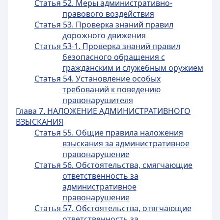
Статья 52. Меры административно-
правового воздействия
Статья 53. Проверка знаний правил
дорожного движения
Статья 53-1. Проверка знаний правил
безопасного обращения с
гражданским и служебным оружием
Статья 54. Установление особых
требований к поведению
правонарушителя
Глава 7. НАЛОЖЕНИЕ АДМИНИСТРАТИВНОГО
ВЗЫСКАНИЯ
Статья 55. Общие правила наложения
взыскания за административное
правонарушение
Статья 56. Обстоятельства, смягчающие
ответственность за
административное
правонарушение
Статья 57. Обстоятельства, отягчающие
ответственность за