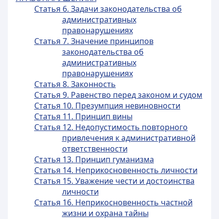
Статья 6. Задачи законодательства об
административных
правонарушениях
Статья 7. Значение принципов
законодательства об
административных
правонарушениях
Статья 8. Законность
Статья 9. Равенство перед законом и судом
Статья 10. Презумпция невиновности
Статья 11. Принцип вины
Статья 12. Недопустимость повторного
привлечения к административной
ответственности
Статья 13. Принцип гуманизма
Статья 14. Неприкосновенность личности
Статья 15. Уважение чести и достоинства
личности
Статья 16. Неприкосновенность частной
жизни и охрана тайны