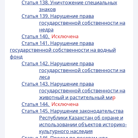
Статья 138. Уничтожение специальных
знаков
Статья 139. Нарушение права
государственной собственности на
недра
Статья 140.
Исключена
Статья 141. Нарушение права
государственной собственности на водный
фонд
Статья 142. Нарушение права
государственной собственности на
леса
Статья 143. Нарушение права
государственной собственности на
животный и растительный ми
р
Статья 144.
Исключена
Статья 145. Нарушение законодательства
Республики Казахстан об охране и
использовании объектов историко-
культурного наследия