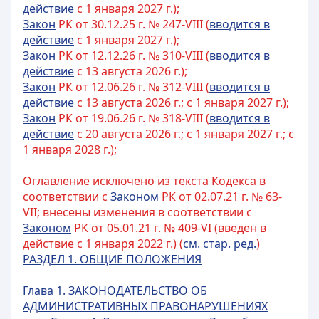
действие
с 1 января 2027 г.);
Закон
РК от 30.12.25 г. № 247-VIII (
вводится в
действие
с 1 января 2027 г.);
Закон
РК от 12.12.26 г. № 310-VIII (
вводится в
действие
с 13 августа 2026 г.);
Закон
РК от 12.06.26 г. № 312-VIII (
вводится в
действие
с 13 августа 2026 г.; с 1 января 2027 г.);
Закон
РК от 19.06.26 г. № 318-VIII (
вводится в
действие
с 20 августа 2026 г.; с 1 января 2027 г.; с
1 января 2028 г.);
Оглавление исключено из текста Кодекса в
соответствии с
Законом
РК от 02.07.21 г. № 63-
VII; внесены изменения в соответствии с
Законом
РК от 05.01.21 г. № 409-VI (введен в
действие с 1 января 2022 г.) (
см. стар. ред.
)
РАЗДЕЛ 1. ОБЩИЕ ПОЛОЖЕНИЯ
Глава 1. ЗАКОНОДАТЕЛЬСТВО ОБ
АДМИНИСТРАТИВНЫХ ПРАВОНАРУШЕНИЯХ