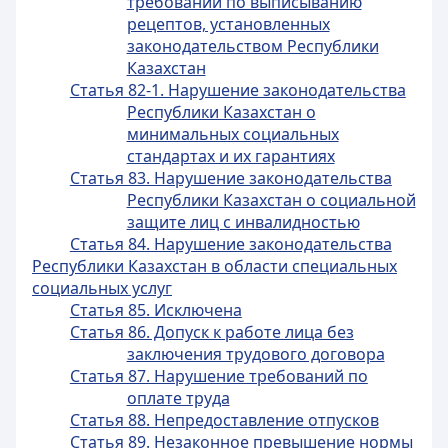
требований по выписыванию
рецептов, установленных
законодательством Республики
Казахстан
Статья 82-1. Нарушение законодательства
Республики Казахстан о
минимальных социальных
стандартах и их гарантиях
Статья 83. Нарушение законодательства
Республики Казахстан о социальной
защите лиц с инвалидностью
Статья 84. Нарушение законодательства
Республики Казахстан в области специальных
социальных услуг
Статья 85. Исключена
Статья 86. Допуск к работе лица без
заключения трудового договора
Статья 87. Нарушение требований по
оплате труда
Статья 88. Непредоставление отпусков
Статья 89. Незаконное превышение нормы