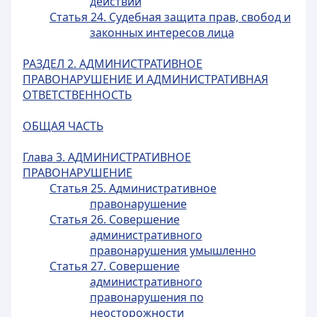
действий
Статья 24. Судебная защита прав, свобод и
законных интересов лица
РАЗДЕЛ 2. АДМИНИСТРАТИВНОЕ
ПРАВОНАРУШЕНИЕ И АДМИНИСТРАТИВНАЯ
ОТВЕТСТВЕННОСТЬ
ОБЩАЯ ЧАСТЬ
Глава 3. АДМИНИСТРАТИВНОЕ
ПРАВОНАРУШЕНИЕ
Статья 25. Административное
правонарушение
Статья 26. Совершение
административного
правонарушения умышленно
Статья 27. Совершение
административного
правонарушения по
неосторожности