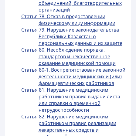
объединений, благотворительных
организаций
Статья 78. Отказ в предоставлении
физическому лицу информации
Статья 79. Нарушение законодательства
Республики Казахстан о
персональных данных и их защите
Статья 80. Несоблюдение порядка,
стандартов и некачественное
оказание медицинской помощи
Статья 80-1. Воспрепятствование законной
деятельности медицинских и (или)
фармацевтических работников
Статья 81. Нарушение медицинским
работником правил выдачи листа
или справки о временной
нетрудоспособности
Статья 82. Нарушение медицинским
работником правил реализации
лекарственных средств и