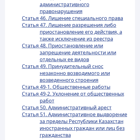
административного
правонарушения
Статья 46. Лишение специального права
Статья 47. Лишение разрешения либо
приостановление его действия, а
также исключение из реестра
Статья 48. Приостановление или
запрещение деятельности или
отдельных ее видов
Статья 49. Принудительный снос
незаконно возводимого или
возведенного строения
Статья 49-1. Общественные работы
Статья 49-2. Уклонение от общественных
работ
Статья 50. Административный арест
Статья 51. Административное выдворение
за пределы Республики Казахстан
иностранных граждан или лиц без
гражданства