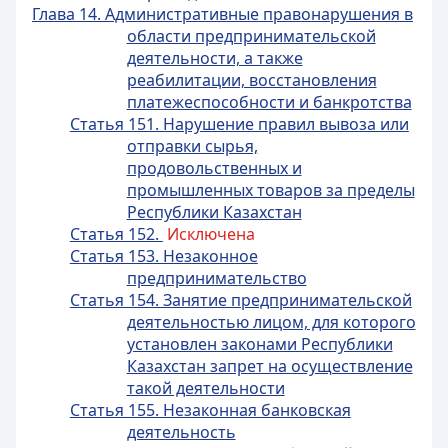
Глава 14. Административные правонарушения в
области предпринимательской
деятельности, а также
реабилитации, восстановления
платежеспособности и банкротства
Статья 151. Нарушение правил вывоза или
отправки сырья,
продовольственных и
промышленных товаров за пределы
Республики Казахстан
Статья 152.
Исключена
Статья 153. Незаконное
предпринимательство
Статья 154. Занятие предпринимательской
деятельностью лицом, для которого
установлен законами Республики
Казахстан запрет на осуществление
такой деятельности
Статья 155. Незаконная банковская
деятельность