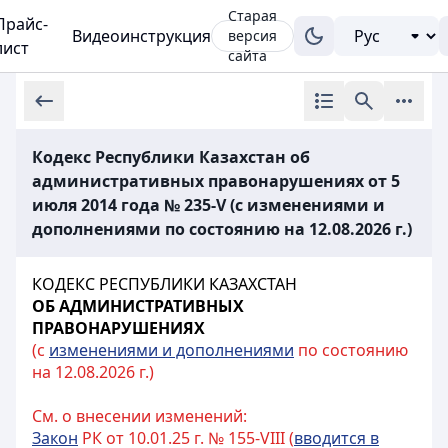
Старая
Прайс-
Видеоинструкция
версия
лист
сайта
Кодекс Республики Казахстан об
административных правонарушениях от 5
июля 2014 года № 235-V (с изменениями и
дополнениями по состоянию на 12.08.2026 г.)
КОДЕКС РЕСПУБЛИКИ КАЗАХСТАН
ОБ АДМИНИСТРАТИВНЫХ
ПРАВОНАРУШЕНИЯХ
(с
изменениями и дополнениями
по состоянию
на 12.08.2026 г.)
См. о внесении изменений:
Закон
РК от 10.01.25 г. № 155-VIII (
вводится в