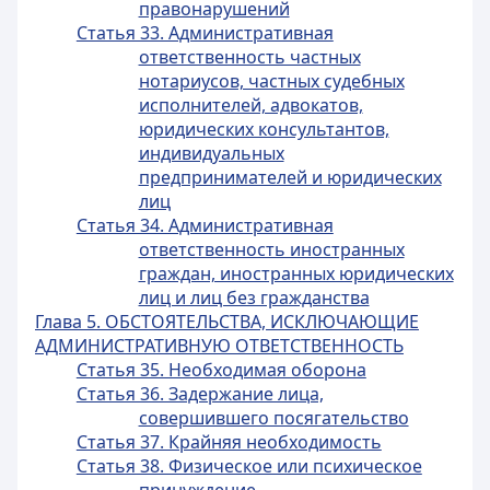
правонарушений
Статья 33. Административная
ответственность частных
нотариусов, частных судебных
исполнителей, адвокатов,
юридических консультантов,
индивидуальных
предпринимателей и юридических
лиц
Статья 34. Административная
ответственность иностранных
граждан, иностранных юридических
лиц и лиц без гражданства
Глава 5. ОБСТОЯТЕЛЬСТВА, ИСКЛЮЧАЮЩИЕ
АДМИНИСТРАТИВНУЮ ОТВЕТСТВЕННОСТЬ
Статья 35. Необходимая оборона
Статья 36. Задержание лица,
совершившего посягательство
Статья 37. Крайняя необходимость
Статья 38. Физическое или психическое