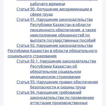
рабочего времени
Статья 90. Допущение дискриминации в
сфере труда
Статья 91. Нарушение законодательства
Республики Казахстан в области
пенсионного обеспечения, а также
неисполнение обязанностей по
выплате государственных пособий
Статья 92. Нарушение законодательства
Республики Казахстан в области обязательного
социального страхования
Статья 92-1. Нарушение законодательства
Республики Казахстан об
обязательном социальном
медицинском страховании
Статья 93. Нарушение правил обеспечения
безопасности и охраны труда
Статья 94. Нарушение требований
законодательства по проведению
аттестации производственных