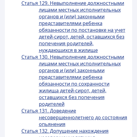
Статья 129. Невыполнение должностными
лицами местных исполнительных
органов и (или) законными
представителями ребенка
обязанности по постановке на учет
детей-сирот, детей, оставшихся без
попечения родителей,
нуждающихся в жилище
Статья 130. Невыполнение должностными
лицами местных исполнительных
органов и (или) законными
представителями ребенка
обязанности по сохранности
жилища детей-сирот, детей,
оставшихся без попечения
родителей
Статья 131. Доведение
несовершеннолетнего до состояния
опьянения
Статья 132. Допущение нахождения