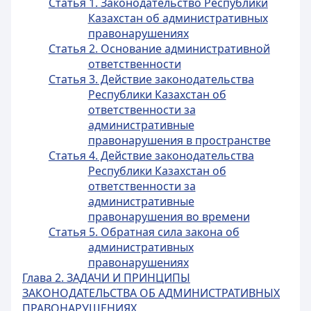
Статья 1. Законодательство Республики
Казахстан об административных
правонарушениях
Статья 2. Основание административной
ответственности
Статья 3. Действие законодательства
Республики Казахстан об
ответственности за
административные
правонарушения в пространстве
Статья 4. Действие законодательства
Республики Казахстан об
ответственности за
административные
правонарушения во времени
Статья 5. Обратная сила закона об
административных
правонарушениях
Глава 2. ЗАДАЧИ И ПРИНЦИПЫ
ЗАКОНОДАТЕЛЬСТВА ОБ АДМИНИСТРАТИВНЫХ
ПРАВОНАРУШЕНИЯХ