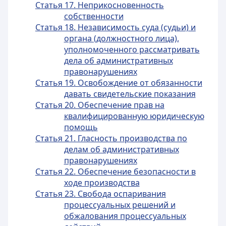
Статья 17. Неприкосновенность
собственности
Статья 18. Независимость суда (судьи) и
органа (должностного лица),
уполномоченного рассматривать
дела об административных
правонарушениях
Статья 19. Освобождение от обязанности
давать свидетельские показания
Статья 20. Обеспечение прав на
квалифицированную юридическую
помощь
Статья 21. Гласность производства по
делам об административных
правонарушениях
Статья 22. Обеспечение безопасности в
ходе производства
Статья 23. Свобода оспаривания
процессуальных решений и
обжалования процессуальных