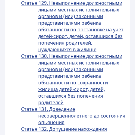
Статья 129. Невыполнение должностными
лицами местных исполнительных
органов и (или) законными
представителями ребенка
обязанности по постановке на учет
детей-сирот, детей, оставшихся без
попечения родителей,
нуждающихся в жилище
Статья 130. Невыполнение должностными
лицами местных исполнительных
органов и (или) законными
представителями ребенка
обязанности по сохранности
жилища детей-сирот, детей,
оставшихся без попечения
родителей
Статья 131. Доведение
несовершеннолетнего до состояния
опьянения
Статья 132. Допущение нахождения