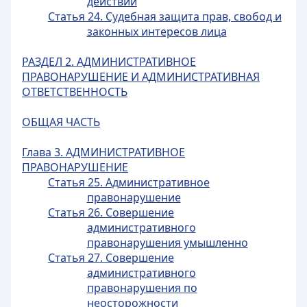
действий
Статья 24. Судебная защита прав, свобод и
законных интересов лица
РАЗДЕЛ 2. АДМИНИСТРАТИВНОЕ
ПРАВОНАРУШЕНИЕ И АДМИНИСТРАТИВНАЯ
ОТВЕТСТВЕННОСТЬ
ОБЩАЯ ЧАСТЬ
Глава 3. АДМИНИСТРАТИВНОЕ
ПРАВОНАРУШЕНИЕ
Статья 25. Административное
правонарушение
Статья 26. Совершение
административного
правонарушения умышленно
Статья 27. Совершение
административного
правонарушения по
неосторожности