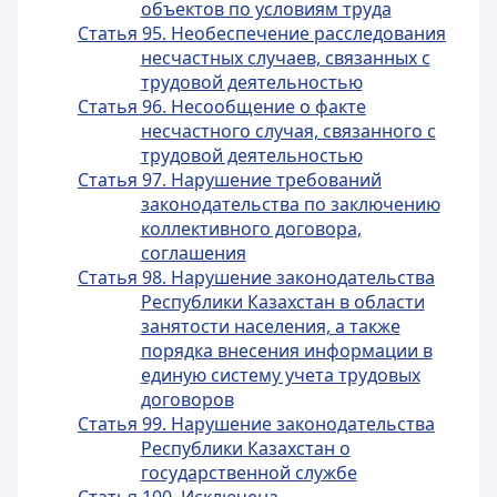
объектов по условиям труда
Статья 95. Необеспечение расследования
несчастных случаев, связанных с
трудовой деятельностью
Статья 96. Несообщение о факте
несчастного случая, связанного с
трудовой деятельностью
Статья 97. Нарушение требований
законодательства по заключению
коллективного договора,
соглашения
Статья 98. Нарушение законодательства
Республики Казахстан в области
занятости населения, а также
порядка внесения информации в
единую систему учета трудовых
договоров
Статья 99. Нарушение законодательства
Республики Казахстан о
государственной службе