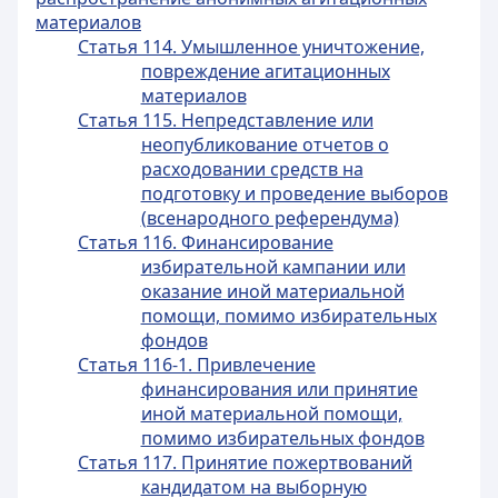
материалов
Статья 114. Умышленное уничтожение,
повреждение агитационных
материалов
Статья 115. Непредставление или
неопубликование отчетов о
расходовании средств на
подготовку и проведение выборов
(всенародного референдума)
Статья 116. Финансирование
избирательной кампании или
оказание иной материальной
помощи, помимо избирательных
фондов
Статья 116-1. Привлечение
финансирования или принятие
иной материальной помощи,
помимо избирательных фондов
Статья 117. Принятие пожертвований
кандидатом на выборную