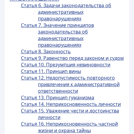
Статья 6. Задачи законодательства об
административных
правонарушениях
Статья 7. Значение принципов
законодательства об
административных
правонарушениях
Статья 8. Законность
Статья 9. Равенство перед законом и судом
Статья 10. Презумпция невиновности
Статья 11. Принцип вины
Статья 12. Недопустимость повторного
привлечения к административной
ответственности
Статья 13. Принцип гуманизма
Статья 14. Неприкосновенность личности
Статья 15. Уважение чести и достоинства
личности
Статья 16. Неприкосновенность частной
жизни и охрана тайны