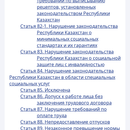
требований по выписыванию
рецептов, установленных
законодательством Республики
Казахстан
Статья 82-1. Нарушение законодательства
Республики Казахстан о
минимальных социальных
стандартах и их гарантиях
Статья 83. Нарушение законодательства
Республики Казахстан о социальной
защите лиц с инвалидностью
Статья 84. Нарушение законодательства
Республики Казахстан в области специальных
социальных услуг
Статья 85. Исключена
Статья 86. Допуск к работе лица без
заключения трудового договора
Статья 87. Нарушение требований по
оплате труда
Статья 88. Непредоставление отпусков
Статья 89. Незаконное превышение нормы