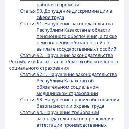
рабочего времени
Статья 90. Допущение дискриминации в
сфере труда
Статья 91. Нарушение законодательства
Республики Казахстан в области
пенсионного обеспечения, а также
неисполнение обязанностей по
выплате государственных пособий
Статья 92. Нарушение законодательства
Республики Казахстан в области обязательного
социального страхования
Статья 92-1. Нарушение законодательства
Республики Казахстан об
обязательном социальном
медицинском страховании
Статья 93. Нарушение правил обеспечения
безопасности и охраны труда
Статья 94. Нарушение требований
законодательства по проведению
аттестации производственных