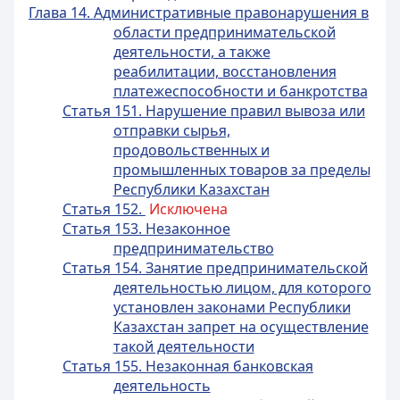
Глава 14. Административные правонарушения в
области предпринимательской
деятельности, а также
реабилитации, восстановления
платежеспособности и банкротства
Статья 151. Нарушение правил вывоза или
отправки сырья,
продовольственных и
промышленных товаров за пределы
Республики Казахстан
Статья 152.
Исключена
Статья 153. Незаконное
предпринимательство
Статья 154. Занятие предпринимательской
деятельностью лицом, для которого
установлен законами Республики
Казахстан запрет на осуществление
такой деятельности
Статья 155. Незаконная банковская
деятельность