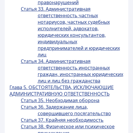
правонарушений
Статья 33. Административная
ответственность частных
нотариусов, частных судебных
исполнителей, адвокатов,
юридических консультантов,
индивидуальных
предпринимателей и юридических
лиц
Статья 34. Административная
ответственность иностранных
граждан, иностранных юридических
лиц и лиц без гражданства
Глава 5. ОБСТОЯТЕЛЬСТВА, ИСКЛЮЧАЮЩИЕ
АДМИНИСТРАТИВНУЮ ОТВЕТСТВЕННОСТЬ
Статья 35. Необходимая оборона
Статья 36. Задержание лица,
совершившего посягательство
Статья 37. Крайняя необходимость
Статья 38. Физическое или психическое