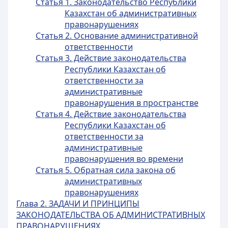
Статья 1. Законодательство Республики
Казахстан об административных
правонарушениях
Статья 2. Основание административной
ответственности
Статья 3. Действие законодательства
Республики Казахстан об
ответственности за
административные
правонарушения в пространстве
Статья 4. Действие законодательства
Республики Казахстан об
ответственности за
административные
правонарушения во времени
Статья 5. Обратная сила закона об
административных
правонарушениях
Глава 2. ЗАДАЧИ И ПРИНЦИПЫ
ЗАКОНОДАТЕЛЬСТВА ОБ АДМИНИСТРАТИВНЫХ
ПРАВОНАРУШЕНИЯХ