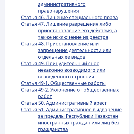
административного
правонарушения
Статья 46. Лишение специального права
Статья 47. Лишение разрешения либо
приостановление его действия, а
также исключение из реестра
Статья 48. Приостановление или
запрещение деятельности или
отдельных ее видов
Статья 49. Принудительный снос
незаконно возводимого или
возведенного строения
Статья 49-1. Общественные работы
Статья 49-2. Уклонение от общественных
работ
Статья 50. Административный арест
Статья 51. Административное выдворение
за пределы Республики Казахстан
иностранных граждан или лиц без
гражданства