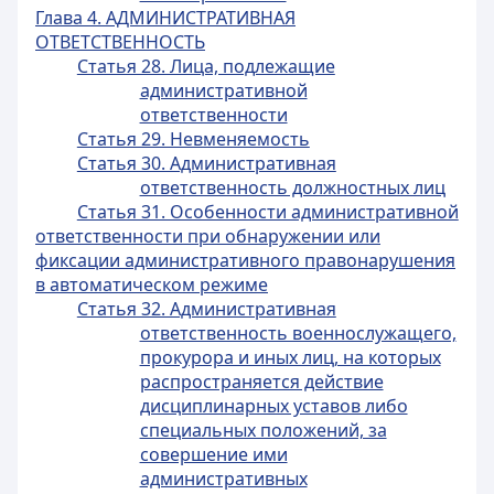
Глава 4. АДМИНИСТРАТИВНАЯ
ОТВЕТСТВЕННОСТЬ
Статья 28. Лица, подлежащие
административной
ответственности
Статья 29. Невменяемость
Статья 30. Административная
ответственность должностных лиц
Статья 31. Особенности административной
ответственности при обнаружении или
фиксации административного правонарушения
в автоматическом режиме
Статья 32. Административная
ответственность военнослужащего,
прокурора и иных лиц, на которых
распространяется действие
дисциплинарных уставов либо
специальных положений, за
совершение ими
административных