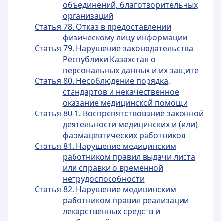
объединений, благотворительных
организаций
Статья 78. Отказ в предоставлении
физическому лицу информации
Статья 79. Нарушение законодательства
Республики Казахстан о
персональных данных и их защите
Статья 80. Несоблюдение порядка,
стандартов и некачественное
оказание медицинской помощи
Статья 80-1. Воспрепятствование законной
деятельности медицинских и (или)
фармацевтических работников
Статья 81. Нарушение медицинским
работником правил выдачи листа
или справки о временной
нетрудоспособности
Статья 82. Нарушение медицинским
работником правил реализации
лекарственных средств и