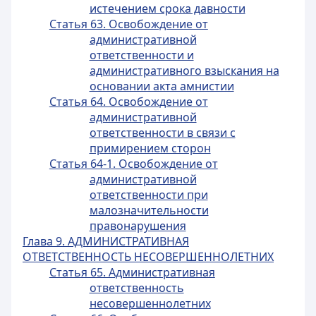
истечением срока давности
Статья 63. Освобождение от
административной
ответственности и
административного взыскания на
основании акта амнистии
Статья 64. Освобождение от
административной
ответственности в связи с
примирением сторон
Статья 64-1. Освобождение от
административной
ответственности при
малозначительности
правонарушения
Глава 9. АДМИНИСТРАТИВНАЯ
ОТВЕТСТВЕННОСТЬ НЕСОВЕРШЕННОЛЕТНИХ
Статья 65. Административная
ответственность
несовершеннолетних