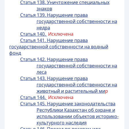
Статья 138. Уничтожение специальных
знаков
Статья 139. Нарушение права
государственной собственности на
недра
Статья 140.
Исключена
Статья 141. Нарушение права
государственной собственности на водный
фонд
Статья 142. Нарушение права
государственной собственности на
леса
Статья 143. Нарушение права
государственной собственности на
животный и растительный ми
р
Статья 144.
Исключена
Статья 145. Нарушение законодательства
Республики Казахстан об охране и
использовании объектов историко-
культурного наследия