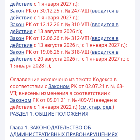
действие
с 1 января 2027 г.);
Закон
РК от 30.12.25 г. № 247-VIII (
вводится в
действие
с 1 января 2027 г.);
Закон
РК от 12.12.26 г. № 310-VIII (
вводится в
действие
с 13 августа 2026 г.);
Закон
РК от 12.06.26 г. № 312-VIII (
вводится в
действие
с 13 августа 2026 г.; с 1 января 2027 г.);
Закон
РК от 19.06.26 г. № 318-VIII (
вводится в
действие
с 20 августа 2026 г.; с 1 января 2027 г.; с
1 января 2028 г.);
Оглавление исключено из текста Кодекса в
соответствии с
Законом
РК от 02.07.21 г. № 63-
VII; внесены изменения в соответствии с
Законом
РК от 05.01.21 г. № 409-VI (введен в
действие с 1 января 2022 г.) (
см. стар. ред.
)
РАЗДЕЛ 1. ОБЩИЕ ПОЛОЖЕНИЯ
Глава 1. ЗАКОНОДАТЕЛЬСТВО ОБ
АДМИНИСТРАТИВНЫХ ПРАВОНАРУШЕНИЯХ