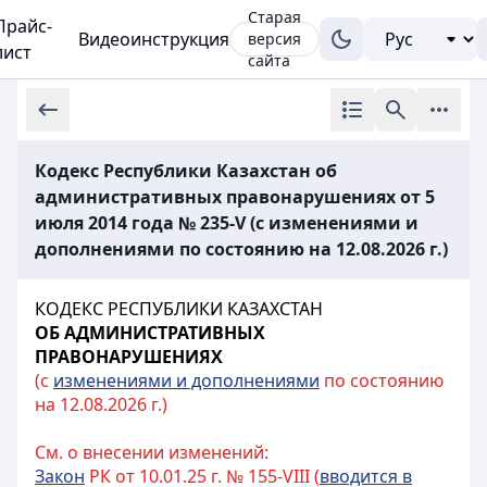
Старая
Прайс-
Видеоинструкция
версия
лист
сайта
Кодекс Республики Казахстан об
административных правонарушениях от 5
июля 2014 года № 235-V (с изменениями и
дополнениями по состоянию на 12.08.2026 г.)
КОДЕКС РЕСПУБЛИКИ КАЗАХСТАН
ОБ АДМИНИСТРАТИВНЫХ
ПРАВОНАРУШЕНИЯХ
(с
изменениями и дополнениями
по состоянию
на 12.08.2026 г.)
См. о внесении изменений:
Закон
РК от 10.01.25 г. № 155-VIII (
вводится в