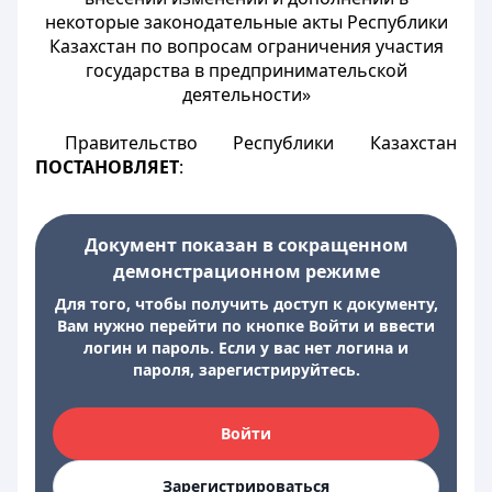
некоторые законодательные акты Республики
Казахстан по вопросам ограничения участия
государства в предпринимательской
деятельности»
Правительство Республики Казахстан
ПОСТАНОВЛЯЕТ
:
Документ показан в сокращенном
демонстрационном режиме
Для того, чтобы получить доступ к документу,
Вам нужно перейти по кнопке Войти и ввести
логин и пароль. Если у вас нет логина и
пароля, зарегистрируйтесь.
Войти
Зарегистрироваться