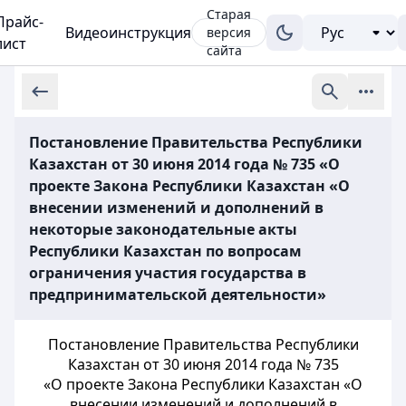
Старая
Прайс-
Видеоинструкция
версия
лист
сайта
Постановление Правительства Республики
Казахстан от 30 июня 2014 года № 735 «О
проекте Закона Республики Казахстан «О
внесении изменений и дополнений в
некоторые законодательные акты
Республики Казахстан по вопросам
ограничения участия государства в
предпринимательской деятельности»
Постановление Правительства Республики
Казахстан от 30 июня 2014 года № 735
«О проекте Закона Республики Казахстан «О
внесении изменений и дополнений в