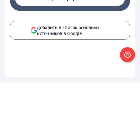
Добавить в список основных
источников в Google