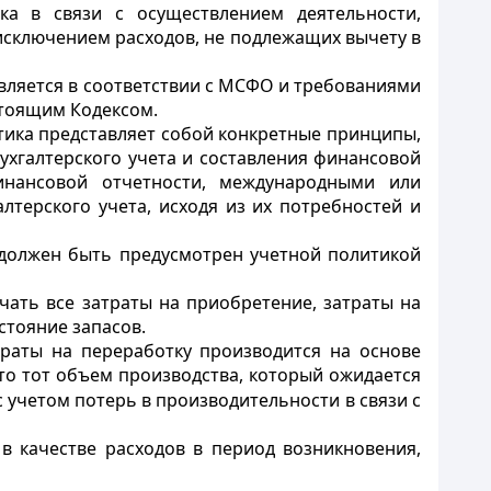
ка в связи с осуществлением деятельности,
исключением расходов, не подлежащих вычету в
вляется в соответствии с МСФО и требованиями
стоящим Кодексом.
тика представляет собой конкретные принципы,
ухгалтерского учета и составления финансовой
инансовой отчетности, международными или
лтерского учета, исходя из их потребностей и
 должен быть предусмотрен учетной политикой
чать все затраты на приобретение, затраты на
стояние запасов.
раты на переработку производится на основе
то тот объем производства, который ожидается
с учетом потерь в производительности в связи с
в качестве расходов в период возникновения,