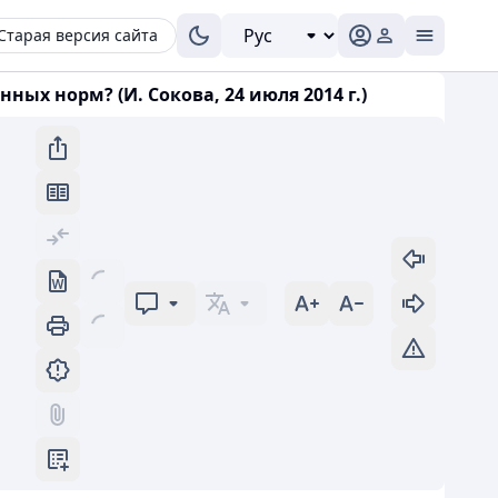
Старая версия сайта
ых норм? (И. Сокова, 24 июля 2014 г.)