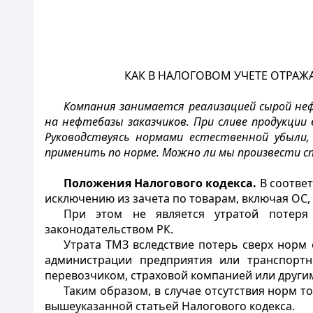
КАК В НАЛОГОВОМ УЧЕТЕ ОТРАЖ
Компания занимается реализацией сырой н
на нефтебазы заказчиков. При сливе продукции
Руководствуясь нормами естественной убыли,
применить по норме. Можно ли мы произвести сп
Положения Налогового кодекса.
В соответ
исключению из зачета по товарам, включая ОС, 
При этом не является утратой потеря 
законодательством РК.
Утрата ТМЗ вследствие потерь сверх норм
администрации предприятия или транспортн
перевозчиком, страховой компанией или другим
Таким образом, в случае отсутствия норм т
вышеуказанной статьей Налогового кодекса.