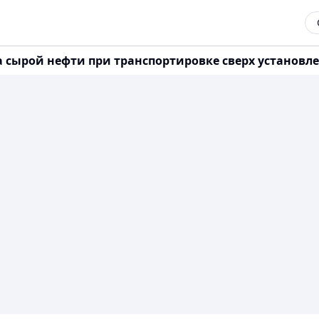
 сырой нефти при транспортировке сверх установленн