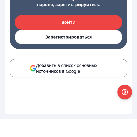
пароля, зарегистрируйтесь.
Войти
Зарегистрироваться
Добавить в список основных
источников в Google