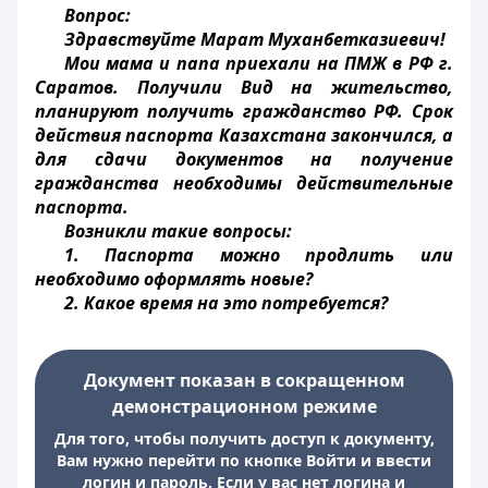
Вопрос:
Здравствуйте Марат Муханбетказиевич!
Мои мама и папа приехали на ПМЖ в РФ г.
Саратов. Получили Вид на жительство,
планируют получить гражданство РФ. Срок
действия паспорта Казахстана закончился, а
для сдачи документов на получение
гражданства необходимы действительные
паспорта.
Возникли такие вопросы:
1. Паспорта можно продлить или
необходимо оформлять новые?
2. Какое время на это потребуется?
Документ показан в сокращенном
демонстрационном режиме
Для того, чтобы получить доступ к документу,
Вам нужно перейти по кнопке Войти и ввести
логин и пароль. Если у вас нет логина и