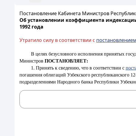
Постановление Кабинета Министров Республики 
Об установлении коэффициента индексации
1992 года
Утратило силу в соответствии с
постановление
В целях безусловного исполнения принятых госуд
Министров
ПОСТАНОВЛЯЕТ:
1. Принять к сведению, что в соответствии с
пост
погашения облигаций Узбекского республиканского 12
подразделениями Народного банка Республики Узбекис