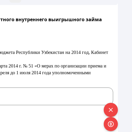
нтного внутреннего выигрышного займа
бюджета Республики Узбекистан на 2014 год, Кабинет
та 2014 г. № 51 «О мерах по организации приема и
преля до 1 июля 2014 года уполномоченными