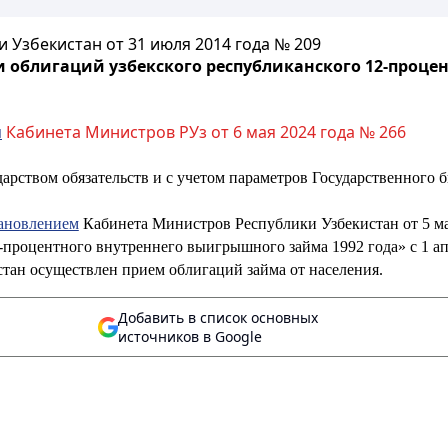
Узбекистан от 31 июля 2014 года № 209
 облигаций узбекского республиканского 12-проце
м
Кабинета Министров РУз от 6 мая 2024 года № 266
арством обязательств и с учетом параметров Государственного 
ановлением
Кабинета Министров Республики Узбекистан от 5 мар
-процентного внутреннего выигрышного займа 1992 года» с 1 а
тан осуществлен прием облигаций займа от населения.
Добавить в список основных
источников в Google