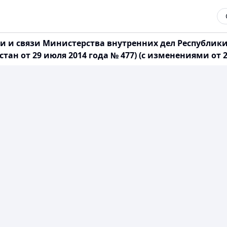
и связи Министерства внутренних дел Республики 
н от 29 июля 2014 года № 477) (с изменениями от 28.