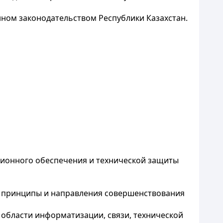
нном законодательством Республики Казахстан.
ционного обеспечения и технической защиты
х принципы и направления совершенствования
 области информатизации, связи, технической