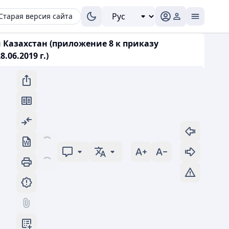
Старая версия сайта
Казахстан (приложение 8 к приказу
06.2019 г.)