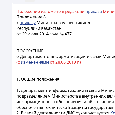
Положение изложено в редакции
приказа
Минист
Приложение 8
к
приказу
Министра внутренних дел
Республики Казахстан
от 29 июля 2014 года № 477
ПОЛОЖЕНИЕ
о Департаменте информатизации и связи Минис
(с
изменениями
от 28.06.2019 г.)
1. Общие положения
1. Департамент информатизации и связи Минист
подразделением Министерства внутренних дел (
информационного обеспечения и обеспечения св
обеспечения технической защиты государстве
2. В своей деятельности ДИС руководствуется
К