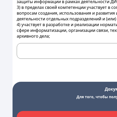
защиты информации в рамках деятельности ДИ
3) в пределах своей компетенции участвует в 
вопросам создания, использования и развития
деятельности отдельных подразделений и (или)
4) участвует в разработке и реализации норм
сфере информатизации, организации связи, т
архивного дела;
Доку
Для того, чтобы пол