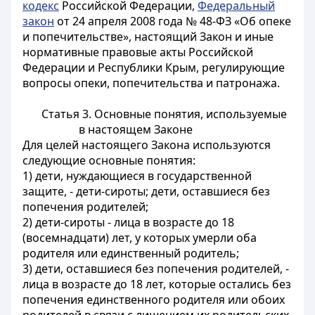
кодекс
Российской Федерации,
Федеральный
закон
от 24 апреля 2008 года № 48-ФЗ «Об опеке
и попечительстве», настоящий Закон и иные
нормативные правовые акты Российской
Федерации и Республики Крым, регулирующие
вопросы опеки, попечительства и патронажа.
Статья 3. Основные понятия, используемые
в настоящем Законе
Для целей настоящего Закона используются
следующие основные понятия:
1) дети, нуждающиеся в государственной
защите, - дети-сироты; дети, оставшиеся без
попечения родителей;
2) дети-сироты - лица в возрасте до 18
(восемнадцати) лет, у которых умерли оба
родителя или единственный родитель;
3) дети, оставшиеся без попечения родителей, -
лица в возрасте до 18 лет, которые остались без
попечения единственного родителя или обоих