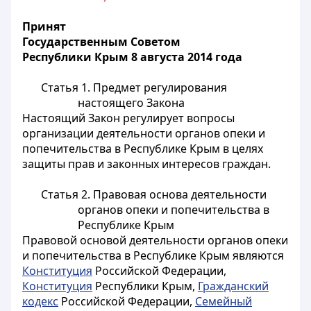
Принят
Государственным Советом
Республики Крым 8 августа 2014 года
Статья 1. Предмет регулирования
настоящего Закона
Настоящий Закон регулирует вопросы
организации деятельности органов опеки и
попечительства в Республике Крым в целях
защиты прав и законных интересов граждан.
Статья 2. Правовая основа деятельности
органов опеки и попечительства в
Республике Крым
Правовой основой деятельности органов опеки
и попечительства в Республике Крым являются
Конституция
Российской Федерации,
Конституция
Республики Крым,
Гражданский
кодекс
Российской Федерации,
Семейный