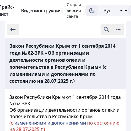
Старая
Прайс-
Видеоинструкция
версия
лист
сайта
Закон Республики Крым от 1 сентября 2014
года № 62-ЗРК «Об организации
деятельности органов опеки и
попечительства в Республике Крым» (с
изменениями и дополнениями по
состоянию на 28.07.2025 г.)
Закон Республики Крым от 1 сентября 2014 года
№ 62-ЗРК
Об организации деятельности органов опеки и
попечительства в Республике Крым
(с
изменениями и дополнениями
по состоянию
на 28.07.2025 г.)