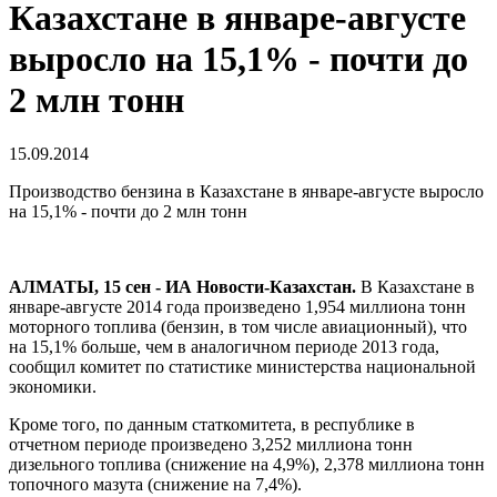
Казахстане в январе-августе
выросло на 15,1% - почти до
2 млн тонн
15.09.2014
Производство бензина в Казахстане в январе-августе выросло
на 15,1% - почти до 2 млн тонн
АЛМАТЫ, 15 сен - ИА Новости-Казахстан.
В Казахстане в
январе-августе 2014 года произведено 1,954 миллиона тонн
моторного топлива (бензин, в том числе авиационный), что
на 15,1% больше, чем в аналогичном периоде 2013 года,
сообщил комитет по статистике министерства национальной
экономики.
Кроме того, по данным статкомитета, в республике в
отчетном периоде произведено 3,252 миллиона тонн
дизельного топлива (снижение на 4,9%), 2,378 миллиона тонн
топочного мазута (снижение на 7,4%).