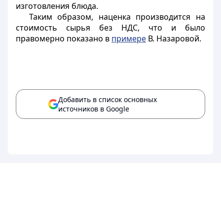
изготовления блюда.
Таким образом, наценка производится на
стоимость сырья без НДС, что и было
правомерно показано в
примере
В. Назаровой.
Добавить в список основных
источников в Google