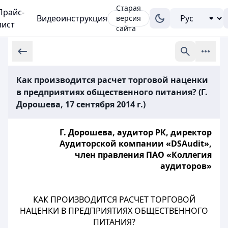
Старая
Прайс-
Видеоинструкция
версия
лист
сайта
Как производится расчет торговой наценки
в предприятиях общественного питания? (Г.
Дорошева, 17 сентября 2014 г.)
Г. Дорошева, аудитор РК, директор
Аудиторской компании «DSAudit»,
член правления ПАО «Коллегия
аудиторов»
КАК ПРОИЗВОДИТСЯ РАСЧЕТ ТОРГОВОЙ
НАЦЕНКИ В ПРЕДПРИЯТИЯХ ОБЩЕСТВЕННОГО
ПИТАНИЯ?