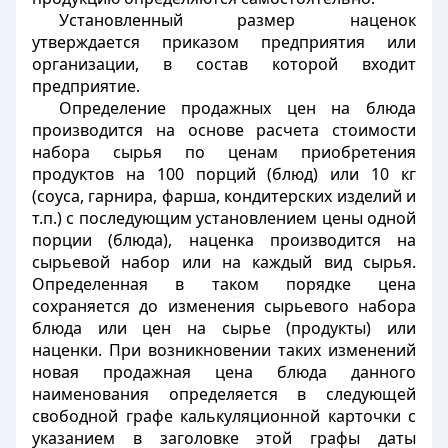
Установленный размер наценок
утверждается приказом предприятия или
организации, в состав которой входит
предприятие.
Определение продажных цен на блюда
производится на основе расчета стоимости
набора сырья по ценам приобретения
продуктов на 100 порций (блюд) или 10 кг
(соуса, гарнира, фарша, кондитерских изделий и
т.п.) с последующим установлением цены одной
порции (блюда), наценка производится на
сырьевой набор или на каждый вид сырья.
Определенная в таком порядке цена
сохраняется до изменения сырьевого набора
блюда или цен на сырье (продукты) или
наценки. При возникновении таких изменений
новая продажная цена блюда данного
наименования определяется в следующей
свободной графе калькуляционной карточки с
указанием в заголовке этой графы даты