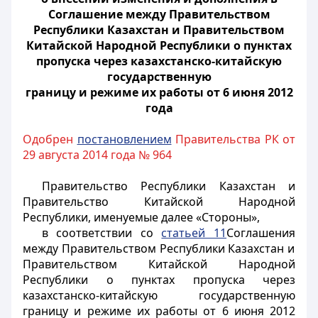
Соглашение между Правительством
Республики Казахстан и Правительством
Китайской Народной Республики о пунктах
пропуска через казахстанско-китайскую
государственную
границу и режиме их работы от 6 июня 2012
года
Одобрен
постановлением
Правительства РК от
29 августа 2014 года № 964
Правительство Республики Казахстан и
Правительство Китайской Народной
Республики, именуемые далее «Стороны»,
в соответствии со
статьей 11
Соглашения
между Правительством Республики Казахстан и
Правительством Китайской Народной
Республики о пунктах пропуска через
казахстанско-китайскую государственную
границу и режиме их работы от 6 июня 2012