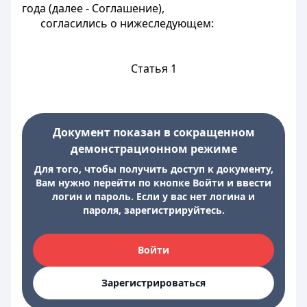
года (далее - Соглашение),
согласились о нижеследующем:
Статья 1
Документ показан в сокращенном
демонстрационном режиме
Для того, чтобы получить доступ к документу,
Вам нужно перейти по кнопке Войти и ввести
логин и пароль. Если у вас нет логина и
пароля, зарегистрируйтесь.
Войти
Зарегистрироваться