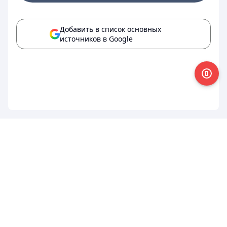
Добавить в список основных
источников в Google