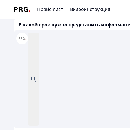
Прайс-лист
Видеоинструкция
В какой срок нужно представить информацию 