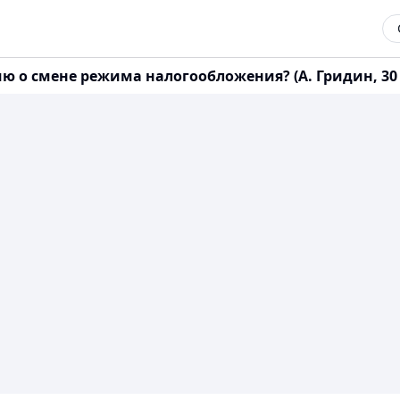
о смене режима налогообложения? (А. Гридин, 30 се