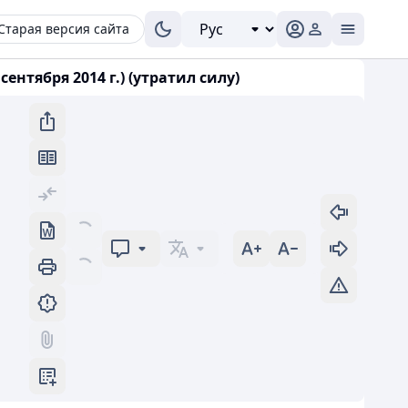
Старая версия сайта
нтября 2014 г.) (утратил силу)