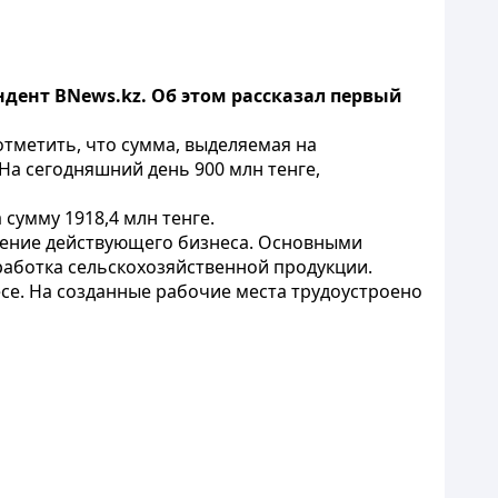
ндент BNews.kz. Об этом рассказал первый
отметить, что сумма, выделяемая на
На сегодняшний день 900 млн тенге,
сумму 1918,4 млн тенге.
ширение действующего бизнеса. Основными
работка сельскохозяйственной продукции.
се. На созданные рабочие места трудоустроено