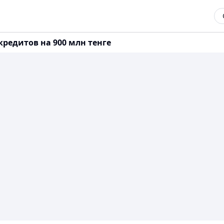
редитов на 900 млн тенге