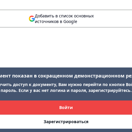
Добавить в список основных
источников в Google
мент показан в сокращенном демонстрационном р
учить доступ к документу, Вам нужно перейти по кнопке Во
пароль. Если у вас нет логина и пароля, зарегистрируйтесь.
Войти
Зарегистрироваться