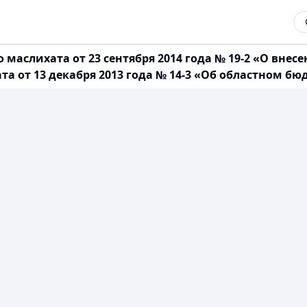
 маслихата от 23 сентября 2014 года № 19-2 «О вн
а от 13 декабря 2013 года № 14-3 «Об областном бюд