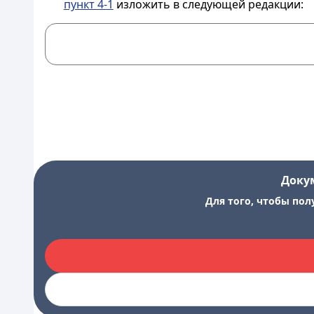
пункт 4-1
изложить в следующей редакции:
Доку
Для того, чтобы пол