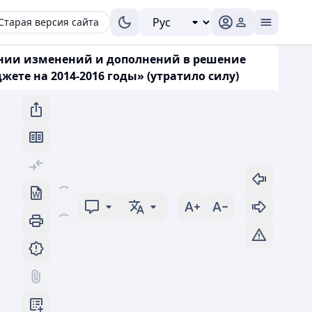
Старая версия сайта
есении изменений и дополнений в решение
жете на 2014-2016 годы» (утратило силу)