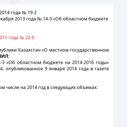
2014 года № 19-2
екабря 2013 года № 14-3 «Об областном бюджете
015 года № 22-6
ублики Казахстан «О местном государственном
ШИЛ
:
4-3 «Об областном бюджете на 2014-2016 годы»
, опубликованное 9 января 2014 года в газете
том числе на 2014 год в следующих объемах: