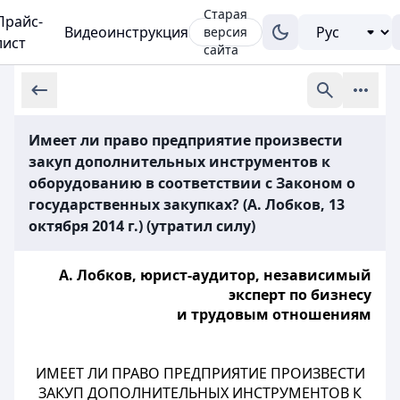
Старая
Прайс-
Видеоинструкция
версия
лист
сайта
Имеет ли право предприятие произвести
закуп дополнительных инструментов к
оборудованию в соответствии с Законом о
государственных закупках? (А. Лобков, 13
октября 2014 г.) (утратил силу)
А. Лобков, юрист-аудитор, независимый
эксперт по бизнесу
и трудовым отношениям
ИМЕЕТ ЛИ ПРАВО ПРЕДПРИЯТИЕ ПРОИЗВЕСТИ
ЗАКУП ДОПОЛНИТЕЛЬНЫХ ИНСТРУМЕНТОВ К