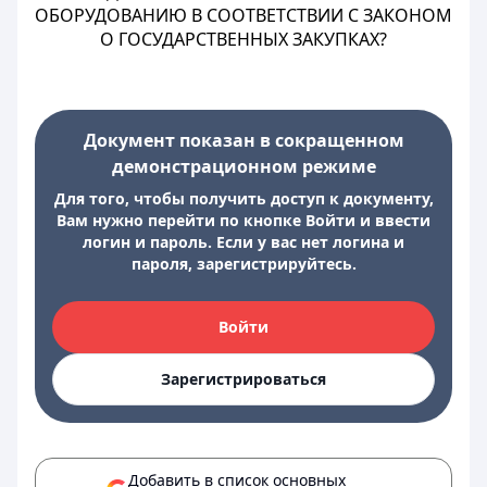
ОБОРУДОВАНИЮ В СООТВЕТСТВИИ С ЗАКОНОМ
О ГОСУДАРСТВЕННЫХ ЗАКУПКАХ?
Документ показан в сокращенном
демонстрационном режиме
Для того, чтобы получить доступ к документу,
Вам нужно перейти по кнопке Войти и ввести
логин и пароль. Если у вас нет логина и
пароля, зарегистрируйтесь.
Войти
Зарегистрироваться
Добавить в список основных