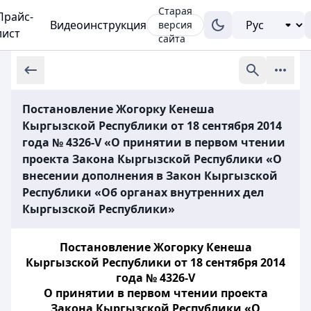
Старая
Прайс-
Видеоинструкция
версия
лист
сайта
Постановление Жогорку Кенеша
Кыргызской Республики от 18 сентября 2014
года № 4326-V «О принятии в первом чтении
проекта Закона Кыргызской Республики «О
внесении дополнения в Закон Кыргызской
Республики «Об органах внутренних дел
Кыргызской Республики»
Постановление Жогорку Кенеша
Кыргызской Республики от 18 сентября 2014
года № 4326-V
О принятии в первом чтении проекта
Закона Кыргызской Республики «О