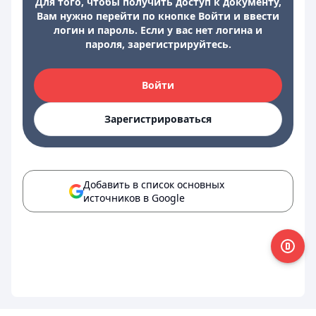
Для того, чтобы получить доступ к документу,
Вам нужно перейти по кнопке Войти и ввести
логин и пароль. Если у вас нет логина и
пароля, зарегистрируйтесь.
Войти
Зарегистрироваться
Добавить в список основных
источников в Google