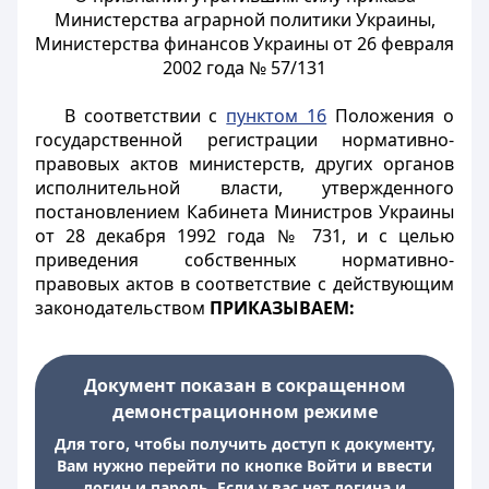
Министерства аграрной политики Украины,
Министерства финансов Украины от 26 февраля
2002 года № 57/131
В соответствии с
пунктом 16
Положения о
государственной регистрации нормативно-
правовых актов министерств, других органов
исполнительной власти, утвержденного
постановлением Кабинета Министров Украины
от 28 декабря 1992 года № 731, и с целью
приведения собственных нормативно-
правовых актов в соответствие с действующим
законодательством
ПРИКАЗЫВАЕМ:
Документ показан в сокращенном
демонстрационном режиме
Для того, чтобы получить доступ к документу,
Вам нужно перейти по кнопке Войти и ввести
логин и пароль. Если у вас нет логина и