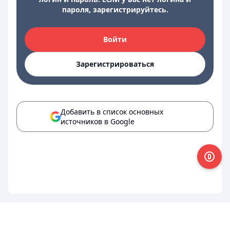
пароля, зарегистрируйтесь.
Войти
Зарегистрироваться
Добавить в список основных
источников в Google