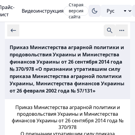
Старая
Прайс-
Видеоинструкция
версия
лист
сайта
Приказ Министерства аграрной политики и
продовольствия Украины и Министерства
финансов Украины от 26 сентября 2014 года
№ 370/978 «О признании утратившим силу
приказа Министерства аграрной политики
Украины, Министерства финансов Украины
от 26 февраля 2002 года № 57/131»
Приказ Министерства аграрной политики и
продовольствия Украины и Министерства
финансов Украины от 26 сентября 2014 года №
370/978
О признании утратившим силу приказа