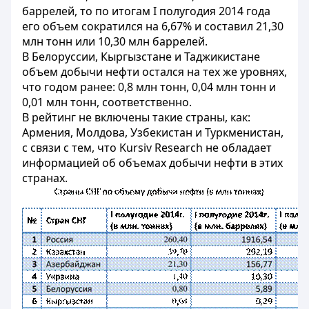
баррелей, то по итогам I полугодия 2014 года
его объем сократился на 6,67% и составил 21,30
млн тонн или 10,30 млн баррелей.
В Белоруссии, Кыргызстане и Таджикистане
объем добычи нефти остался на тех же уровнях,
что годом ранее: 0,8 млн тонн, 0,04 млн тонн и
0,01 млн тонн, соответственно.
В рейтинг не включены такие страны, как:
Армения, Молдова, Узбекистан и Туркменистан,
с связи с тем, что Kursiv Research не обладает
информацией об объемах добычи нефти в этих
странах.