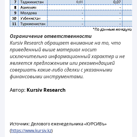
Ограничение ответственности
Kursiv Research обращает внимание на то, что
приведенный выше материал носит
исключительно информационный характер и не
является предложением или рекомендацией
совершать какие-либо сделки с указанными
финансовыми инструментами.
Автор:
Kursiv Research
Источник: Делового еженедельника «КУРСИВъ»
(
https://www.kursiv.kz
)