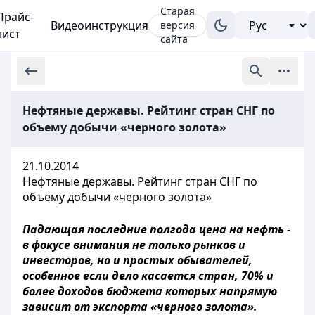
Старая
Прайс-
Видеоинструкция
версия
лист
сайта
Нефтяные державы. Рейтинг стран СНГ по
объему добычи «черного золота»
21.10.2014
Нефтяные державы. Рейтинг стран СНГ по
объему добычи «черного золота»
Падающая последние полгода цена на нефть -
в фокусе внимания не только рынков и
инвесторов, но и простых обывателей,
особенное если дело касается стран, 70% и
более доходов бюджета которых напрямую
зависит от экспорта «черного золота».