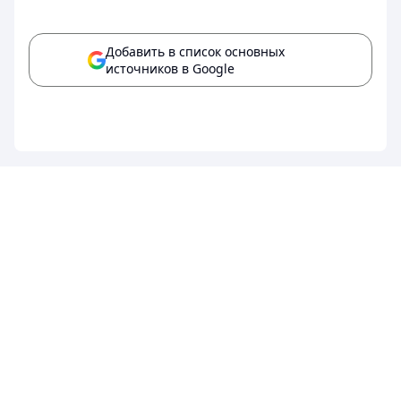
Добавить в список основных
источников в Google