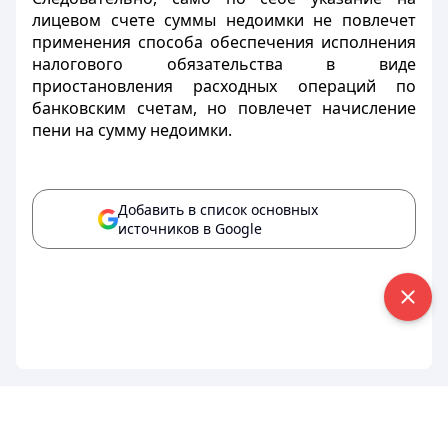
лицевом счете суммы недоимки не повлечет
применения способа обеспечения исполнения
налогового обязательства в виде
приостановления расходных операций по
банковским счетам, но повлечет начисление
пени на сумму недоимки.
Добавить в список основных
источников в Google