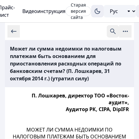
Старая
Прайс-
Видеоинструкция
версия
лист
сайта
Может ли сумма недоимки по налоговым
платежам быть основанием для
приостановления расходных операций по
банковским счетам? (П. Лошкарев, 31
октября 2014 г.) (утратил силу)
П. Лошкарев, директор ТОО «Восток-
аудит»,
Аудитор РК, CIPA, DipIFR
МОЖЕТ ЛИ СУММА НЕДОИМКИ ПО
НАЛОГОВЫМ ПЛАТЕЖАМ БЫТЬ ОСНОВАНИЕМ