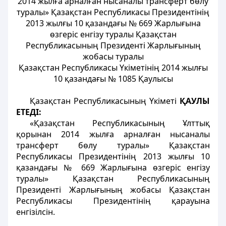
2014 жылға арналған нысаналы трансферт бөлу
туралы» Қазақстан Республикасы Президентінің
2013 жылғы 10 қазандағы № 669 Жарлығына
өзгеріс енгізу туралы Қазақстан
Республикасының Президенті Жарлығының
жобасы туралы
Қазақстан Республикасы Үкіметінің 2014 жылғы
10 қазандағы № 1085 Қаулысы
Қазақстан Республикасының Үкіметі
ҚАУЛЫ
ЕТЕДІ:
«Қазақстан Республикасының Ұлттық
қорынан 2014 жылға арналған нысаналы
трансферт бөлу туралы» Қазақстан
Республикасы Президентінің 2013 жылғы 10
қазандағы № 669 Жарлығына өзгеріс енгізу
туралы» Қазақстан Республикасының
Президенті Жарлығының жобасы Қазақстан
Республикасы Президентінің қарауына
енгізілсін.