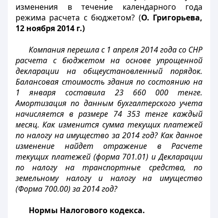
изменения в течение календарного года
режима расчета с бюджетом? (
О. Григорьева,
12 ноября 2014 г.)
Компания перешла с 1 апреля 2014 года со СНР
расчета с бюджетом на основе упрощенной
декларации на общеустановленный порядок.
Балансовая стоимость здания по состоянию на
1 января составила 23 660 000 тенге.
Амортизация по данным бухгалтерского учета
начисляется в размере 74 353 тенге каждый
месяц. Как изменится сумма текущих платежей
по налогу на имущество за 2014 год? Как данное
изменение найдет отражение в Расчете
текущих платежей (форма 701.01) и Декларации
по налогу на транспортные средства, по
земельному налогу и налогу на имущество
(Форма 700.00) за 2014 год?
Нормы Налогового кодекса.