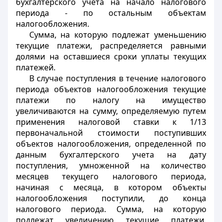
бухгалтерского учета на начало налогового
периода - по остальным объектам
налогообложения.
Сумма, на которую подлежат уменьшению
текущие платежи, распределяется равными
долями на оставшиеся сроки уплаты текущих
платежей.
В случае поступления в течение налогового
периода объектов налогообложения текущие
платежи по налогу на имущество
увеличиваются на сумму, определяемую путем
применения налоговой ставки к 1/13
первоначальной стоимости поступивших
объектов налогообложения, определенной по
данным бухгалтерского учета на дату
поступления, умноженной на количество
месяцев текущего налогового периода,
начиная с месяца, в котором объекты
налогообложения поступили, до конца
налогового периода. Сумма, на которую
подлежат увеличению текущие платежи,