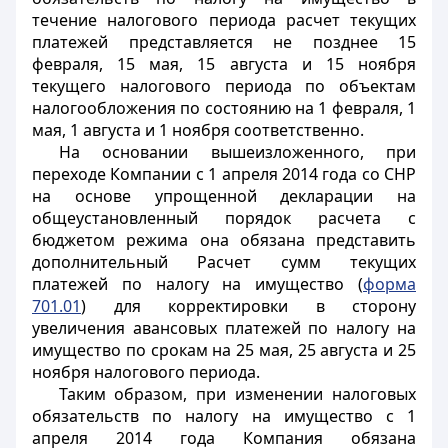
течение налогового периода расчет текущих
платежей представляется не позднее 15
февраля, 15 мая, 15 августа и 15 ноября
текущего налогового периода по объектам
налогообложения по состоянию на 1 февраля, 1
мая, 1 августа и 1 ноября соответственно.
На основании вышеизложенного, при
переходе Компании с 1 апреля 2014 года со СНР
на основе упрощенной декларации на
общеустановленный порядок расчета с
бюджетом режима она обязана представить
дополнительный Расчет сумм текущих
платежей по налогу на имущество (
форма
701.01
) для корректировки в сторону
увеличения авансовых платежей по налогу на
имущество по срокам на 25 мая, 25 августа и 25
ноября налогового периода.
Таким образом, при изменении налоговых
обязательств по налогу на имущество с 1
апреля 2014 года Компания обязана