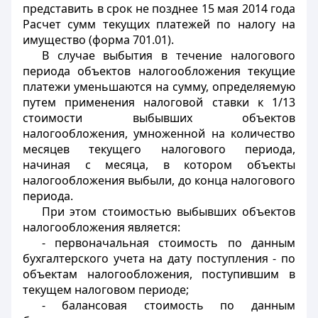
представить в срок не позднее 15 мая 2014 года
Расчет сумм текущих платежей по налогу на
имущество (форма 701.01).
В случае выбытия в течение налогового
периода объектов налогообложения текущие
платежи уменьшаются на сумму, определяемую
путем применения налоговой ставки к 1/13
стоимости выбывших объектов
налогообложения, умноженной на количество
месяцев текущего налогового периода,
начиная с месяца, в котором объекты
налогообложения выбыли, до конца налогового
периода.
При этом стоимостью выбывших объектов
налогообложения является:
- первоначальная стоимость по данным
бухгалтерского учета на дату поступления - по
объектам налогообложения, поступившим в
текущем налоговом периоде;
- балансовая стоимость по данным