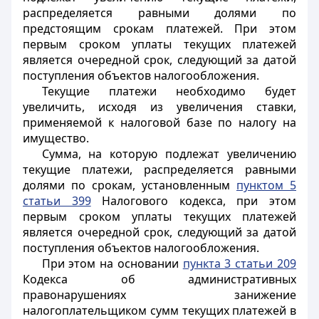
распределяется равными долями по
предстоящим срокам платежей. При этом
первым сроком уплаты текущих платежей
является очередной срок, следующий за датой
поступления объектов налогообложения.
Текущие платежи необходимо будет
увеличить, исходя из увеличения ставки,
применяемой к налоговой базе по налогу на
имущество.
Сумма, на которую подлежат увеличению
текущие платежи, распределяется равными
долями по срокам, установленным
пунктом 5
статьи 399
Налогового кодекса, при этом
первым сроком уплаты текущих платежей
является очередной срок, следующий за датой
поступления объектов налогообложения.
При этом на основании
пункта 3 статьи 209
Кодекса об административных
правонарушениях занижение
налогоплательщиком сумм текущих платежей в