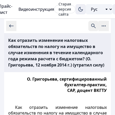
Старая
Прайс-
Видеоинструкция
версия
лист
сайта
Как отразить изменение налоговых
обязательств по налогу на имущество в
случае изменения в течение календарного
года режима расчета с бюджетом? (О.
Григорьева, 12 ноября 2014 г.) (утратил силу)
О. Григорьева, сертифицированный
бухгалтер-практик,
САР, доцент ВКГТУ
Как отразить изменение налоговых
обязательств по налогу на имущество в случае