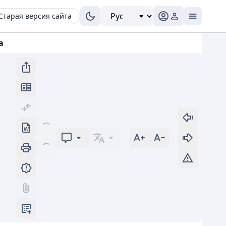
Старая версия сайта
а