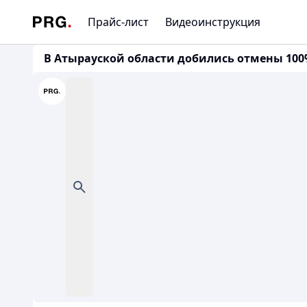
Прайс-лист
Видеоинструкция
В Атырауской области добились отмены 100