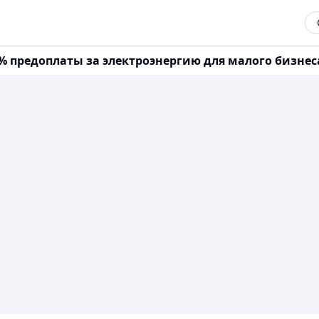
% предоплаты за электроэнергию для малого бизнес