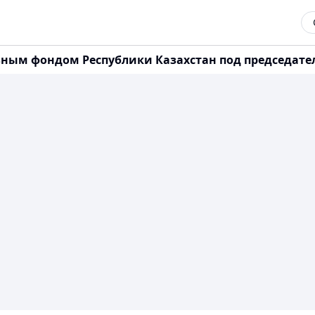
ным фондом Республики Казахстан под председател