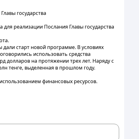
Главы государства
 для реализации Послания Главы государства
ота.
 дали старт новой программе. В условиях
договорились использовать средства
д долларов на протяжении трех лет. Наряду с
лн тенге, выделенная в прошлом году.
 использованием финансовых ресурсов.