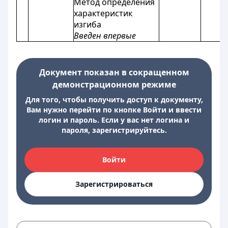
Метод определения
характеристик
изгиба
Введен впервые
Документ показан в сокращенном
демонстрационном режиме
Для того, чтобы получить доступ к документу,
Вам нужно перейти по кнопке Войти и ввести
логин и пароль. Если у вас нет логина и
пароля, зарегистрируйтесь.
Войти
Зарегистрироваться