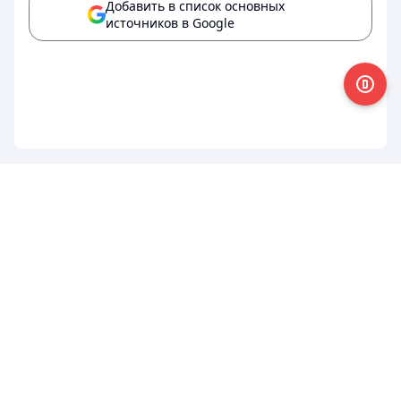
Добавить в список основных
источников в Google