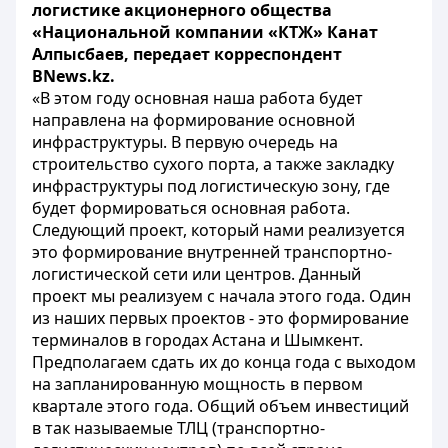
логистике акционерного общества
«Национальной компании «КТЖ» Канат
Алпысбаев, передает корреспондент
BNews.kz.
«В этом году основная наша работа будет
направлена на формирование основной
инфраструктуры. В первую очередь на
строительство сухого порта, а также закладку
инфраструктуры под логистическую зону, где
будет формироваться основная работа.
Следующий проект, который нами реализуется
это формирование внутренней транспортно-
логистической сети или центров. Данный
проект мы реализуем с начала этого года. Один
из наших первых проектов - это формирование
терминалов в городах Астана и Шымкент.
Предполагаем сдать их до конца года с выходом
на запланированную мощность в первом
квартале этого года. Общий объем инвестиций
в так называемые ТЛЦ (транспортно-