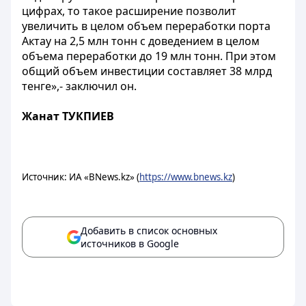
цифрах, то такое расширение позволит
увеличить в целом объем переработки порта
Актау на 2,5 млн тонн с доведением в целом
объема переработки до 19 млн тонн. При этом
общий объем инвестиции составляет 38 млрд
тенге»,- заключил он.
Жанат ТУКПИЕВ
Источник: ИА «BNews.kz» (
https://www.bnews.kz
)
Добавить в список основных
источников в Google