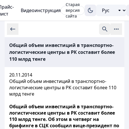
Старая
Прайс-
Видеоинструкция
версия
лист
сайта
Общий объем инвестиций в транспортно-
логистические центры в РК составит более
110 млрд тенге
20.11.2014
Общий объем инвестиций в транспортно-
логистические центры в РК составит более 110
млрд тенге
Общий объем инвестиций в транспортно-
логистические центры в РК составит более
110 млрд тенге. Об этом в четверг на
брифинге в СЦК сообщил вице-президент по