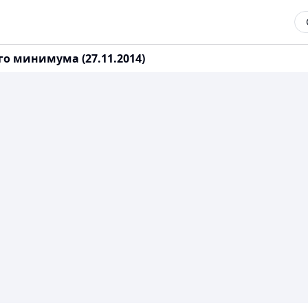
го минимума (27.11.2014)