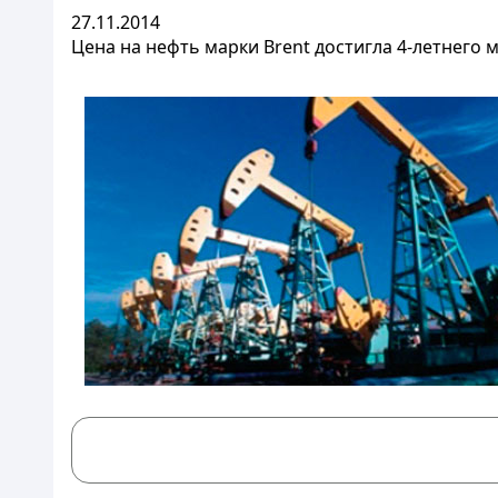
27.11.2014
Цена на нефть марки Brent достигла 4-летнего