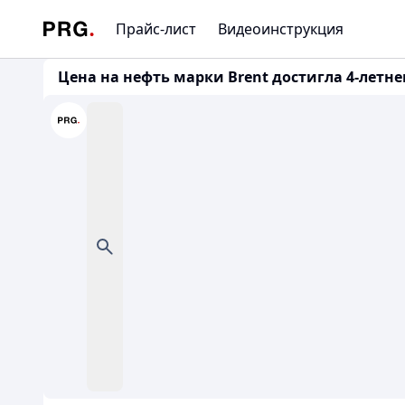
Прайс-лист
Видеоинструкция
Цена на нефть марки Brent достигла 4-летне