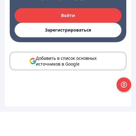
Войти
Зарегистрироваться
Добавить в список основных
источников в Google