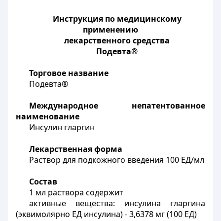
Инструкция по медицинскому
применению
лекарственного средства
Подевта®
Торговое название
Подевта®
Международное непатентованное
наименование
Инсулин гларгин
Лекарственная форма
Раствор для подкожного введения 100 ЕД/мл
Состав
1 мл раствора содержит
активные вещества: инсулина гларгина
(эквимолярно ЕД инсулина) - 3,6378 мг (100 ЕД)