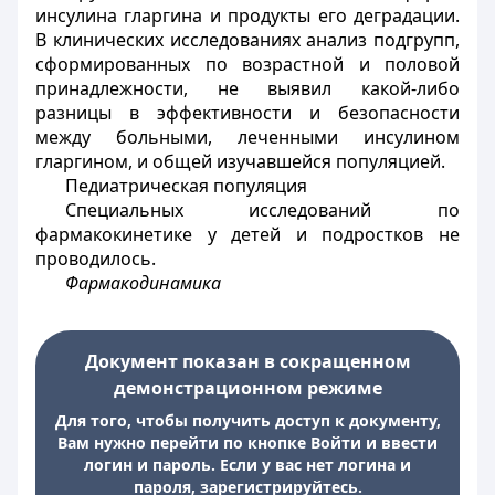
инсулина гларгина и продукты его деградации.
В клинических исследованиях анализ подгрупп,
сформированных по возрастной и половой
принадлежности, не выявил какой-либо
разницы в эффективности и безопасности
между больными, леченными инсулином
гларгином, и общей изучавшейся популяцией.
Педиатрическая популяция
Специальных исследований по
фармакокинетике у детей и подростков не
проводилось.
Фармакодинамика
Документ показан в сокращенном
демонстрационном режиме
Для того, чтобы получить доступ к документу,
Вам нужно перейти по кнопке Войти и ввести
логин и пароль. Если у вас нет логина и
пароля, зарегистрируйтесь.