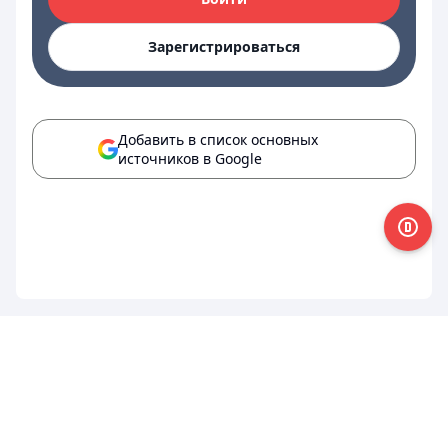
Зарегистрироваться
Добавить в список основных
источников в Google