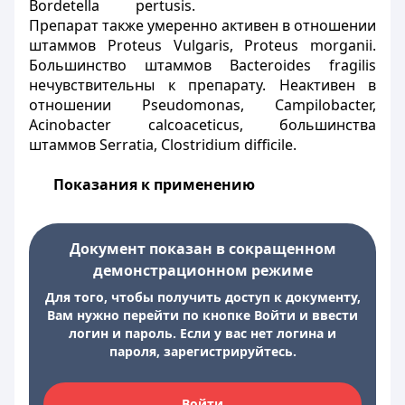
Bordetella pertusis.
Препарат также умеренно активен в отношении
штаммов Proteus Vulgaris, Proteus morganii.
Большинство штаммов Bacteroides fragilis
нечувствительны к препарату. Неактивен в
отношении Pseudomonas, Campilobacter,
Acinobacter calcoaceticus, большинства
штаммов Serratia, Clostridium difficile.
Показания к применению
Документ показан в сокращенном
демонстрационном режиме
Для того, чтобы получить доступ к документу,
Вам нужно перейти по кнопке Войти и ввести
логин и пароль. Если у вас нет логина и
пароля, зарегистрируйтесь.
Войти