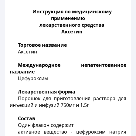
Инструкция по медицинскому
применению
лекарственного средства
Аксетин
Торговое название
Аксетин
Международное непатентованное
название
Цефуроксим
Лекарственная форма
Порошок для приготовления раствора для
инъекций и инфузий 750мг и 1.5г
Состав
Один флакон содержит
активное вещество - цефуроксим натрия