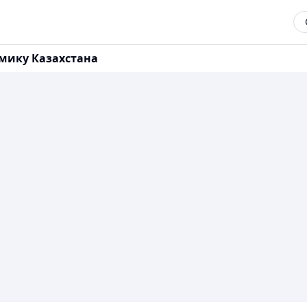
омику Казахстана