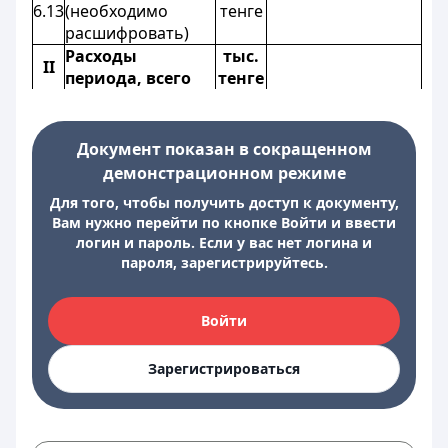
6.13
(необходимо
тенге
расшифровать)
Расходы
тыс.
II
периода, всего
тенге
Документ показан в сокращенном
демонстрационном режиме
Для того, чтобы получить доступ к документу,
Вам нужно перейти по кнопке Войти и ввести
логин и пароль. Если у вас нет логина и
пароля, зарегистрируйтесь.
Войти
Зарегистрироваться