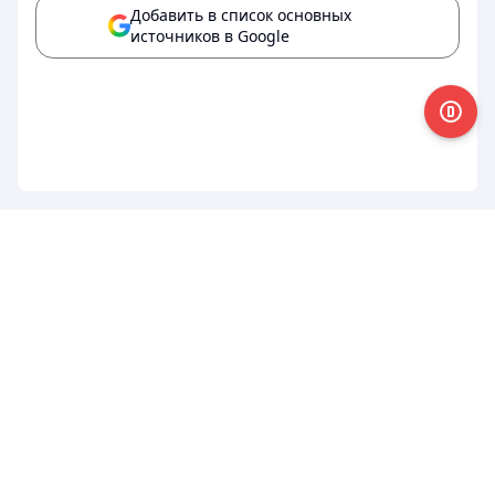
Добавить в список основных
источников в Google