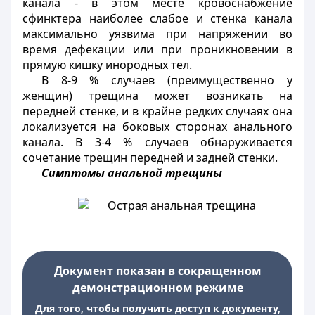
канала - в этом месте кровоснабжение
сфинктера наиболее слабое и стенка канала
максимально уязвима при напряжении во
время дефекации или при проникновении в
прямую кишку инородных тел.
В 8-9 % случаев (преимущественно у
женщин) трещина может возникать на
передней стенке, и в крайне редких случаях она
локализуется на боковых сторонах анального
канала. В 3-4 % случаев обнаруживается
сочетание трещин передней и задней стенки.
Симптомы анальной трещины
Документ показан в сокращенном
демонстрационном режиме
Для того, чтобы получить доступ к документу,