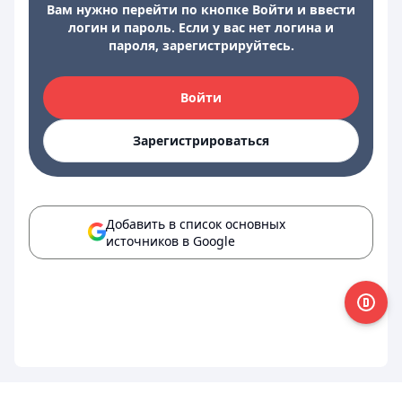
Вам нужно перейти по кнопке Войти и ввести
логин и пароль. Если у вас нет логина и
пароля, зарегистрируйтесь.
Войти
Зарегистрироваться
Добавить в список основных
источников в Google