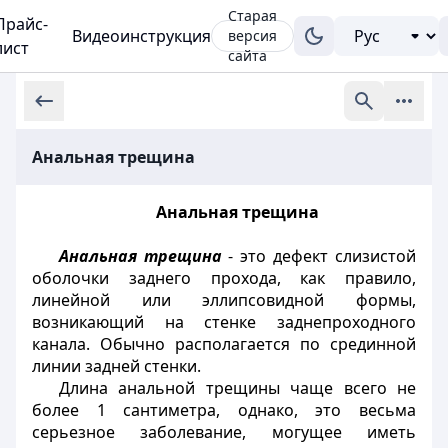
Старая
Прайс-
Видеоинструкция
версия
лист
сайта
Анальная трещина
Анальная трещина
Анальная трещина
- это дефект слизистой
оболочки заднего прохода, как правило,
линейной или эллипсовидной формы,
возникающий на стенке заднепроходного
канала. Обычно располагается по срединной
линии задней стенки.
Длина анальной трещины чаще всего не
более 1 сантиметра, однако, это весьма
серьезное заболевание, могущее иметь