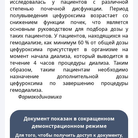
исследовалась у пациентов с различной
степенью почечной дисфункции. Период
полувыведения цефуроксима возрастает со
снижением функции почек, что является
основным руководством для подбора дозы у
таких пациентов. У пациентов, находящихся на
гемодиализе, как минимум 60 % от общей дозы
цефуроксима присутствует в организме на
момент начала диализа, который выводится в
течение 4 часов процедуры диализа. Таким
образом, таким пациентам необходимо
назначение дополнительной дозы
цефуроксима по завершению процедуры
гемодиализа.
Фармакодинамика
Документ показан в сокращенном
демонстрационном режиме
Для того, чтобы получить доступ к документу,