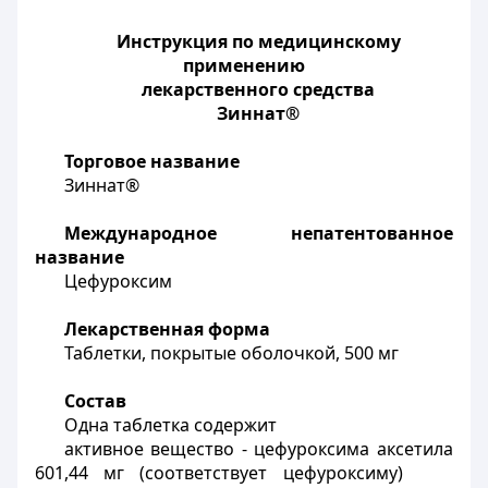
Инструкция по медицинскому
применению
лекарственного средства
Зиннат®
Торговое название
Зиннат®
Международное непатентованное
название
Цефуроксим
Лекарственная форма
Таблетки, покрытые оболочкой, 500 мг
Состав
Одна таблетка содержит
активное вещество - цефуроксима аксетила
601,44 мг (соответствует цефуроксиму)