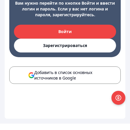
Вам нужно перейти по кнопке Войти и ввести
логин и пароль. Если у вас нет логина и
пароля, зарегистрируйтесь.
Войти
Зарегистрироваться
Добавить в список основных
источников в Google