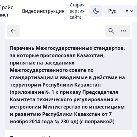
Старая
Прайс-
Видеоинструкция
версия
лист
сайта
Перечень Межгосударственных стандартов,
за которые проголосовал Казахстан,
принятые на заседаниях
Межгосударственного совета по
стандартизации и вводимые в действие на
территории Республики Казахстан
(приложение № 1 к приказу Председателя
Комитета технического регулирования и
метрологии Министерство по инвестициям
и развитию Республики Казахстан от 7
ноября 2014 года № 230-од) (с поправкой)