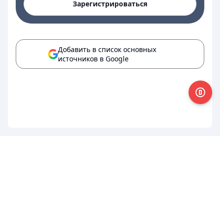
Зарегистрироваться
Добавить в список основных
источников в Google