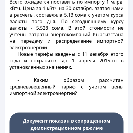
Всего ожидается поставить по импорту 1 млрд.
кВтч. Цена за 1 кВтч на 30 октября, взятая нами
в расчеты, составляла 5,13 сома с учетом курса
валюты того дня. По сегодняшнему курсу
валюты - 5,528 сома. В этой стоимости не
учтены затраты энергокомпаний Кыргызстана
на передачу и распределение импортной
электроэнергии.
Новые тарифы введены с 11 декабря этого
года и сохранятся до 1 апреля 2015-го в
установленных значениях.
- Каким образом рассчитан
средневзвешенный тариф с учетом цены
импортной электроэнергии?
Документ показан в сокращенном
демонстрационном режиме