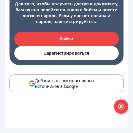
Для того, чтобы получить доступ к документу,
Вам нужно перейти по кнопке Войти и ввести
логин и пароль. Если у вас нет логина и
пароля, зарегистрируйтесь.
Войти
Зарегистрироваться
Добавить в список основных
источников в Google