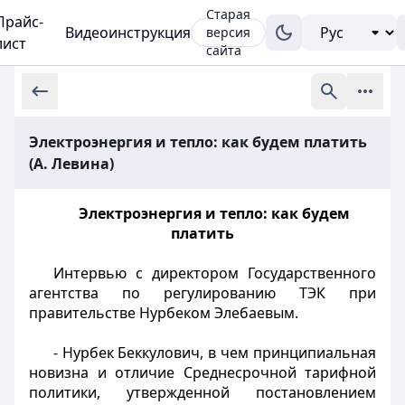
Старая
Прайс-
Видеоинструкция
версия
лист
сайта
Электроэнергия и тепло: как будем платить
(А. Левина)
Электроэнергия и тепло: как будем
платить
Интервью с директором Государственного
агентства по регулированию ТЭК при
правительстве Нурбеком Элебаевым.
- Нурбек Беккулович, в чем принципиальная
новизна и отличие Среднесрочной тарифной
политики, утвержденной постановлением