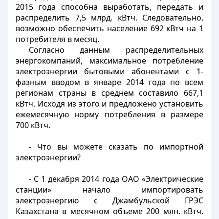
2015 года способна выработать, передать и
распределить 7,5 млрд. кВтч. Следовательно,
возможно обеспечить население 692 кВтч на 1
потребителя в месяц.
Согласно данным распределительных
энергокомпаний, максимальное потребление
электроэнергии бытовыми абонентами с 1-
фазным вводом в январе 2014 года по всем
регионам страны в среднем составило 667,1
кВтч. Исходя из этого и предложено установить
ежемесячную норму потребления в размере
700 кВтч.
- Что вы можете сказать по импортной
электроэнергии?
- С 1 декабря 2014 года ОАО «Электрические
станции» начало импортировать
электроэнергию с Джамбульской ГРЭС
Казахстана в месячном объеме 200 млн. кВтч.