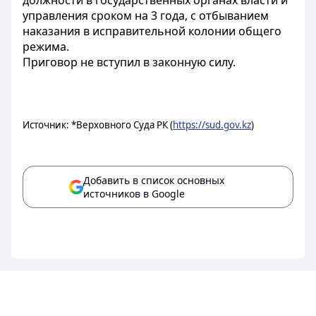
должности в государственных органах власти и
управления сроком на 3 года, с отбыванием
наказания в исправительной колонии общего
режима.
Приговор не вступил в законную силу.
Источник: *Верховного Суда РК (
https://sud.gov.kz
)
Добавить в список основных
источников в Google