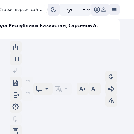
Старая версия сайта
а Республики Казахстан, Сарсенов А. -