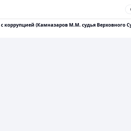
 коррупцией (Камназаров М.М. судья Верховного Суд