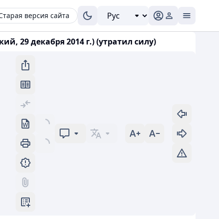
Старая версия сайта
 29 декабря 2014 г.) (утратил силу)