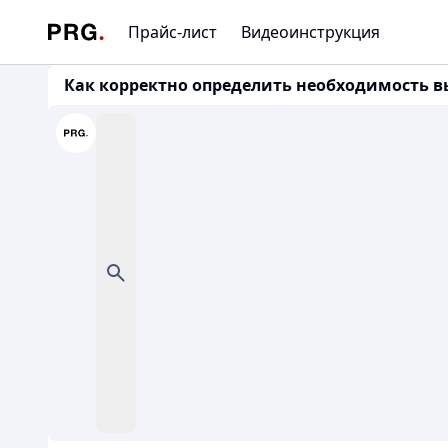
Прайс-лист
Видеоинструкция
Как корректно определить необходимость вып