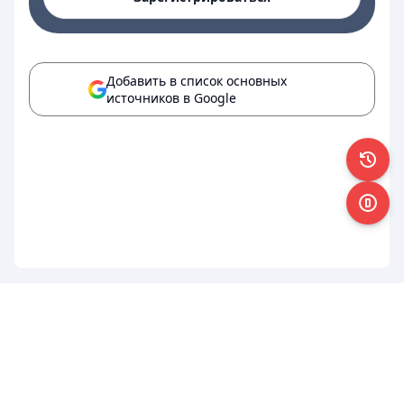
Добавить в список основных
источников в Google