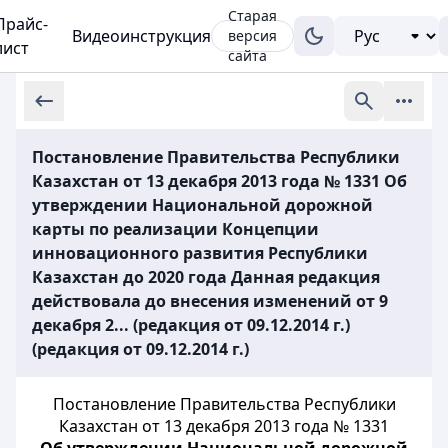
Старая
Прайс-
Видеоинструкция
версия
лист
сайта
Постановление Правительства Республики
Казахстан от 13 декабря 2013 года № 1331 Об
утверждении Национальной дорожной
карты по реализации Концепции
инновационного развития Республики
Казахстан до 2020 года Данная редакция
действовала до внесения изменений от 9
декабря 2... (редакция от 09.12.2014 г.)
(редакция от 09.12.2014 г.)
Постановление Правительства Республики
Казахстан от 13 декабря 2013 года № 1331